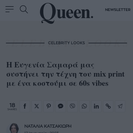
NEWSLETTER
CELEBRITY LOOKS
Η Ευγενία Σαμαρά μας
συστήνει την τέχνη του mix print
με ένα κοστούμι σε 60s vibes
18
SHARES
ΝΑΤΑΛΙΑ ΚΑΤΣΑΚΙΩΡΗ