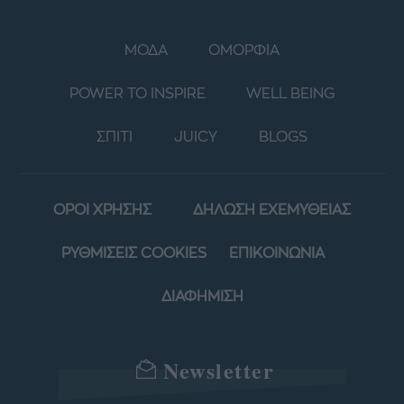
ΜΟΔΑ
ΟΜΟΡΦΙΑ
POWER TO INSPIRE
WELL BEING
ΣΠΙΤΙ
JUICY
BLOGS
ΟΡΟΙ ΧΡΗΣΗΣ
ΔΗΛΩΣΗ ΕΧΕΜΥΘΕΙΑΣ
ΡΥΘΜΙΣΕΙΣ COOKIES
ΕΠΙΚΟΙΝΩΝΙΑ
ΔΙΑΦΗΜΙΣΗ
Newsletter