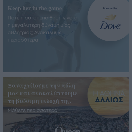
Keep her in the game
Πότε η αυτοπεποίθηση γίνεται
η μεγαλύτερη δύναμη μίας
αθλήτριας; Ανακάλυψε
περισσότερα
Ξαναχτίζουμε την πόλη
μας και ανακαλύπτουμε
τη βιώσιμη εκδοχή της.
Μάθετε περισσότερα