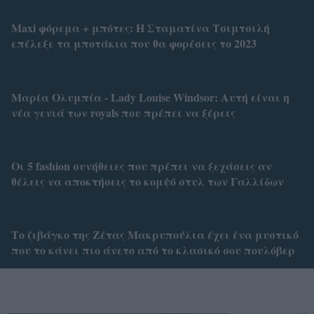
Maxi φόρεμα + μπότες: Η Σταματίνα Τσιμτσιλή
επέλεξε τα μποτάκια που θα φορέσεις το 2023
Μαρία Ολυμπία - Lady Louise Windsor: Αυτή είναι η
νέα γενιά των royals που πρέπει να ξέρεις
Οι 5 fashion συνήθειες που πρέπει να ξεχάσεις αν
θέλεις να αποκτήσεις το κομψό στυλ των Γαλλίδων
Το ζιβάγκο της Ζέτας Μακρυπούλια έχει ένα μυστικό
που το κάνει πιο άνετο από το κλασικό σου πουλόβερ