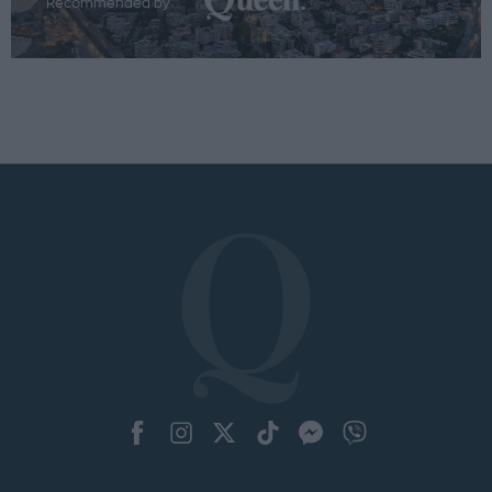
Recommended by