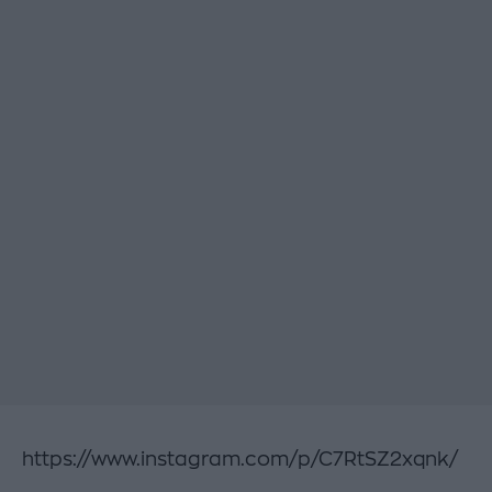
https://www.instagram.com/p/C7RtSZ2xqnk/