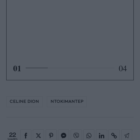
01
04
CELINE DION
ΝΤΟΚΙΜΑΝΤΕΡ
22
SHARES