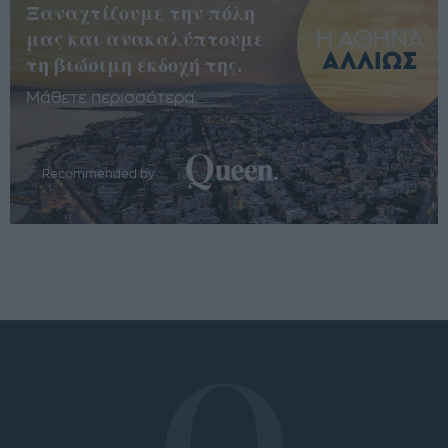
Ξαναχτίζουμε την πόλη
μας και ανακαλύπτουμε
τη βιώσιμη εκδοχή της.
Μάθετε περισσότερα
Recommended by