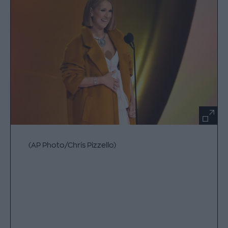
(AP Photo/Chris Pizzello)