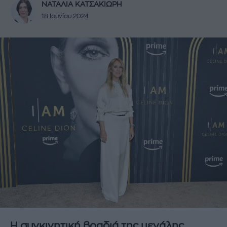
ΝΑΤΑΛΙΑ ΚΑΤΣΑΚΙΩΡΗ
18 Ιουνίου 2024
H συγκινητική βραδιά της μεγάλης