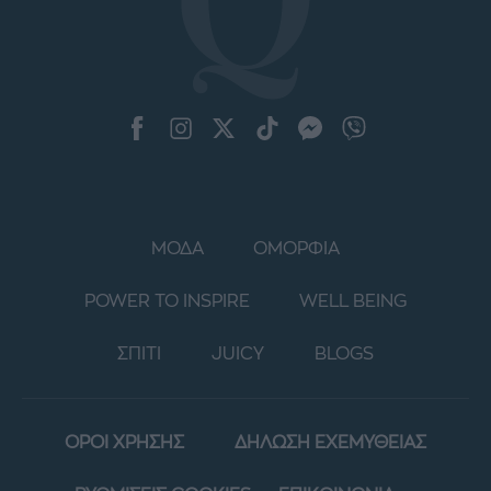
ΜΟΔΑ
ΟΜΟΡΦΙΑ
POWER TO INSPIRE
WELL BEING
ΣΠΙΤΙ
JUICY
BLOGS
ΟΡΟΙ ΧΡΗΣΗΣ
ΔΗΛΩΣΗ ΕΧΕΜΥΘΕΙΑΣ