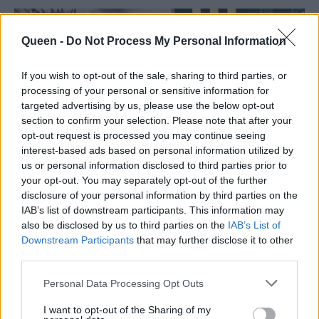
Queen -
Do Not Process My Personal Information
If you wish to opt-out of the sale, sharing to third parties, or
processing of your personal or sensitive information for
targeted advertising by us, please use the below opt-out
section to confirm your selection. Please note that after your
opt-out request is processed you may continue seeing
interest-based ads based on personal information utilized by
us or personal information disclosed to third parties prior to
your opt-out. You may separately opt-out of the further
disclosure of your personal information by third parties on the
IAB’s list of downstream participants. This information may
also be disclosed by us to third parties on the
IAB’s List of
Downstream Participants
that may further disclose it to other
third parties.
Personal Data Processing Opt Outs
I want to opt-out of the Sharing of my