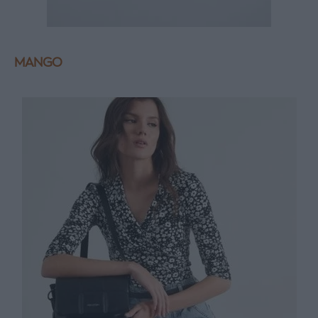
MANGO