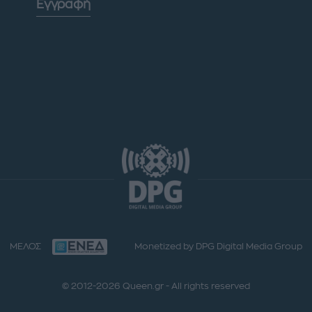
Εγγραφή
ΜΕΛΟΣ
Monetized by DPG Digital Media Group
© 2012-2026 Queen.gr - All rights reserved