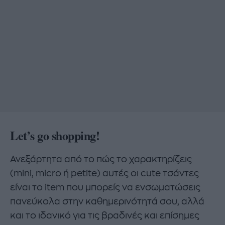
Let’
s
go
shopping!
Ανεξάρτητα από το πώς το χαρακτηρίζεις
(mini, micro ή petite) αυτές οι cute τσάντες
είναι το item που μπορείς να ενσωματώσεις
πανεύκολα στην καθημερινότητά σου, αλλά
και το ιδανικό για τις βραδινές και επίσημες