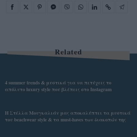
Related
4 summer trends & μυστικά για να πετύχεις το
απόλυτο luxury style που βλέπεις στο Instagram
Η Στέλλα Μουγκαλιάν μας αποκαλύπτει τα μυστικά
του beachwear style & τα must-haves των διακοπών της