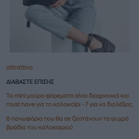
attrattivo
ΔΙΑΒΑΣΤΕ ΕΠΙΣΗΣ
Τα mini μαύρα φόρεματα είναι διαχρονικά και
must have για το καλοκαίρι - 7 για να διαλέξεις
6 πανωφόρια που θα σε ζεστάνουν τα ψυχρά
βράδια του καλοκαιριού