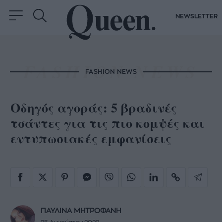
NEWSLETTER
FASHION NEWS
Οδηγός αγοράς: 5 βραδινές
τσάντες για τις πιο κομψές και
εντυπωσιακές εμφανίσεις
ΠΑΥΛΙΝΑ ΜΗΤΡΟΦΑΝΗ