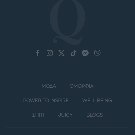
ΜΟΔΑ
ΟΜΟΡΦΙΑ
POWER TO INSPIRE
WELL BEING
ΣΠΙΤΙ
JUICY
BLOGS