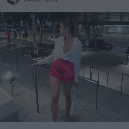
25 Αυγούστου 2022