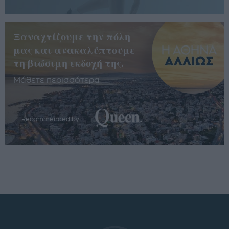
Ξαναχτίζουμε την πόλη
μας και ανακαλύπτουμε
τη βιώσιμη εκδοχή της.
Μάθετε περισσότερα
Recommended by