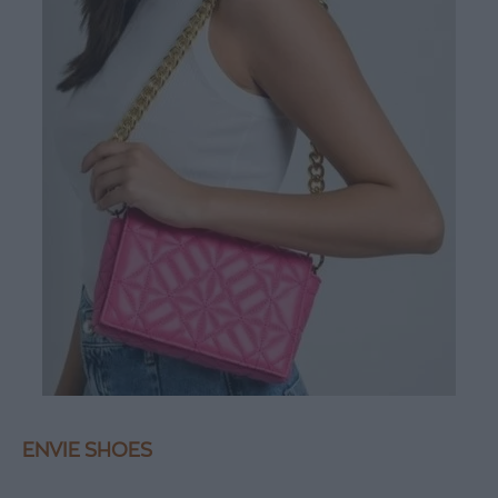
ENVIE SHOES