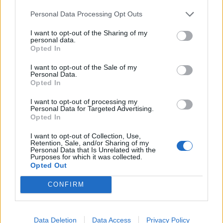
Ο οίκος Miu Miu στρέφεται στη Γαλλία
Personal Data Processing Opt Outs
I want to opt-out of the Sharing of my
personal data.
Opted In
I want to opt-out of the Sale of my
Personal Data.
Opted In
I want to opt-out of processing my
Personal Data for Targeted Advertising.
Opted In
I want to opt-out of Collection, Use,
Retention, Sale, and/or Sharing of my
Personal Data that Is Unrelated with the
Purposes for which it was collected.
Opted Out
CONFIRM
Data Deletion
Data Access
Privacy Policy