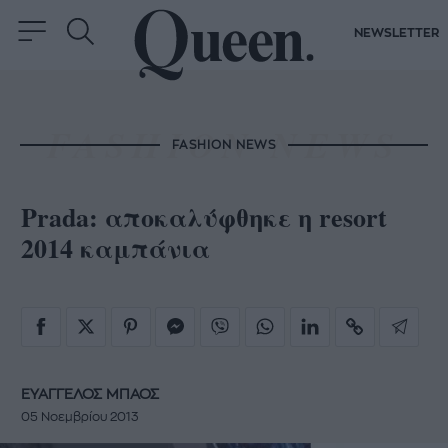
NEWSLETTER
FASHION NEWS
Prada: αποκαλύφθηκε η resort
2014 καμπάνια
ΕΥΑΓΓΕΛΟΣ ΜΠΑΟΣ
05 Νοεμβρίου 2013