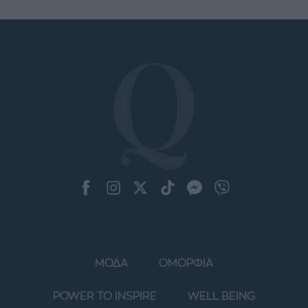
ΜΟΔΑ
ΟΜΟΡΦΙΑ
POWER TO INSPIRE
WELL BEING