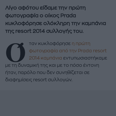
Λίγο αφότου είδαμε την πρώτη
φωτογραφία ο οίκος Prada
κυκλοφόρησε ολόκληρη την καμπάνια
της resort 2014 συλλογής του.
Ό
ταν κυκλοφόρησε
η πρώτη
φωτογραφία από την Prada resort
2014 καμπάνια
εντυπωσιαστήκαμε
με τη δυναμική της και με το πόσο έντονη
ήταν, παρόλο που δεν συνηθίζεται σε
διαφημίσεις resort συλλογών.