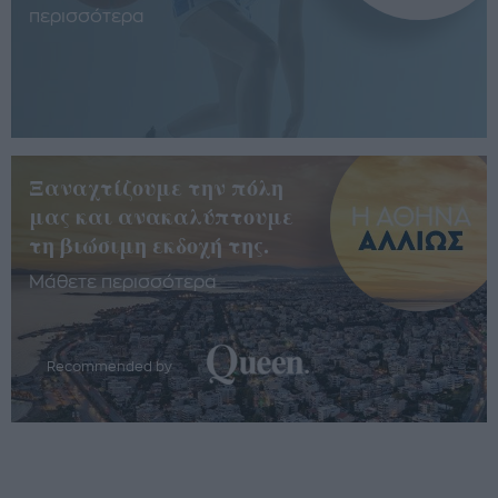
περισσότερα
Ξαναχτίζουμε την πόλη
μας και ανακαλύπτουμε
τη βιώσιμη εκδοχή της.
Μάθετε περισσότερα
Recommended by