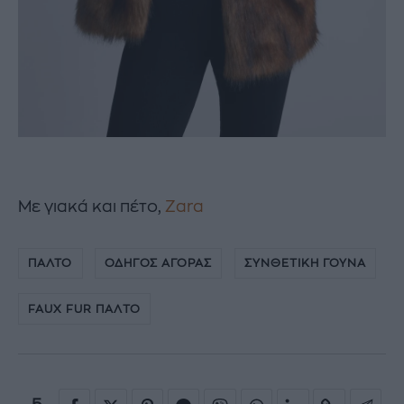
Mε γιακά και πέτο,
Zara
ΠΑΛΤΟ
ΟΔΗΓΟΣ ΑΓΟΡΑΣ
ΣΥΝΘΕΤΙΚΗ ΓΟΥΝΑ
FAUX FUR ΠΑΛΤΟ