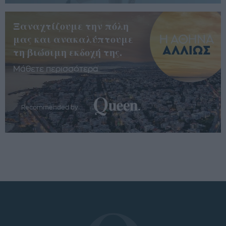
Ξαναχτίζουμε την πόλη
μας και ανακαλύπτουμε
τη βιώσιμη εκδοχή της.
Μάθετε περισσότερα
Recommended by