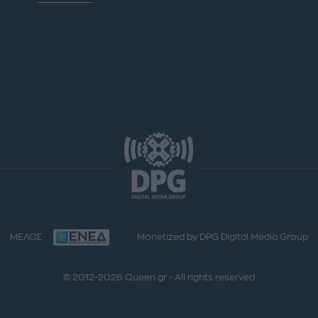
ΜΕΛΟΣ
Monetized by DPG Digital Media Group
© 2012-2026 Queen.gr - All rights reserved