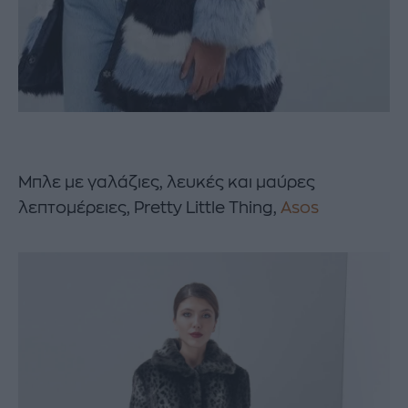
Mπλε με γαλάζιες, λευκές και μαύρες
λεπτομέρειες, Pretty Little Thing,
Asos