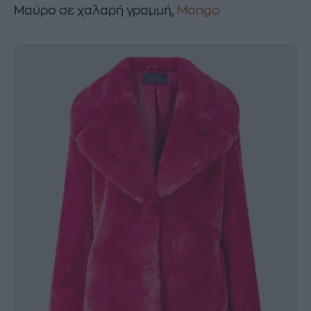
Μαύρο σε χαλαρή γραμμή,
Mango