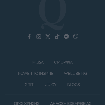
ΜΟΔΑ
ΟΜΟΡΦΙΑ
POWER TO INSPIRE
WELL BEING
ΣΠΙΤΙ
JUICY
BLOGS
ΟΡΟΙ ΧΡΗΣΗΣ
ΔΗΛΩΣΗ ΕΧΕΜΥΘΕΙΑΣ