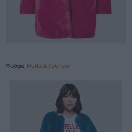
Φούξια,
Marks & Spencer