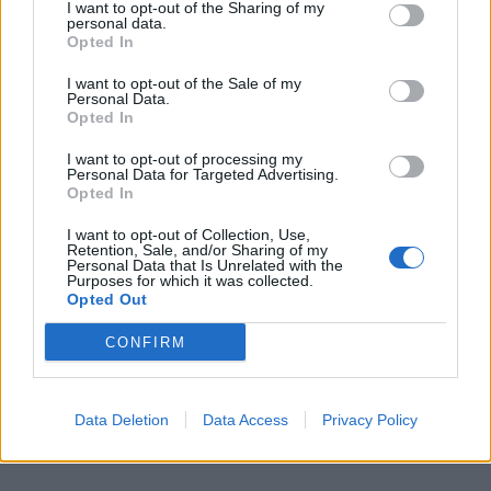
I want to opt-out of the Sharing of my
personal data.
Opted In
I want to opt-out of the Sale of my
Personal Data.
Opted In
I want to opt-out of processing my
Personal Data for Targeted Advertising.
Opted In
I want to opt-out of Collection, Use,
Retention, Sale, and/or Sharing of my
Personal Data that Is Unrelated with the
Purposes for which it was collected.
Opted Out
CONFIRM
Data Deletion
Data Access
Privacy Policy