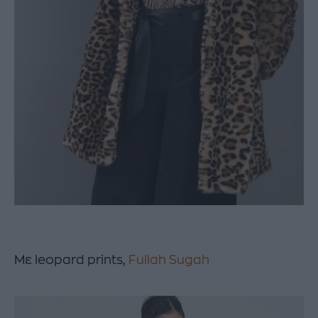
Με leopard prints,
Fullah Sugah