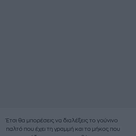
Έτσι θα μπορέσεις να διαλέξεις το γούνινο
παλτό που έχει τη γραμμή και το μήκος που