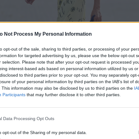
o Not Process My Personal Information
to opt-out of the sale, sharing to third parties, or processing of your per
formation for targeted advertising by us, please use the below opt-out s
r selection. Please note that after your opt-out request is processed y
eing interest-based ads based on personal information utilized by us or
disclosed to third parties prior to your opt-out. You may separately opt-
losure of your personal information by third parties on the IAB’s list of
. This information may also be disclosed by us to third parties on the
IA
Participants
that may further disclose it to other third parties.
l Data Processing Opt Outs
o opt-out of the Sharing of my personal data.