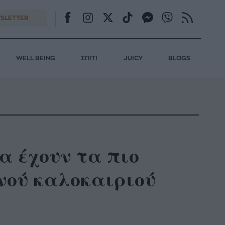
SLETTER
WELL BEING
ΣΠΙΤΙ
JUICY
BLOGS
α έχουν τα πιο
νού καλοκαιριού