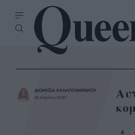
Αυτ
ΔΙΟΝΥΣΙΑ ΚΑΛΑΠΟΘΑΡΑΚΟΥ
28 Απριλίου 2020
κο
4