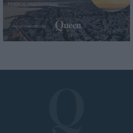
Μάθετε περισσότερα
Recommended by