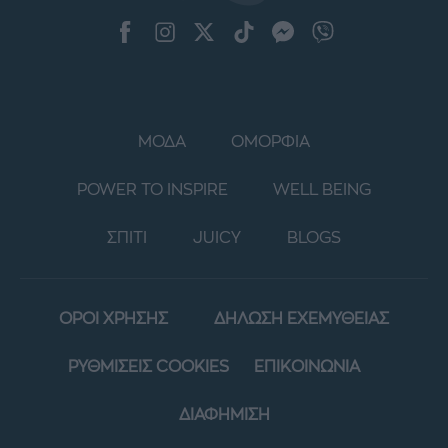
ΜΟΔΑ
ΟΜΟΡΦΙΑ
POWER TO INSPIRE
WELL BEING
ΣΠΙΤΙ
JUICY
BLOGS
ΟΡΟΙ ΧΡΗΣΗΣ
ΔΗΛΩΣΗ ΕΧΕΜΥΘΕΙΑΣ
ΡΥΘΜΙΣΕΙΣ COOKIES
ΕΠΙΚΟΙΝΩΝΙΑ
ΔΙΑΦΗΜΙΣΗ