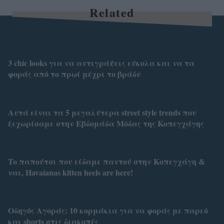
Related
3 chic looks για να αντιγράψεις εύκολα και να τα
φοράς από το πρωί μέχρι το βράδυ
Αυτά είναι τα 5 μεγαλύτερα street style trends που
ξεχωρίσαμε στην Εβδομάδα Μόδας της Κοπεγχάγης
To παπούτσι που είδαμε παντού στην Κοπεγχάγη &
ναι, Havaianas kitten heels are here!
Οδηγός Αγοράς: 10 κορμάκια για να φοράς με παρεό
και shorts στις διακοπές