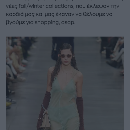
νέες fall/winter collections, που έκλεψαν την
καρδιά μας και μας έκαναν να θέλουμε να
βγούμε για shopping, asap.