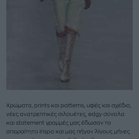
Χρώματα, prints και patterns, υφές και σχέδια,
νέες ανατρεπτικές σιλουέτες, edgy σύνολα
και statement γραμμές μας έδωσαν το
απαραίτητο inspo και μας πήγαν λίγους μήνες