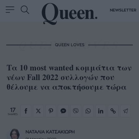
NEWSLETTER
QUEEN LOVES
Τα 10 most wanted κομμάτια των
νέων Fall 2022 συλλογών που
θέλουμε να αποκτήσουμε τώρα
17
SHARES
ΝΑΤΑΛΙΑ ΚΑΤΣΑΚΙΩΡΗ