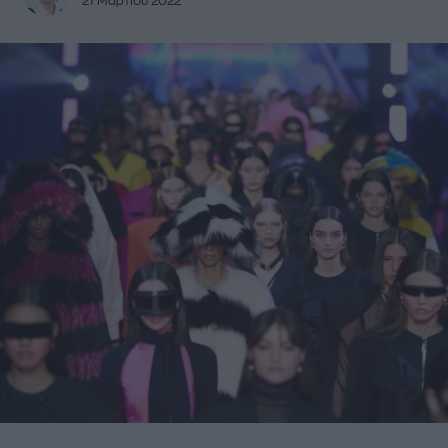
21 Μαρτίου 2022