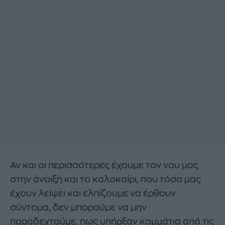
Αν και οι περισσότερες έχουμε τον νου μας
στην άνοιξη και το καλοκαίρι, που τόσο μας
έχουν λείψει και ελπίζουμε να έρθουν
σύντομα, δεν μπορούμε να μην
παραδεχτούμε, πως υπήρξαν κομμάτια από τις