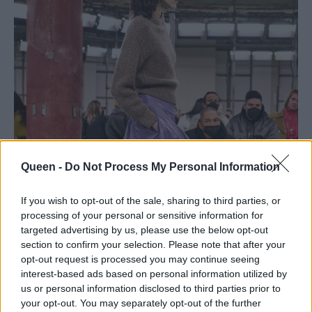
Queen -
Do Not Process My Personal Information
If you wish to opt-out of the sale, sharing to third parties, or
processing of your personal or sensitive information for
targeted advertising by us, please use the below opt-out
section to confirm your selection. Please note that after your
opt-out request is processed you may continue seeing
interest-based ads based on personal information utilized by
us or personal information disclosed to third parties prior to
your opt-out. You may separately opt-out of the further