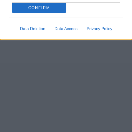
CONFIRM
Data Deletion
Data Access
Privacy Policy