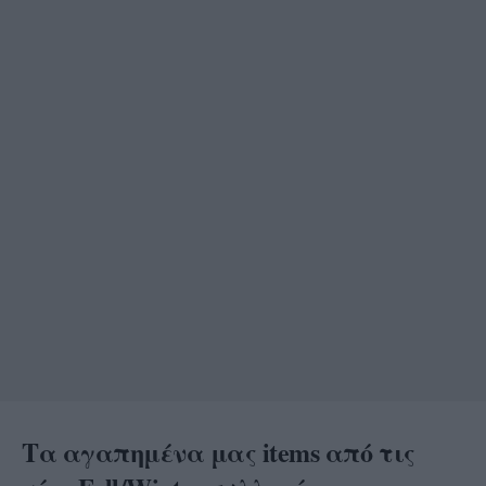
Τα αγαπημένα μας items από τις