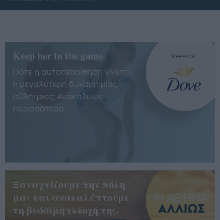
Keep her in the game
Πότε η αυτοπεποίθηση γίνεται
η μεγαλύτερη δύναμη μίας
αθλήτριας; Ανακάλυψε
περισσότερα
Ξαναχτίζουμε την πόλη
μας και ανακαλύπτουμε
τη βιώσιμη εκδοχή της.