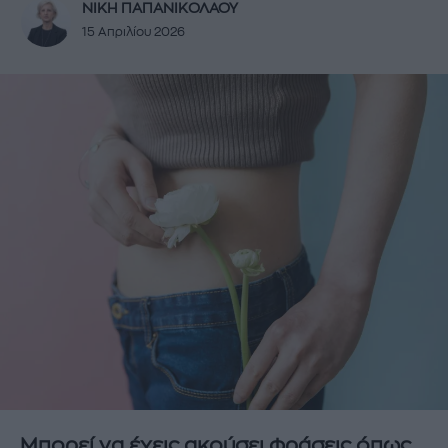
ΝΙΚΗ ΠΑΠΑΝΙΚΟΛΑΟΥ
15 Απριλίου 2026
Μπορεί να έχεις ακούσει φράσεις όπως