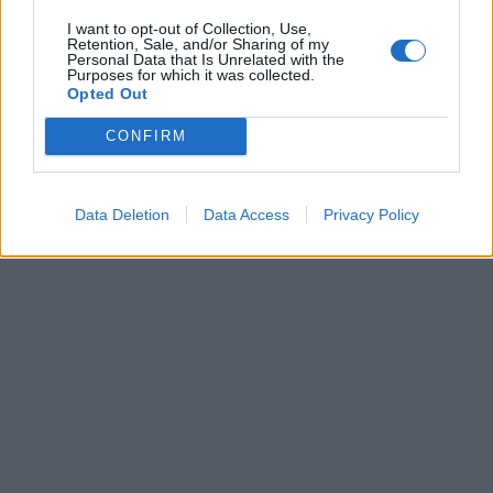
I want to opt-out of Collection, Use,
Retention, Sale, and/or Sharing of my
Personal Data that Is Unrelated with the
Purposes for which it was collected.
Opted Out
CONFIRM
Data Deletion
Data Access
Privacy Policy