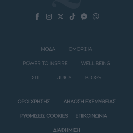
ΜΟΔΑ
ΟΜΟΡΦΙΑ
POWER TO INSPIRE
WELL BEING
ΣΠΙΤΙ
JUICY
BLOGS
ΟΡΟΙ ΧΡΗΣΗΣ
ΔΗΛΩΣΗ ΕΧΕΜΥΘΕΙΑΣ
ΡΥΘΜΙΣΕΙΣ COOKIES
ΕΠΙΚΟΙΝΩΝΙΑ
ΔΙΑΦΗΜΙΣΗ