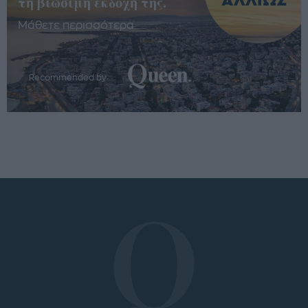
τη βιώσιμη εκδοχή της.
Μάθετε περισσότερα
Recommended by