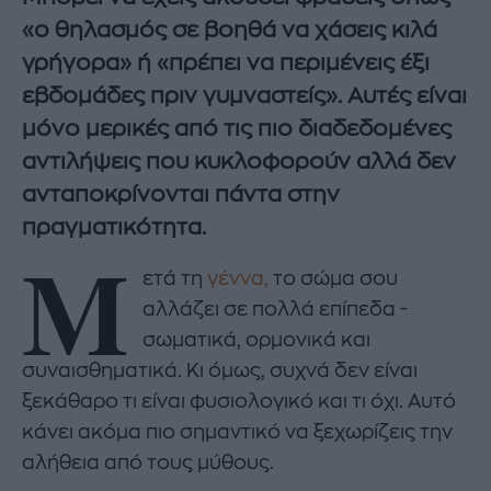
«ο θηλασμός σε βοηθά να χάσεις κιλά
γρήγορα» ή «πρέπει να περιμένεις έξι
εβδομάδες πριν γυμναστείς». Αυτές είναι
μόνο μερικές από τις πιο διαδεδομένες
αντιλήψεις που κυκλοφορούν αλλά δεν
ανταποκρίνονται πάντα στην
πραγματικότητα.
Μ
ετά τη
γέννα,
το σώμα σου
αλλάζει σε πολλά επίπεδα -
σωματικά, ορμονικά και
συναισθηματικά. Κι όμως, συχνά δεν είναι
ξεκάθαρο τι είναι φυσιολογικό και τι όχι. Αυτό
κάνει ακόμα πιο σημαντικό να ξεχωρίζεις την
αλήθεια από τους μύθους.