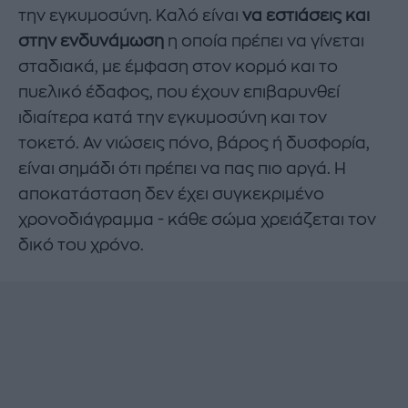
την εγκυμοσύνη. Καλό είναι
να εστιάσεις και
στην ενδυνάμωση
η οποία πρέπει να γίνεται
σταδιακά, με έμφαση στον κορμό και το
πυελικό έδαφος, που έχουν επιβαρυνθεί
ιδιαίτερα κατά την εγκυμοσύνη και τον
τοκετό. Αν νιώσεις πόνο, βάρος ή δυσφορία,
είναι σημάδι ότι πρέπει να πας πιο αργά. Η
αποκατάσταση δεν έχει συγκεκριμένο
χρονοδιάγραμμα - κάθε σώμα χρειάζεται τον
δικό του χρόνο.