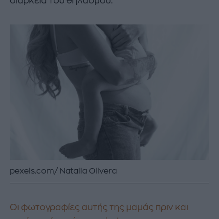
διάρκεια του θηλασμού.
pexels.com/ Natalia Olivera
Οι φωτογραφίες αυτής της μαμάς πριν και