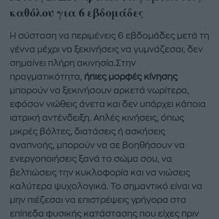
καθόλου για 6 εβδομάδες
Η σύσταση να περιμένεις 6 εβδομάδες μετά τη
γέννα μέχρι να ξεκινήσεις να γυμνάζεσαι, δεν
σημαίνει πλήρη ακινησία.Στην
πραγματικότητα,
ήπιες μορφές κίνησης
μπορούν να ξεκινήσουν αρκετά νωρίτερα,
εφόσον νιώθεις άνετα και δεν υπάρχει κάποια
ιατρική αντένδειξη. Απλές κινήσεις, όπως
μικρές βόλτες, διατάσεις ή ασκήσεις
αναπνοής, μπορούν να σε βοηθήσουν να
ενεργοποιήσεις ξανά το σώμα σου, να
βελτιώσεις την κυκλοφορία και να νιώσεις
καλύτερα ψυχολογικά. Το σημαντικό είναι να
μην πιέζεσαι να επιστρέψεις γρήγορα στα
επίπεδα φυσικής κατάστασης που είχες πριν