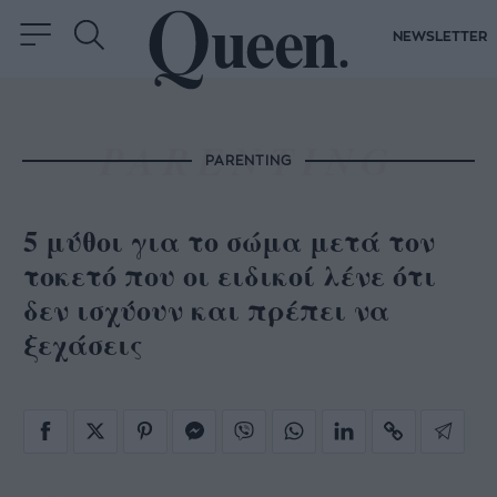
NEWSLETTER
PARENTING
5 μύθοι για το σώμα μετά τον
τοκετό που οι ειδικοί λένε ότι
δεν ισχύουν και πρέπει να
ξεχάσεις