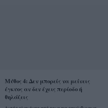
Μύθος 4: Δεν μπορείς να μείνεις
έγκυος αν δεν έχεις περίοδο ή
θηλάζεις