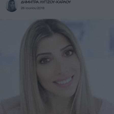
ΔΗΜΗΤΡΑ ΛΥΓΙΖΟΥ-ΚΑΡΛΟΥ
26 Ιουνίου 2018