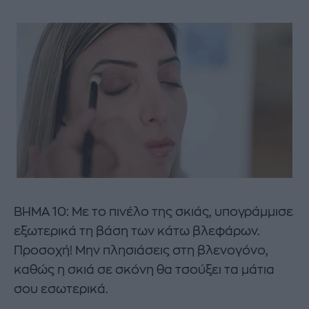
ΒΗΜΑ 10: Με το πινέλο της σκιάς, υπογράμμισε
εξωτερικά τη βάση των κάτω βλεφάρων.
Προσοχή! Μην πλησιάσεις στη βλενογόνο,
καθώς η σκιά σε σκόνη θα τσούξει τα μάτια
σου εσωτερικά.