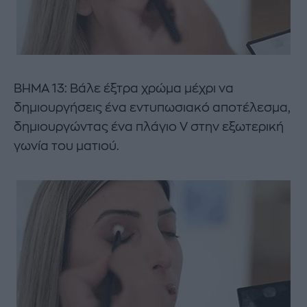
ΒΗΜΑ 13: Βάλε έξτρα χρώμα μέχρι να
δημιουργήσεις ένα εντυπωσιακό αποτέλεσμα,
δημιουργώντας ένα πλάγιο V στην εξωτερική
γωνία του ματιού.