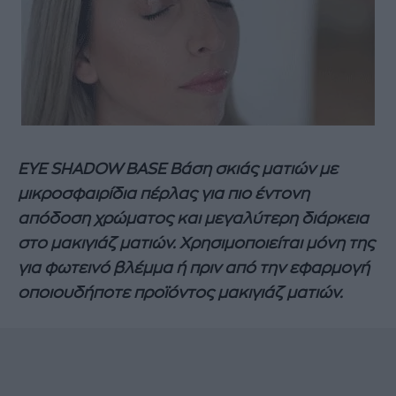
EYE SHADOW BASE Βάση σκιάς ματιών με
μικροσφαιρίδια πέρλας για πιο έντονη
απόδοση χρώματος και μεγαλύτερη διάρκεια
στο μακιγιάζ ματιών. Χρησιμοποιείται μόνη της
για φωτεινό βλέμμα ή πριν από την εφαρμογή
οποιουδήποτε προϊόντος μακιγιάζ ματιών.