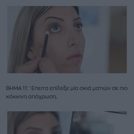
ΒΗΜΑ 11: 'Επειτα επίλεξε μία σκιά ματιών σε πιο
κόκκινη απόχρωση.