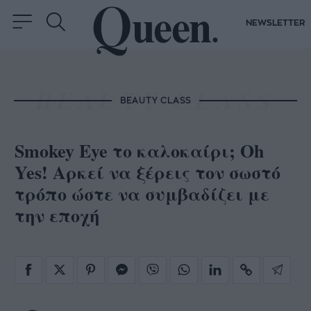
NEWSLETTER
BEAUTY CLASS
Smokey Eye το καλοκαίρι; Oh
Yes! Αρκεί να ξέρεις τον σωστό
τρόπο ώστε να συμβαδίζει με
την εποχή