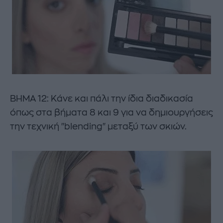
ΒΗΜΑ 12: Κάνε και πάλι την ίδια διαδικασία
όπως στα βήματα 8 και 9 για να δημιουργήσεις
την τεχνική "blending" μεταξύ των σκιών.