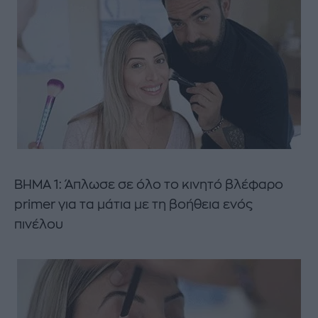
ΒΗΜΑ 1: Άπλωσε σε όλο το κινητό βλέφαρο
primer για τα μάτια με τη βοήθεια ενός
πινέλου