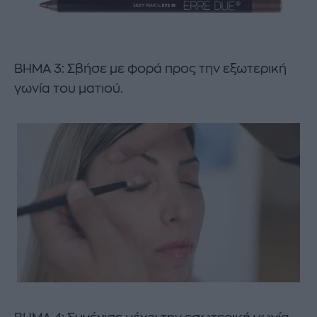
ΒΗΜΑ 3: Σβήσε με φορά προς την εξωτερική
γωνία του ματιού.