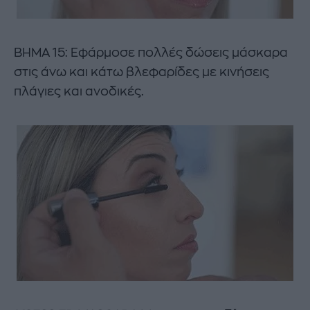
ΒΗΜΑ 15: Εφάρμοσε πολλές δώσεις μάσκαρα
στις άνω και κάτω βλεφαρίδες με κινήσεις
πλάγιες και ανοδικές.