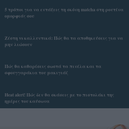
5 τρόποι για να εντάξεις τη σκόνη matcha στη ρουτίνα
ομορφιάς σου
Ζέστη vs καλλυντικά: Πώς θα τα αποθηκεύσεις για να
μην λιώσουν
Πώς θα καθαρίσεις σωστά τα πινέλα και τα
σφουγγαράκια του μακιγιάζ
Heat alert! Πώς δεν θα σκάσεις με το πιστολάκι της
ημέρες του καύσωνα