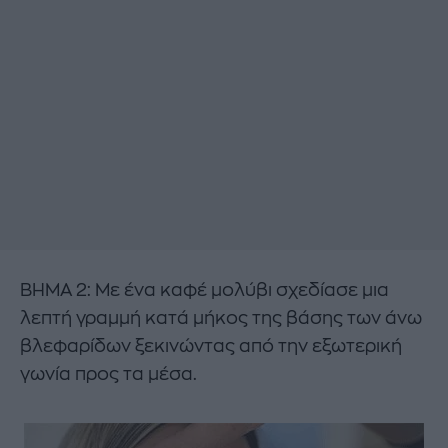
ΒΗΜΑ 2: Με ένα καφέ μολύβι σχεδίασε μια
λεπτή γραμμή κατά μήκος της βάσης των άνω
βλεφαρίδων ξεκινώντας από την εξωτερική
γωνία προς τα μέσα.