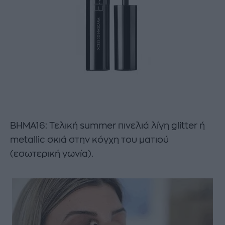
ΒΗΜΑ16: Τελική summer πινελιά λίγη glitter ή
metallic σκιά στην κόγχη του ματιού
(εσωτερική γωνία).