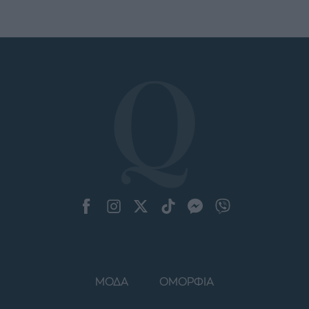
ΜΟΔΑ
ΟΜΟΡΦΙΑ