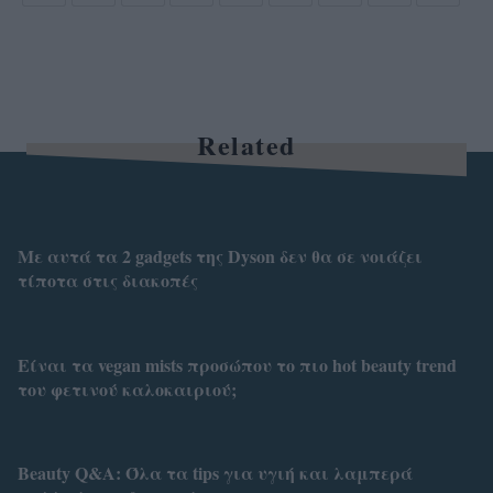
Related
Με αυτά τα 2 gadgets της Dyson δεν θα σε νοιάζει
τίποτα στις διακοπές
Είναι τα vegan mists προσώπου το πιο hot beauty trend
του φετινού καλοκαιριού;
Beauty Q&A: Όλα τα tips για υγιή και λαμπερά