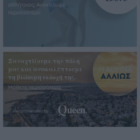
αθλήτριας; Ανακάλυψε
περισσότερα
Ξαναχτίζουμε την πόλη
μας και ανακαλύπτουμε
τη βιώσιμη εκδοχή της.
Μάθετε περισσότερα
Recommended by