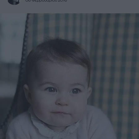
06 Φεβρουαρίου 2016