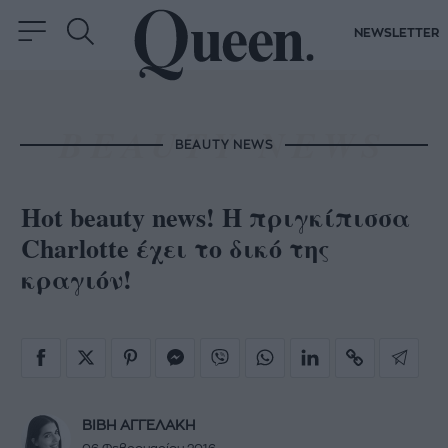
NEWSLETTER
BEAUTY NEWS
Hot beauty news! Η πριγκίπισσα
Charlotte έχει το δικό της
κραγιόν!
ΒΙΒΗ ΑΓΓΕΛΑΚΗ