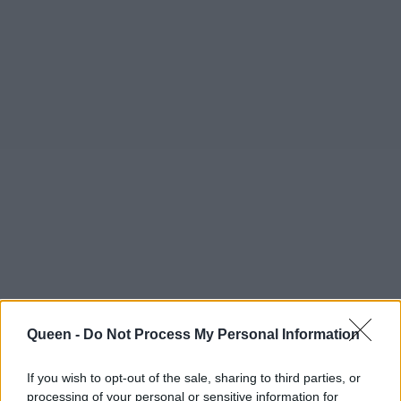
Queen -
Do Not Process My Personal Information
If you wish to opt-out of the sale, sharing to third parties, or
processing of your personal or sensitive information for