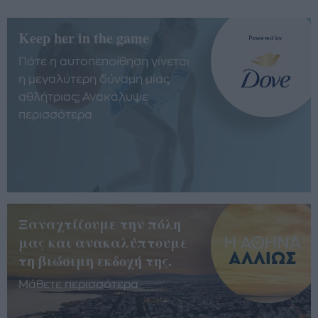
Keep her in the game
Πότε η αυτοπεποίθηση γίνεται
η μεγαλύτερη δύναμη μίας
αθλήτριας; Ανακάλυψε
περισσότερα
Ξαναχτίζουμε την πόλη
μας και ανακαλύπτουμε
τη βιώσιμη εκδοχή της.
Μάθετε περισσότερα