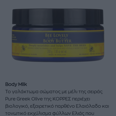
Body Milk
To γαλάκτωμα σώματος με μέλι της σειράς
Pure Greek Olive της ΚΟΡΡΕΣ περιέχει
βιολογικό, εξαιρετικό παρθένο Ελαιόλαδο και
τονωτικό εκχύλισμα φύλλων Ελιάς που