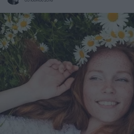
05 Ιουνίου 2016