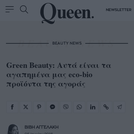
NEWSLETTER
BEAUTY NEWS
Green Beauty: Αυτά είναι τα
αγαπημένα μας eco-bio
προϊόντα της αγοράς
ΒΙΒΗ ΑΓΓΕΛΑΚΗ