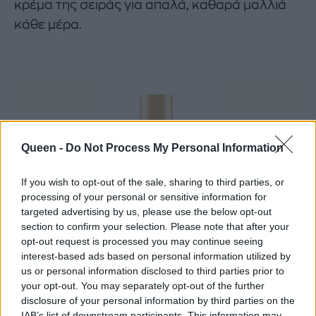
κρέμα της σειράς για απαλά, καθαρά μαλλιά
κάθε μέρα.
Queen -
Do Not Process My Personal Information
If you wish to opt-out of the sale, sharing to third parties, or
processing of your personal or sensitive information for
targeted advertising by us, please use the below opt-out
section to confirm your selection. Please note that after your
opt-out request is processed you may continue seeing
interest-based ads based on personal information utilized by
us or personal information disclosed to third parties prior to
your opt-out. You may separately opt-out of the further
disclosure of your personal information by third parties on the
IAB’s list of downstream participants. This information may