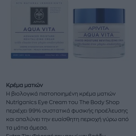
Κρέμα ματιών
Η βιολογικά πιστοποιημένη κρέμα ματιών
Nutriganics Eye Cream του The Body Shop
περιέχει 99% συστατικά φυσικής προέλευσης
και απαλύνει την ευαίσθητη περιοχή γύρω από
τα μάτια άμεσα.