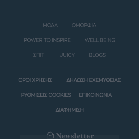
ΜΟΔΑ
ΟΜΟΡΦΙΑ
POWER TO INSPIRE
WELL BEING
ΣΠΙΤΙ
JUICY
BLOGS
ΟΡΟΙ ΧΡΗΣΗΣ
ΔΗΛΩΣΗ ΕΧΕΜΥΘΕΙΑΣ
ΡΥΘΜΙΣΕΙΣ COOKIES
ΕΠΙΚΟΙΝΩΝΙΑ
ΔΙΑΦΗΜΙΣΗ
Newsletter