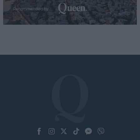
Recommended by