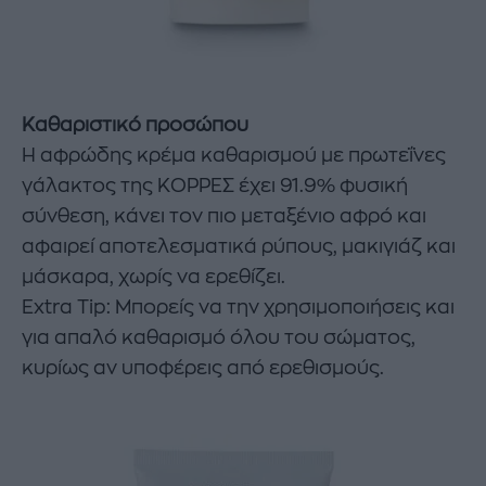
Καθαριστικό προσώπου
Η αφρώδης κρέμα καθαρισμού με πρωτεΐνες
γάλακτος της ΚΟΡΡΕΣ έχει 91.9% φυσική
σύνθεση, κάνει τον πιο μεταξένιο αφρό και
αφαιρεί αποτελεσματικά ρύπους, μακιγιάζ και
μάσκαρα, χωρίς να ερεθίζει.
Εxtra Tip: Μπορείς να την χρησιμοποιήσεις και
για απαλό καθαρισμό όλου του σώματος,
κυρίως αν υποφέρεις από ερεθισμούς.