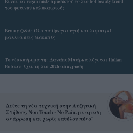
Είναι τα vegan mists προσώπου το πιο hot beauty trend
του φετινού καλοκαιριού;
Beauty Q&A: Όλα τα tips για υγιή και λαμπερά
μαλλιά στις διακοπές
Το νέο κούρεμα της Δανάης Μπάρκα λέγεται Italian
Bob και έχει τη πιο 2026 απόχρωση
Δείτε τη νέα τεχνική στην Αυξητική
Στήθους, Non Touch - No Pain, με άμεση
ανάρρωση και χωρίς καθόλου πόνο!