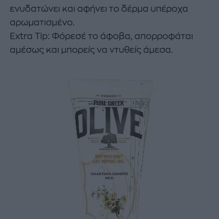
ενυδατώνει και αφήνει το δέρμα υπέροχα
αρωματισμένο.
Extra Tip: Φόρεσέ το άφοβα, απορροφάται
αμέσως και μπορείς να ντυθείς άμεσα.