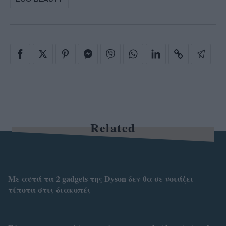
Related
Με αυτά τα 2 gadgets της Dyson δεν θα σε νοιάζει
τίποτα στις διακοπές