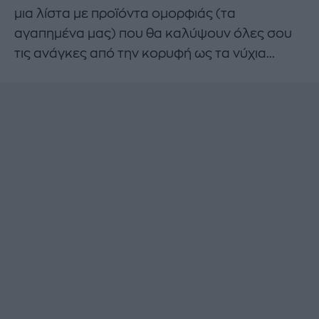
μια λίστα με προϊόντα ομορφιάς (τα
αγαπημένα μας) που θα καλύψουν όλες σου
τις ανάγκες από την κορυφή ως τα νύχια...