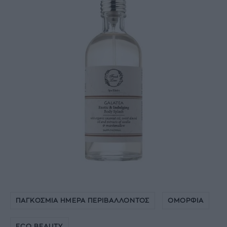
ΠΑΓΚΟΣΜΙΑ ΗΜΕΡΑ ΠΕΡΙΒΑΛΛΟΝΤΟΣ
ΟΜΟΡΦΙΑ
ECO BEAUTY