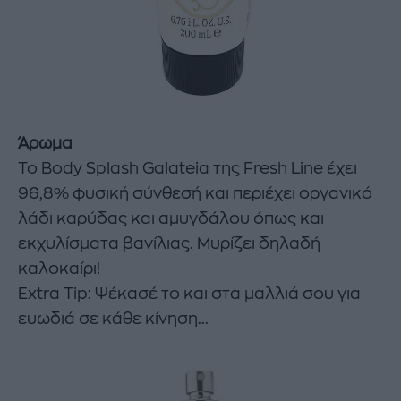
Άρωμα
To Body Splash Galateia της Fresh Line έχει
96,8% φυσική σύνθεσή και περιέχει οργανικό
λάδι καρύδας και αμυγδάλου όπως και
εκχυλίσματα βανίλιας. Μυρίζει δηλαδή
καλοκαίρι!
Extra Tip: Ψέκασέ το και στα μαλλιά σου για
ευωδιά σε κάθε κίνηση...