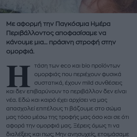
Με αφορμή την Παγκόσμια Ημέρα
Περιβάλλοντος αποφασίσαμε να
κάνουμε μια... πράσινη στροφή στην
ομορφιά.
Η
τάση των eco και bio προϊόντων
ομορφιάς που περιέχουν φυσικά
συστατικά, έχουν mild συνθέσεις
και δεν επιβαρύνουν το περιβάλλον δεν είναι
νέα. Εδώ και καιρό έχει αρχίσει να μας
απασχολεί επιτέλους τι βάζουμε στο σώμα
μας τόσο μέσω της τροφής μας όσο και σε ότι
αφορά την ομορφιά μας. Ξέρεις όμως τι να
διαλέξεις και πως; Μην ανησυχείς, ετοιμάσαμε