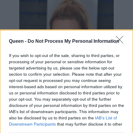
Queen -
Do Not Process My Personal Information
If you wish to opt-out of the sale, sharing to third parties, or
processing of your personal or sensitive information for
targeted advertising by us, please use the below opt-out
section to confirm your selection. Please note that after your
opt-out request is processed you may continue seeing
interest-based ads based on personal information utilized by
us or personal information disclosed to third parties prior to
your opt-out. You may separately opt-out of the further
disclosure of your personal information by third parties on the
IAB’s list of downstream participants. This information may
also be disclosed by us to third parties on the
IAB’s List of
Downstream Participants
that may further disclose it to other
third parties.