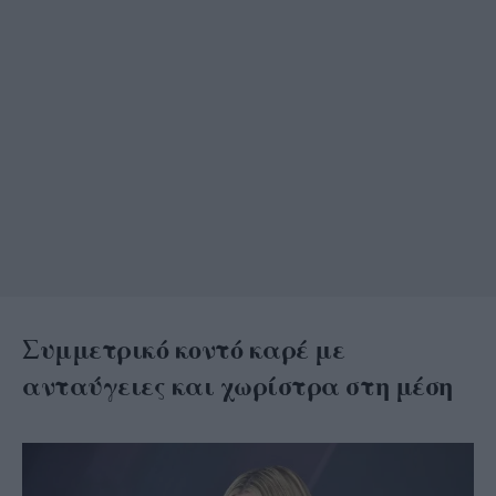
Συμμετρικό κοντό καρέ με
ανταύγειες και χωρίστρα στη μέση