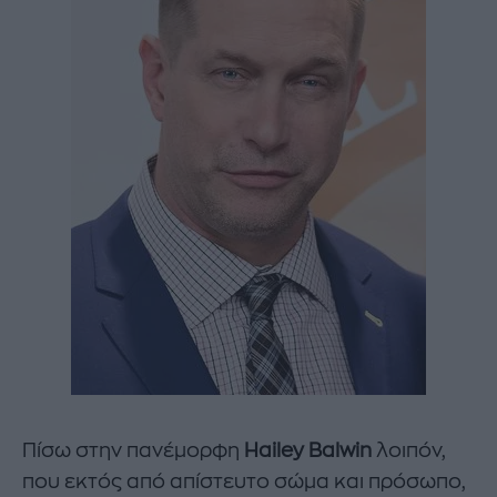
Πίσω στην πανέμορφη
Hailey Balwin
λοιπόν,
που εκτός από απίστευτο σώμα και πρόσωπο,