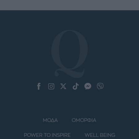
ΜΟΔΑ
ΟΜΟΡΦΙΑ
POWER TO INSPIRE
WELL BEING