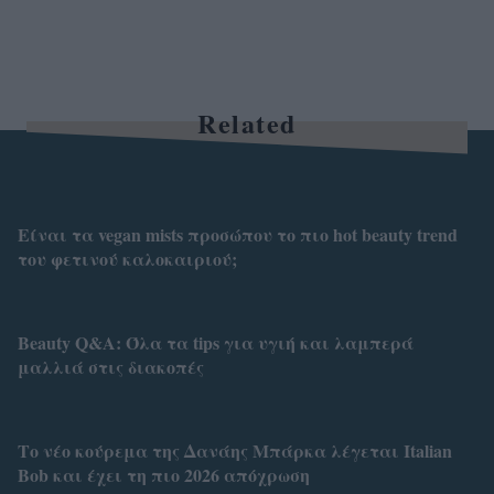
Related
Είναι τα vegan mists προσώπου το πιο hot beauty trend
του φετινού καλοκαιριού;
Beauty Q&A: Όλα τα tips για υγιή και λαμπερά
μαλλιά στις διακοπές
Το νέο κούρεμα της Δανάης Μπάρκα λέγεται Italian
Bob και έχει τη πιο 2026 απόχρωση