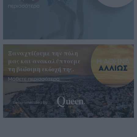
περισσότερα
Ξαναχτίζουμε την πόλη
μας και ανακαλύπτουμε
τη βιώσιμη εκδοχή της.
Μάθετε περισσότερα
Recommended by