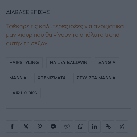
ΔΙΑΒΑΣΕ ΕΠΙΣΗΣ
Τσέκαρε τις καλύτερες ιδέες για ανοιξιάτικα
μανικιούρ που θα γίνουν το απόλυτο trend
αυτήν τη σεζόν
HAIRSTYLING
HAILEY BALDWIN
ΞΑΝΘΙΑ
ΜΑΛΛΙΑ
ΧΤΕΝΙΣΜΑΤΑ
ΣΤΥΛ ΣΤΑ ΜΑΛΛΙΑ
HAIR LOOKS