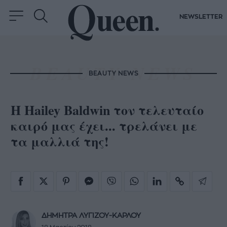
NEWSLETTER
BEAUTY NEWS
Η Hailey Baldwin τον τελευταίο
καιρό μας έχει... τρελάνει με
τα μαλλιά της!
ΔΗΜΗΤΡΑ ΛΥΓΙΖΟΥ-ΚΑΡΛΟΥ