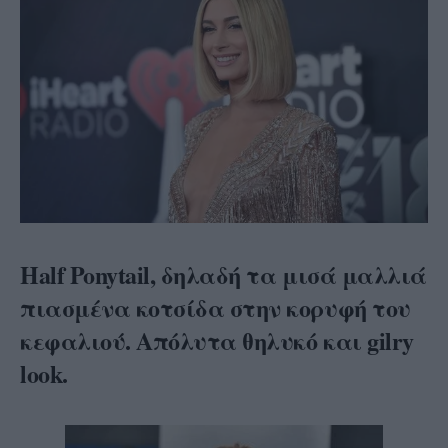
Half Ponytail, δηλαδή τα μισά μαλλιά
πιασμένα κοτσίδα στην κορυφή του
κεφαλιού. Απόλυτα θηλυκό και gilry
look.