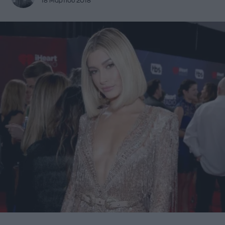
18 Μαρτίου 2018