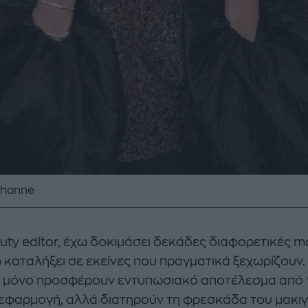
ehanne
uty editor, έχω δοκιμάσει δεκάδες διαφορετικές 
ω καταλήξει σε εκείνες που πραγματικά ξεχωρίζουν.
ι μόνο προσφέρουν εντυπωσιακό αποτέλεσμα από 
εφαρμογή, αλλά διατηρούν τη φρεσκάδα του μακιγ