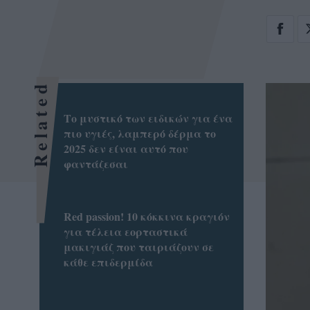
Related
Το μυστικό των ειδικών για ένα
πιο υγιές, λαμπερό δέρμα το
2025 δεν είναι αυτό που
φαντάζεσαι
Red passion! 10 κόκκινα κραγιόν
για τέλεια εορταστικά
μακιγιάζ που ταιριάζουν σε
κάθε επιδερμίδα