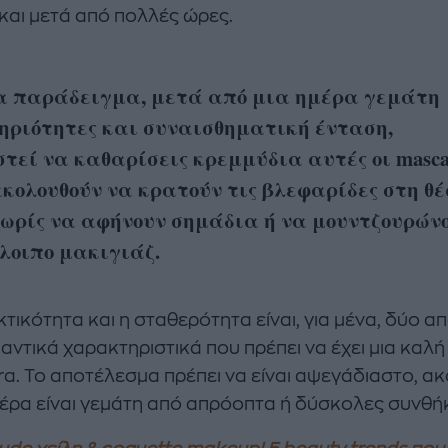
και μετά από πολλές ώρες.
ια παράδειγμα, μετά από μια ημέρα γεμάτη
ηριότητες και συναισθηματική ένταση,
τεί να καθαρίσεις κρεμμύδια αυτές οι masca
κολουθούν να κρατούν τις βλεφαρίδες στη θέ
 χωρίς να αφήνουν σημάδια ή να μουντζουρών
λοιπο μακιγιάζ.
τικότητα και η σταθερότητα είναι, για μένα, δύο α
αντικά χαρακτηριστικά που πρέπει να έχει μια καλή
a. Το αποτέλεσμα πρέπει να είναι αψεγάδιαστο, ακ
μέρα είναι γεμάτη από απρόοπτα ή δύσκολες συνθή