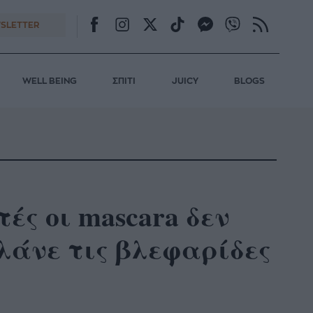
SLETTER
WELL BEING
ΣΠΙΤΙ
JUICY
BLOGS
ς οι mascara δεν
λάνε τις βλεφαρίδες