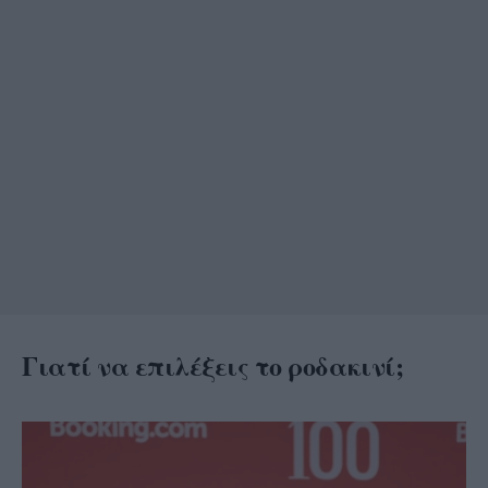
Γιατί να επιλέξεις το ροδακινί;