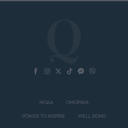
ΜΟΔΑ
ΟΜΟΡΦΙΑ
POWER TO INSPIRE
WELL BEING