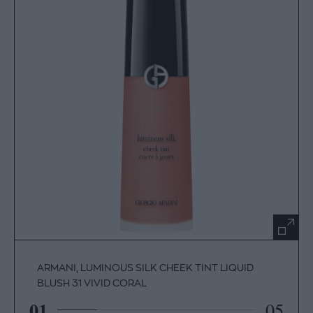
ARMANI, LUMINOUS SILK CHEEK TINT LIQUID
BLUSH 31 VIVID CORAL
01
05