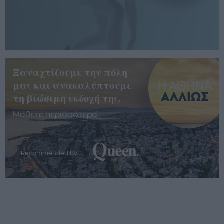
Ξαναχτίζουμε την πόλη
μας και ανακαλύπτουμε
τη βιώσιμη εκδοχή της.
Μάθετε περισσότερα
Recommended by