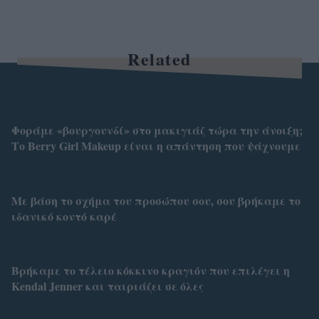
Related
Φοράμε «βουργουνδί» στο μακιγιάζ τώρα την άνοιξη;
Το Berry Girl Makeup είναι η απάντηση που ψάχνουμε
Με βάση το σχήμα του προσώπου σου, σου βρήκαμε το
ιδανικό κοντό καρέ
Βρήκαμε το τέλειο κόκκινο κραγιόν που επιλέγει η
Kendal Jenner και ταιριάζει σε όλες