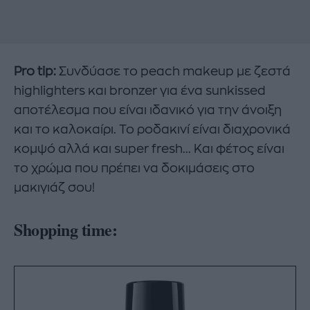
Pro tip:
Συνδύασε το peach makeup με ζεστά
highlighters και bronzer για ένα sunkissed
αποτέλεσμα που είναι ιδανικό για την άνοιξη
και το καλοκαίρι. Το ροδακινί είναι διαχρονικά
κομψό αλλά και super fresh... Και φέτος είναι
το χρώμα που πρέπει να δοκιμάσεις στο
μακιγιάζ σου!
Shopping time: