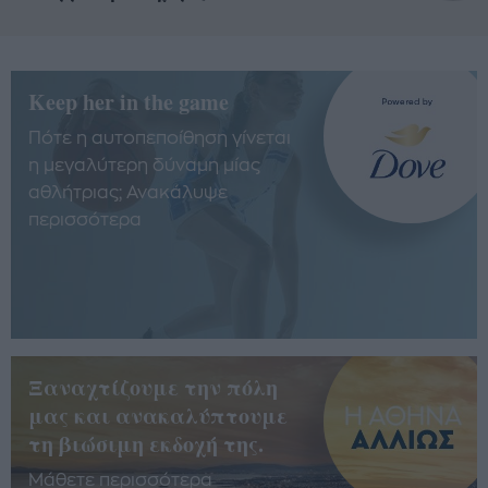
Keep her in the game
Πότε η αυτοπεποίθηση γίνεται
η μεγαλύτερη δύναμη μίας
αθλήτριας; Ανακάλυψε
περισσότερα
Ξαναχτίζουμε την πόλη
μας και ανακαλύπτουμε
τη βιώσιμη εκδοχή της.
Μάθετε περισσότερα