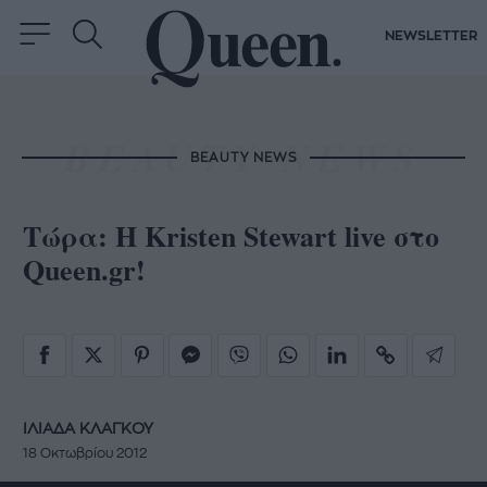
NEWSLETTER
BEAUTY NEWS
Τώρα: H Kristen Stewart live στο
Queen.gr!
ΙΛΙΑΔΑ ΚΛΑΓΚΟΥ
18 Οκτωβρίου 2012