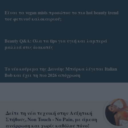
Είναι τα vegan mists προσώπου το πιο hot beauty trend
του φετινού καλοκαιριού;
Beauty Q&A: Όλα τα tips για υγιή και λαμπερά
μαλλιά στις διακοπές
Το νέο κούρεμα της Δανάης Μπάρκα λέγεται Italian
Bob και έχει τη πιο 2026 απόχρωση
Δείτε τη νέα τεχνική στην Αυξητική
Στήθους, Non Touch - No Pain, με άμεση
ανάρρωση και χωρίς καθόλου πόνο!