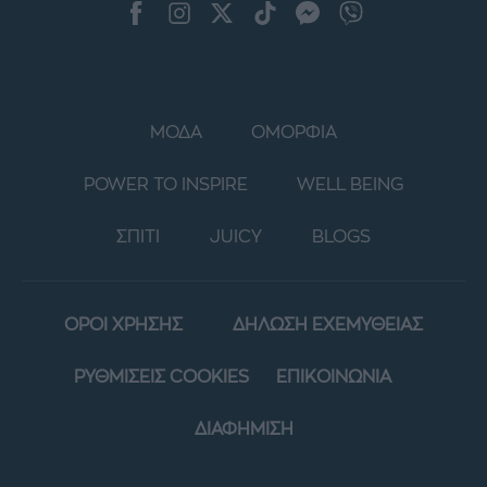
ΜΟΔΑ
ΟΜΟΡΦΙΑ
POWER TO INSPIRE
WELL BEING
ΣΠΙΤΙ
JUICY
BLOGS
ΟΡΟΙ ΧΡΗΣΗΣ
ΔΗΛΩΣΗ ΕΧΕΜΥΘΕΙΑΣ
ΡΥΘΜΙΣΕΙΣ COOKIES
ΕΠΙΚΟΙΝΩΝΙΑ
ΔΙΑΦΗΜΙΣΗ