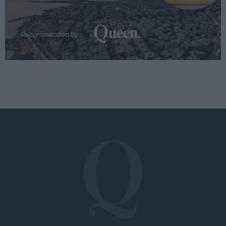
Recommended by