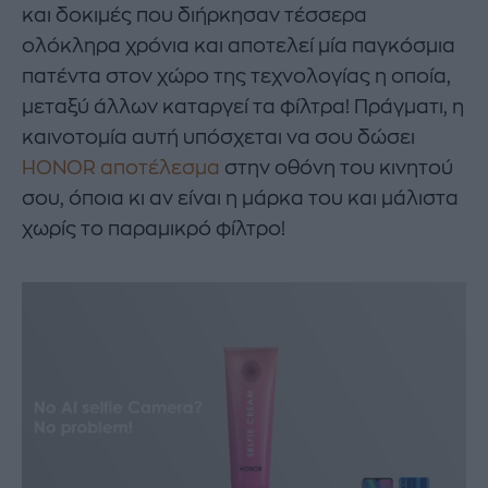
και δοκιμές που διήρκησαν τέσσερα
ολόκληρα χρόνια και αποτελεί μία παγκόσμια
πατέντα στον χώρο της τεχνολογίας η οποία,
μεταξύ άλλων καταργεί τα φίλτρα! Πράγματι, η
καινοτομία αυτή υπόσχεται να σου δώσει
HONOR αποτέλεσμα
στην οθόνη του κινητού
σου, όποια κι αν είναι η μάρκα του και μάλιστα
χωρίς το παραμικρό φίλτρο!