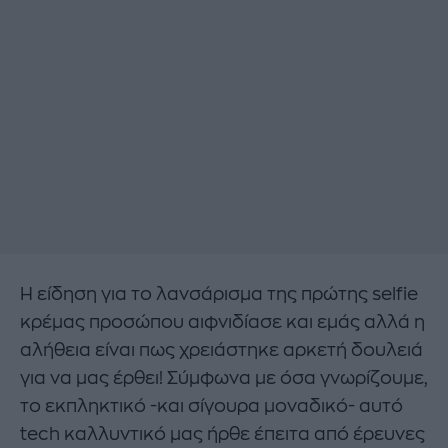
Η είδηση για το λανσάρισμα της πρώτης selfie
κρέμας προσώπου αιφνιδίασε και εμάς αλλά η
αλήθεια είναι πως χρειάστηκε αρκετή δουλειά
για να μας έρθει! Σύμφωνα με όσα γνωρίζουμε,
το εκπληκτικό -και σίγουρα μοναδικό- αυτό
tech καλλυντικό μας ήρθε έπειτα από έρευνες