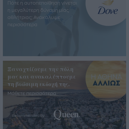
Πότε η αυτοπεποίθηση γίνεται
η μεγαλύτερη δύναμη μίας
αθλήτριας; Ανακάλυψε
περισσότερα
Ξαναχτίζουμε την πόλη
μας και ανακαλύπτουμε
τη βιώσιμη εκδοχή της.
Μάθετε περισσότερα
Recommended by