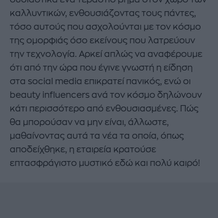
καλλυντικών, ενθουσιάζοντας τους πάντες,
τόσο αυτούς που ασχολούνται με τον κόσμο
της ομορφιάς όσο εκείνους που λατρεύουν
την τεχνολογία. Αρκεί απλώς να αναφέρουμε
ότι από την ώρα που έγινε γνωστή η είδηση
στα social media επικρατεί πανικός, ενώ οι
beauty influencers ανά τον κόσμο δηλώνουν
κάτι περισσότερο από ενθουσιασμένες. Πώς
θα μπορούσαν να μην είναι, άλλωστε,
μαθαίνοντας αυτά τα νέα τα οποία, όπως
αποδείχθηκε, η εταιρεία κρατούσε
επτασφράγιστο μυστικό εδώ και πολύ καιρό!