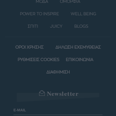
ΜΟΔΑ
ΟΜΟΡΦΙΑ
POWER TO INSPIRE
WELL BEING
ΣΠΙΤΙ
JUICY
BLOGS
ΟΡΟΙ ΧΡΗΣΗΣ
ΔΗΛΩΣΗ ΕΧΕΜΥΘΕΙΑΣ
ΡΥΘΜΙΣΕΙΣ COOKIES
ΕΠΙΚΟΙΝΩΝΙΑ
ΔΙΑΦΗΜΙΣΗ
Newsletter