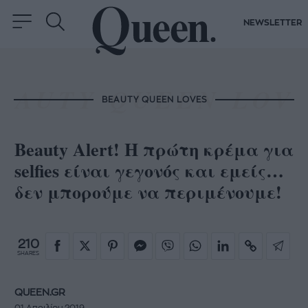
NEWSLETTER
BEAUTY QUEEN LOVES
Beauty Alert! Η πρώτη κρέμα για
selfies είναι γεγονός και εμείς…
δεν μπορούμε να περιμένουμε!
210
SHARES
QUEEN.GR