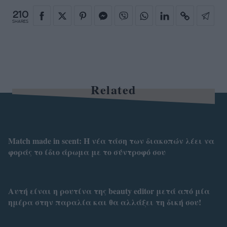
210
SHARES
Related
Match made in scent: Η νέα τάση των διακοπών λέει να
φοράς το ίδιο άρωμα με το σύντροφό σου
Αυτή είναι η ρουτίνα της beauty editor μετά από μία
ημέρα στην παραλία και θα αλλάξει τη δική σου!