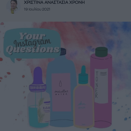
ΧΡΙΣΤΙΝΑ ΑΝΑΣΤΑΣΙΑ ΧΡΟΝΗ
19 Ιουλίου 2021