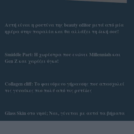
Αυτή είναι η ρουτίνα της beauty editor μετά από μία
ημέρα στην παραλία και θα αλλάξει τη δική σου!
Smiddle Part: Η χωρίστρα που ενώνει Millennials και
Gen Z και χαρίζει όγκο!
Collagen cliff: Το φαινόμενο γήρανσης που απασχολεί
τις γυναίκες πιο πολύ από τις ρυτίδες
Glass Skin στο νησί; Ναι, γίνεται με αυτά τα βήματα