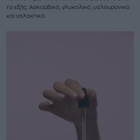
τα εξής: Ασκορβικό, γλυκολικό, υαλουρονικό
και γαλακτικό.