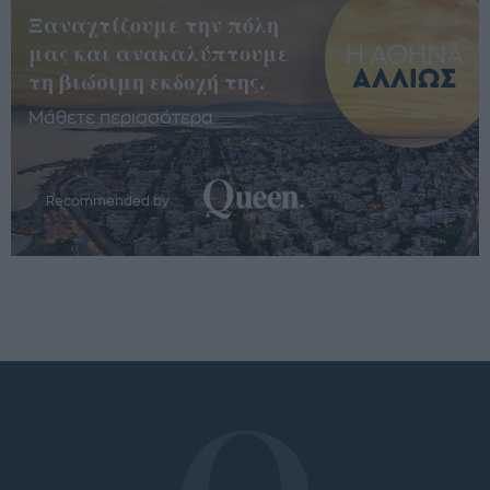
Ξαναχτίζουμε την πόλη
μας και ανακαλύπτουμε
τη βιώσιμη εκδοχή της.
Μάθετε περισσότερα
Recommended by