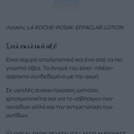
Λοσιόν, LA ROCHE-POSAY, EFFACLAR LOTION
Σαλυκιλικό οξύ
Είναι ισχυρό απολεπιστικό και ένα από τα πιο
γνωστά οξέα. Το όνομά του είναι –πλέον-
άρρηκτα συνδεδεμένο με την ακμή.
Σε υψηλές συγκεντρώσεις ωστόσο,
χρησιμοποιείται και για το «σβήσιμο» των
πανάδων αλλά και την αντιμετώπιση των
ρυτίδων.