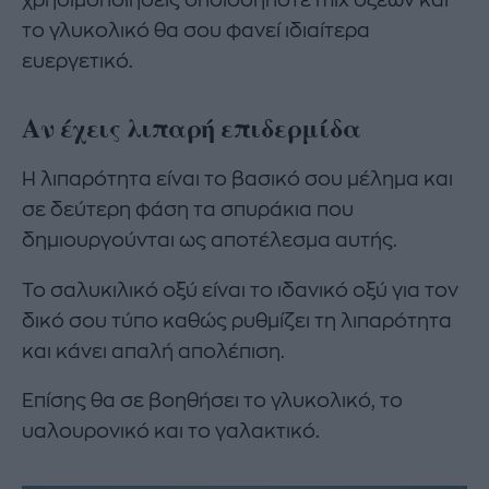
το γλυκολικό θα σου φανεί ιδιαίτερα
ευεργετικό.
Αν
έχεις
λιπαρή
επιδερμίδα
Η λιπαρότητα είναι το βασικό σου μέλημα και
σε δεύτερη φάση τα σπυράκια που
δημιουργούνται ως αποτέλεσμα αυτής.
Το σαλυκιλικό οξύ είναι το ιδανικό οξύ για τον
δικό σου τύπο καθώς ρυθμίζει τη λιπαρότητα
και κάνει απαλή απολέπιση.
Επίσης θα σε βοηθήσει το γλυκολικό, το
υαλουρονικό και το γαλακτικό.