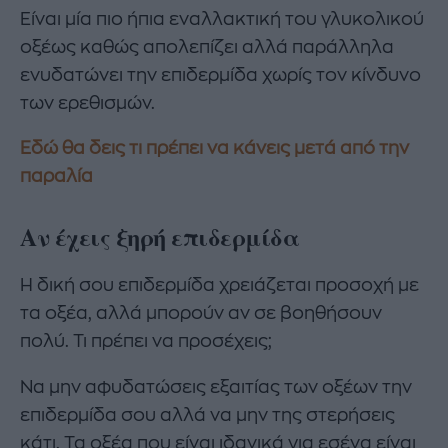
Είναι μία πιο ήπια εναλλακτική του γλυκολικού
οξέως καθώς απολεπίζει αλλά παράλληλα
ενυδατώνει την επιδερμίδα χωρίς τον κίνδυνο
των ερεθισμών.
Εδώ θα δεις τι πρέπει να κάνεις μετά από την
παραλία
Αν έχεις ξηρή επιδερμίδα
Η δική σου επιδερμίδα χρειάζεται προσοχή με
τα οξέα, αλλά μπορούν αν σε βοηθήσουν
πολύ. Τι πρέπει να προσέχεις;
Να μην αφυδατώσεις εξαιτίας των οξέων την
επιδερμίδα σου αλλά να μην της στερήσεις
κάτι. Τα οξέα που είναι ιδανικά για εσένα είναι