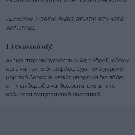
Αμπούλες, L'OREAL PARIS, REVITALIFT LASER
ΑΜΠΟΥΛΕΣ
Γλυκολικό οξύ
Ανήκει στην οικογένεια των Άφα Υδροξυοξέων
και είναι το πιο δημοφιλές. Έχει πολύ χαμηλό
μοριακό βάρος συνεπώς μπορεί να διεισδύει
στην επιδερμίδα και θεωρείται ένα από τα
καλύτερα αντιγηραντικά συστατικά.