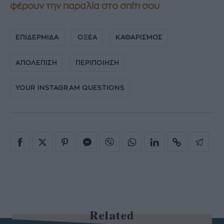
φέρουν την παραλία στο σπίτι σου
ΕΠΙΔΕΡΜΙΔΑ
ΟΞΕΑ
ΚΑΘΑΡΙΣΜΟΣ
ΑΠΟΛΕΠΙΣΗ
ΠΕΡΙΠΟΙΗΣΗ
YOUR INSTAGRAM QUESTIONS
Related