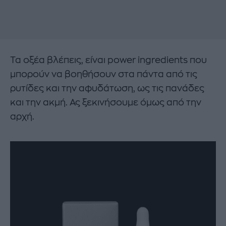
Τα οξέα βλέπεις, είναι power ingredients που
μπορούν να βοηθήσουν στα πάντα από τις
ρυτίδες και την αφυδάτωση, ως τις πανάδες
και την ακμή. Ας ξεκινήσουμε όμως από την
αρχή.