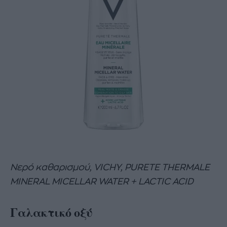
Νερό καθαρισμού, VICHY, PURETE THERMALE
MINERAL MICELLAR WATER + LACTIC ACID
Γαλακτικό οξύ