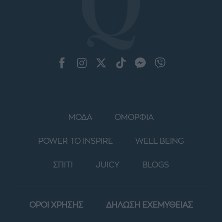
ΜΟΔΑ
ΟΜΟΡΦΙΑ
POWER TO INSPIRE
WELL BEING
ΣΠΙΤΙ
JUICY
BLOGS
ΟΡΟΙ ΧΡΗΣΗΣ
ΔΗΛΩΣΗ ΕΧΕΜΥΘΕΙΑΣ