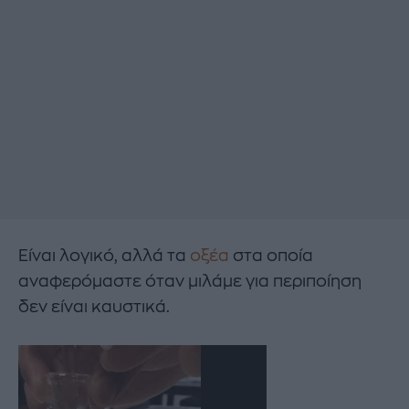
Είναι λογικό, αλλά τα
οξέα
στα οποία
αναφερόμαστε όταν μιλάμε για περιποίηση
δεν είναι καυστικά.