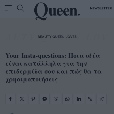
NEWSLETTER
BEAUTY QUEEN LOVES
Your Insta-questions: Ποια οξέα
είναι κατάλληλα για την
επιδερμίδα σου και πώς θα τα
χρησιμοποιήσεις