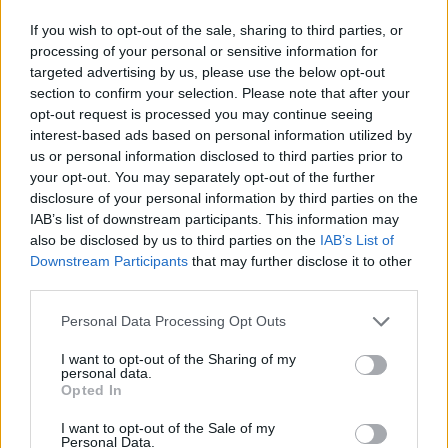
If you wish to opt-out of the sale, sharing to third parties, or
processing of your personal or sensitive information for
targeted advertising by us, please use the below opt-out
section to confirm your selection. Please note that after your
opt-out request is processed you may continue seeing
interest-based ads based on personal information utilized by
us or personal information disclosed to third parties prior to
your opt-out. You may separately opt-out of the further
disclosure of your personal information by third parties on the
IAB’s list of downstream participants. This information may
also be disclosed by us to third parties on the
IAB’s List of
Downstream Participants
that may further disclose it to other
third parties.
Personal Data Processing Opt Outs
I want to opt-out of the Sharing of my
personal data.
Ορός, THE INKEY LIST, SELFLESS BY HYRAM
Opted In
MANDELIC ACID AND RICE BRAN -
I want to opt-out of the Sale of my
Personal Data.
EXFOLIATING SERUM