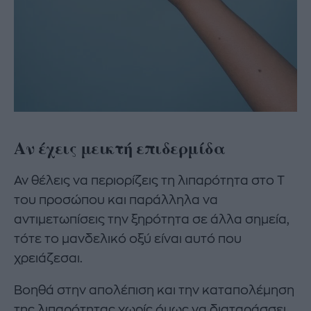
Αν έχεις μεικτή επιδερμίδα
Αν θέλεις να περιορίζεις τη λιπαρότητα στο Τ
του προσώπου και παράλληλα να
αντιμετωπίσεις την ξηρότητα σε άλλα σημεία,
τότε το μανδελικό οξύ είναι αυτό που
χρειάζεσαι.
Βοηθά στην απολέπιση και την καταπολέμηση
της λιπαρότητας χωρίς όμως να διαταράσσει