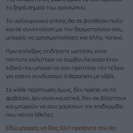
τα ξηρά σημεία του προσώπου.
Το υαλουρονικό επίσης θα σε βοηθήσει πολύ
και σε συνεννόηση με τον δερματολόγο σου,
μπορείς να χρησιμοποιήσεις και άλλα, τοπικά.
Πριν επιλέξεις οτιδήποτε ωστόσο, είναι
πάντοτε καλύτερα να συμβουλεύεσαι έναν
ειδικό που μπορεί να σου προτείνει τον τέλειο
για εσένα συνδυασμό ή θεραπεία με οξέα.
Σε κάθε περίπτωση όμως, δεν πρέπει να τα
φοβάσαι. Δεν είναι καυστικά, δεν σε βλάπτουν
και μπορούν να σου χαρίσουν την επιδερμίδα
που πάντα ήθελες.
Εδώ μπορείς να δεις 10+1 προϊόντα που θα