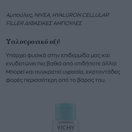
Αμπούλες, NIVEA, HYALURON CELLULAR
FILLER ΔΙΦΑΣΙΚΕΣ ΑΜΠΟΥΛΕΣ
Υαλουρονικό οξύ
Υπάρχει φυσικά στην επιδερμίδα μας και
ενυδατώνει πιο βαθιά από οτιδήποτε άλλο!
Μπορεί και συγκρατεί υγρασία, εκατοντάδες
φορές περισσότερη από το βάρος του.