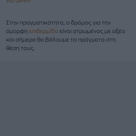
via GIPHY
Στην πραγματικότητα, ο δρόμος για την
όμορφη
επιδερμίδα
είναι στρωμένος με οξέα
και σήμερα θα βάλουμε τα πράγματα στη
θέση τους.