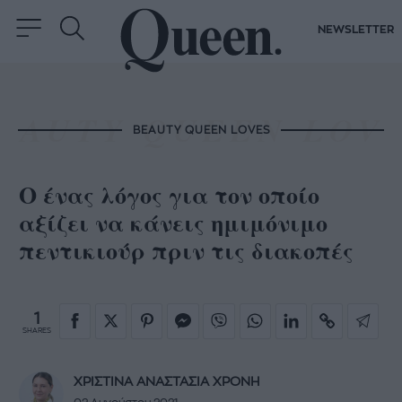
NEWSLETTER
BEAUTY QUEEN LOVES
Ο ένας λόγος για τον οποίο
αξίζει να κάνεις ημιμόνιμο
πεντικιούρ πριν τις διακοπές
1
SHARES
ΧΡΙΣΤΙΝΑ ΑΝΑΣΤΑΣΙΑ ΧΡΟΝΗ