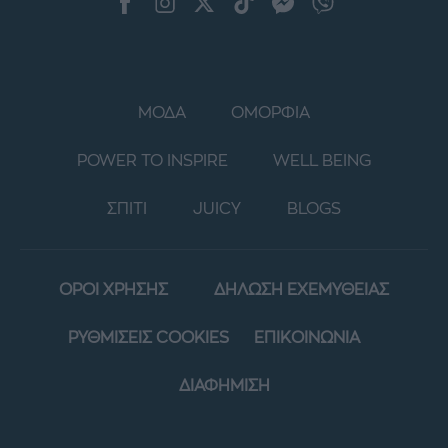
ΜΟΔΑ
ΟΜΟΡΦΙΑ
POWER TO INSPIRE
WELL BEING
ΣΠΙΤΙ
JUICY
BLOGS
ΟΡΟΙ ΧΡΗΣΗΣ
ΔΗΛΩΣΗ ΕΧΕΜΥΘΕΙΑΣ
ΡΥΘΜΙΣΕΙΣ COOKIES
ΕΠΙΚΟΙΝΩΝΙΑ
ΔΙΑΦΗΜΙΣΗ