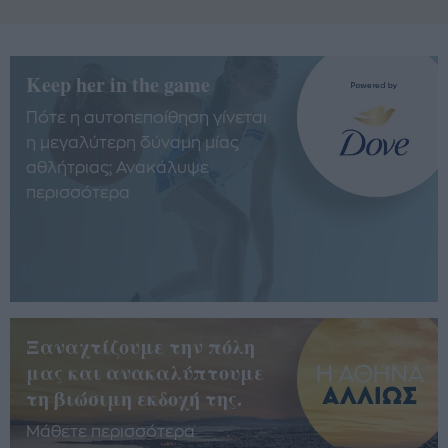
Keep her in the game
Πότε η αυτοπεποίθηση γίνεται
η μεγαλύτερη δύναμη μίας
αθλήτριας; Ανακάλυψε
περισσότερα
Ξαναχτίζουμε την πόλη
μας και ανακαλύπτουμε
τη βιώσιμη εκδοχή της.
Μάθετε περισσότερα