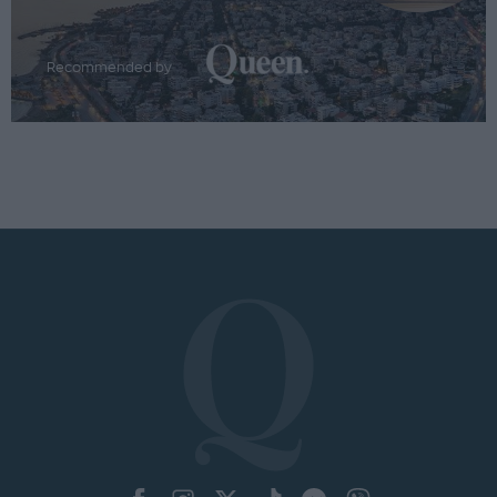
Recommended by