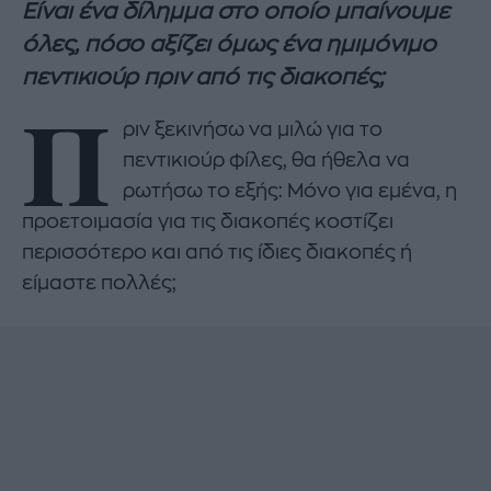
Είναι ένα δίλημμα στο οποίο μπαίνουμε
όλες, πόσο αξίζει όμως ένα ημιμόνιμο
πεντικιούρ πριν από τις διακοπές;
Π
ριν ξεκινήσω να μιλώ για το
πεντικιούρ φίλες, θα ήθελα να
ρωτήσω το εξής: Μόνο για εμένα, η
προετοιμασία για τις διακοπές κοστίζει
περισσότερο και από τις ίδιες διακοπές ή
είμαστε πολλές;