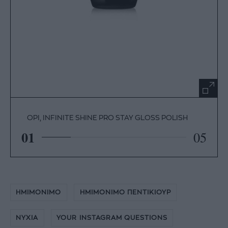
OPI, INFINITE SHINE PRO STAY GLOSS POLISH
01
05
ΗΜΙΜΟΝΙΜΟ
ΗΜΙΜΟΝΙΜΟ ΠΕΝΤΙΚΙΟΥΡ
ΝΥΧΙΑ
YOUR INSTAGRAM QUESTIONS