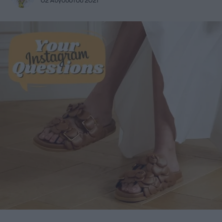
02 Αυγούστου 2021