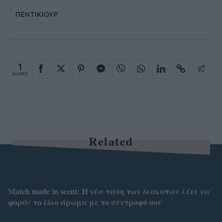
ΠΕΝΤΙΚΙΟΥΡ
1
SHARES
Related
Match made in scent: Η νέα τάση των διακοπών λέει να
φοράς το ίδιο άρωμα με το σύντροφό σου