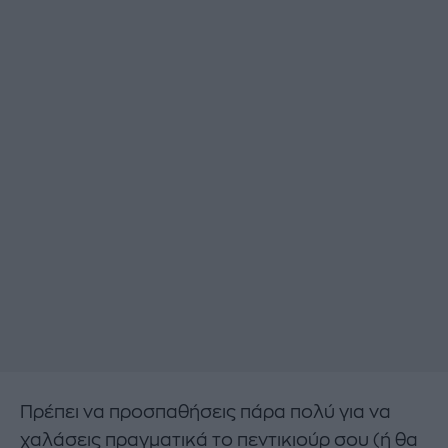
Πρέπει να προσπαθήσεις πάρα πολύ για να
χαλάσεις πραγματικά το πεντικιούρ σου (ή θα