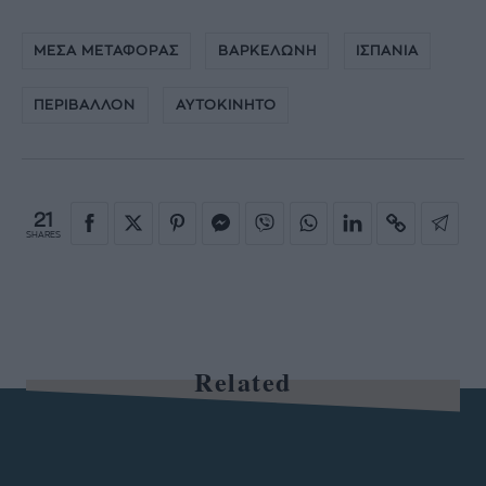
ΜΕΣΑ ΜΕΤΑΦΟΡΑΣ
ΒΑΡΚΕΛΩΝΗ
ΙΣΠΑΝΙΑ
ΠΕΡΙΒΑΛΛΟΝ
ΑΥΤΟΚΙΝΗΤΟ
21
SHARES
Related