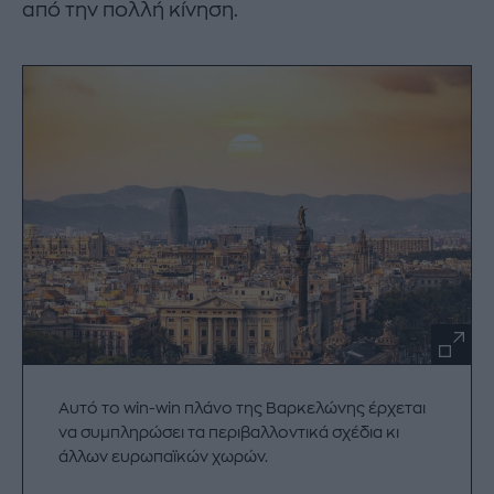
από την πολλή κίνηση.
Αυτό το win-win πλάνο της Βαρκελώνης έρχεται
να συμπληρώσει τα περιβαλλοντικά σχέδια κι
άλλων ευρωπαϊκών χωρών.