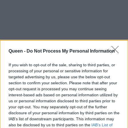
Queen -
Do Not Process My Personal Information
If you wish to opt-out of the sale, sharing to third parties, or
processing of your personal or sensitive information for
targeted advertising by us, please use the below opt-out
section to confirm your selection. Please note that after your
opt-out request is processed you may continue seeing
interest-based ads based on personal information utilized by
us or personal information disclosed to third parties prior to
your opt-out. You may separately opt-out of the further
disclosure of your personal information by third parties on the
IAB’s list of downstream participants. This information may
also be disclosed by us to third parties on the
IAB’s List of