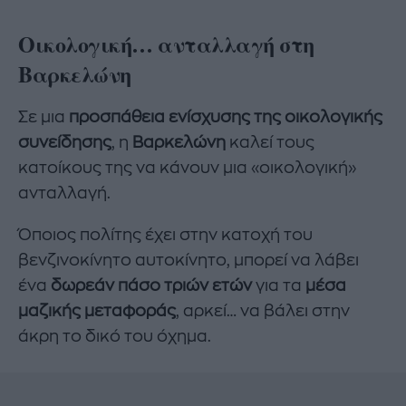
Οικολογική… ανταλλαγή στη
Βαρκελώνη
Σε μια
προσπάθεια ενίσχυσης της οικολογικής
συνείδησης
, η
Βαρκελώνη
καλεί τους
κατοίκους της να κάνουν μια «οικολογική»
ανταλλαγή.
Όποιος πολίτης έχει στην κατοχή του
βενζινοκίνητο αυτοκίνητο, μπορεί να λάβει
ένα
δωρεάν πάσο τριών ετών
για τα
μέσα
μαζικής μεταφοράς
, αρκεί… να βάλει στην
άκρη το δικό του όχημα.