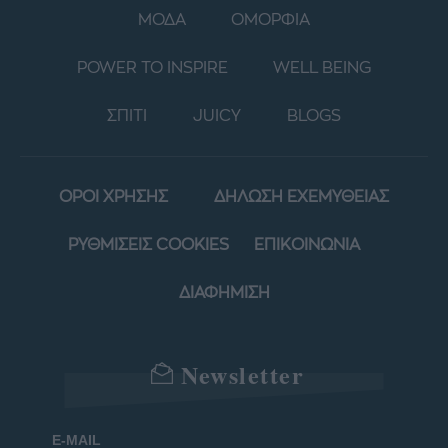
ΜΟΔΑ
ΟΜΟΡΦΙΑ
POWER TO INSPIRE
WELL BEING
ΣΠΙΤΙ
JUICY
BLOGS
ΟΡΟΙ ΧΡΗΣΗΣ
ΔΗΛΩΣΗ ΕΧΕΜΥΘΕΙΑΣ
ΡΥΘΜΙΣΕΙΣ COOKIES
ΕΠΙΚΟΙΝΩΝΙΑ
ΔΙΑΦΗΜΙΣΗ
Newsletter