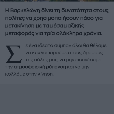
Η Βαρκελώνη δίνει τη δυνατότητα στους
πολίτες να χρησιμοποιήσουν πάσο για
μετακίνηση με τα μέσα μαζικής
μεταφοράς για τρία ολόκληρα χρόνια.
Σ
ε ένα ιδεατό σύμπαν όλοι θα θέλαμε
να κυκλοφορούμε στους δρόμους
της πόλης μας, να μην εισπνέουμε
την
ατμοσφαιρική ρύπανση
και να μην
κολλάμε στην κίνηση.