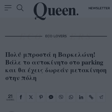
NEWSLETTER
ECO LOVERS
Πολύ μπροστά η Βαρκελώνη!
Βάλε το αυτοκίνητο στο parking
και θα έχεις δωρεάν μετακίνηση
στην πόλη
21
SHARES