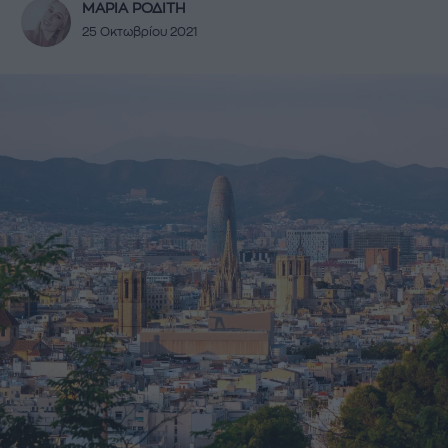
ΜΑΡΙΑ ΡΟΔΙΤΗ
25 Οκτωβρίου 2021