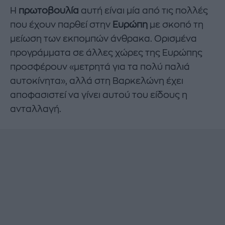
Η
πρωτοβουλία
αυτή είναι μία από τις πολλές
που έχουν παρθεί στην
Ευρώπη
με σκοπό τη
μείωση των εκπομπών άνθρακα. Ορισμένα
προγράμματα σε άλλες χώρες της Ευρώπης
προσφέρουν «μετρητά για τα πολύ παλιά
αυτοκίνητα», αλλά στη Βαρκελώνη έχει
αποφασιστεί να γίνει αυτού του είδους η
ανταλλαγή.