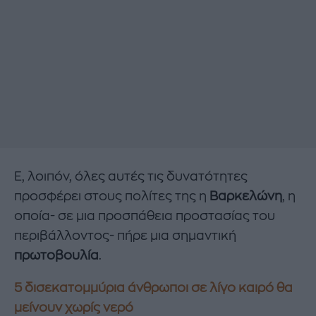
Ε, λοιπόν, όλες αυτές τις δυνατότητες
προσφέρει στους πολίτες της η
Βαρκελώνη
, η
οποία- σε μια προσπάθεια προστασίας του
περιβάλλοντος- πήρε μια σημαντική
πρωτοβουλία
.
5 δισεκατομμύρια άνθρωποι σε λίγο καιρό θα
μείνουν χωρίς νερό