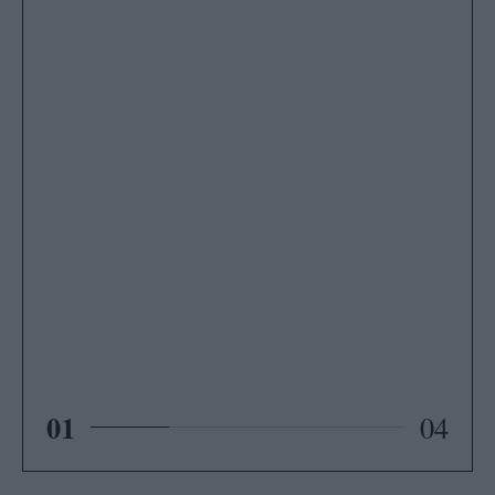
01
04