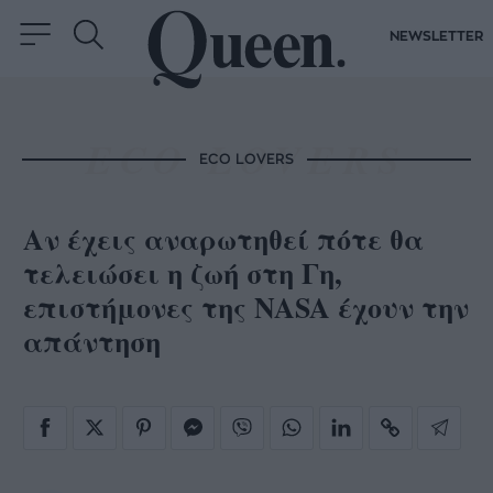
NEWSLETTER
ECO LOVERS
Αν έχεις αναρωτηθεί πότε θα
τελειώσει η ζωή στη Γη,
επιστήμονες της NASA έχουν την
απάντηση