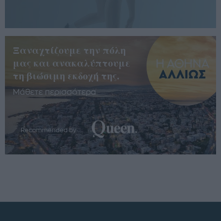
Ξαναχτίζουμε την πόλη
μας και ανακαλύπτουμε
τη βιώσιμη εκδοχή της.
Μάθετε περισσότερα
Recommended by