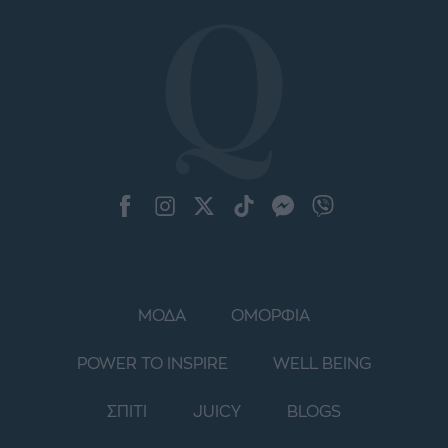
ΜΟΔΑ
ΟΜΟΡΦΙΑ
POWER TO INSPIRE
WELL BEING
ΣΠΙΤΙ
JUICY
BLOGS