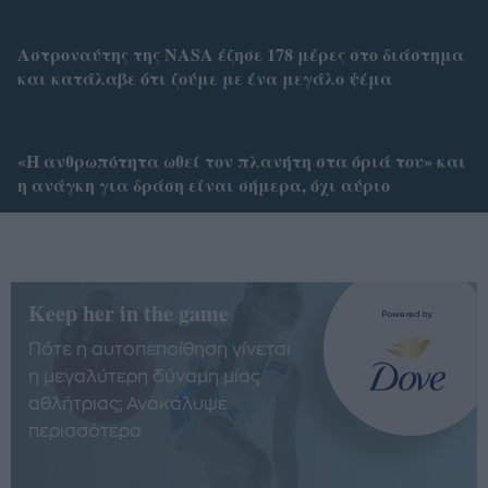
Αστροναύτης της NASA έζησε 178 μέρες στο διάστημα
και κατάλαβε ότι ζούμε με ένα μεγάλο ψέμα
«Η ανθρωπότητα ωθεί τον πλανήτη στα όριά του» και
η ανάγκη για δράση είναι σήμερα, όχι αύριο
Keep her in the game
Πότε η αυτοπεποίθηση γίνεται
η μεγαλύτερη δύναμη μίας
αθλήτριας; Ανακάλυψε
περισσότερα