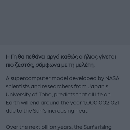
Η Γη θα πεθάνει αργά καθώς ο ήλιος γίνεται
πιο ζεστός, σύμφωνα με τη μελέτη.
A supercomputer model developed by NASA
scientists and researchers from Japan’s
University of Toho, predicts that all life on
Earth will end around the year 1,000,002,021
due to the Sun’s increasing heat.
Over the next billion years, the Sun’s rising