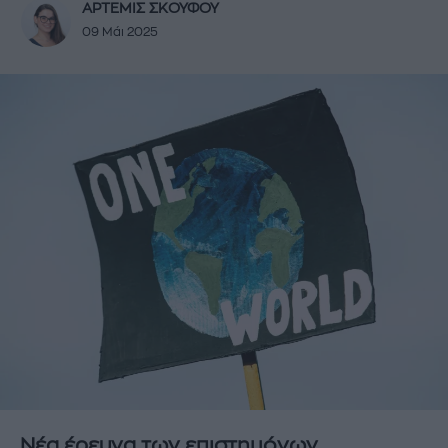
ΑΡΤΕΜΙΣ ΣΚΟΥΦΟΥ
09 Μάι 2025
Νέα έρευνα των επιστημόνων