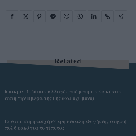
Related
6 μικρές βιώσιμες αλλαγές που μπορείς να κάνεις
αυτή την Ημέρα της Γης (και όχι μόνο)
Είναι αυτή η «ισχυρότερη ένδειξη εξωγήινης ζωής» ή
πολύ κακό για το τίποτα;