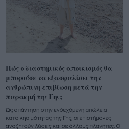
Πώς ο διαστημικός αποικισμός θα
μπορούσε να εξασφαλίσει την
ανθρώπινη επιβίωση μετά την
παρακμή της Γης;
Ως απάντηση στην ενδεχόμενη απώλεια
κατοικησιμότητας της Γης, οι επιστήμονες
αναζητούν λύσεις και σε άλλους πλανήτες. Ο