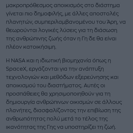
μακροπρόθεσμος αποικισμός στο διάστημα
γίνεται πιο δημοφιλής, με άλλες αποστολές
πλανητών, συμπεριλαμβανομένου του Άρη, να
θεωρούνται λογικές λύσεις για τη διάσωση
της ανθρώπινης ζωής όταν η Γη δε θα είναι
πλέον κατοικήσιμη.
Η NASA και η ιδιωτική βιομηχανία όπως η
SpaceX, εργάζονται για την ανάπτυξη
τεχνολογιών και μεθόδων εξερεύνησης και
αποικισμού του διαστήματος. Αυτές οι
προσπάθειες θα χρησιμοποιηθούν για τη
δημιουργία ανθρώπινων οικισμών σε άλλους
πλανήτες, διασφαλίζοντας την επιβίωση της
ανθρωπότητας πολύ μετά το τέλος της
ικανότητας της Γης να υποστηρίζει τη ζωή.