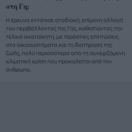
στη Γη;
Η έρευνα εντόπισε σταδιακή, επίμονη αλλαγή
του περιβάλλοντος της Γης, καθιστώντας την
τελικά ακατοίκητη, με τεράστιες επιπτώσεις
στα οικοσυστήματα και τη διατήρηση της
ζωής, πολύ περισσότερο από τη συνεχιζόμενη
κλιματική κρίση που προκαλείται από τον
άνθρωπο.