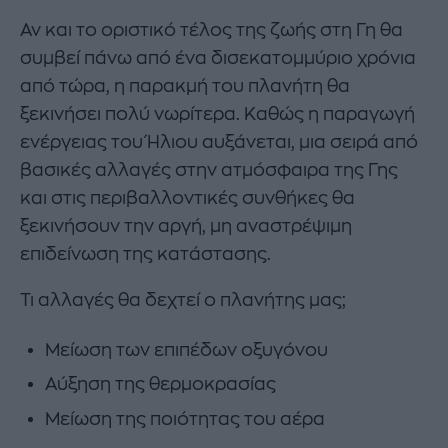
Αν και το οριστικό τέλος της ζωής στη Γη θα
συμβεί πάνω από ένα δισεκατομμύριο χρόνια
από τώρα, η παρακμή του πλανήτη θα
ξεκινήσει πολύ νωρίτερα. Καθώς η παραγωγή
ενέργειας του Ήλιου αυξάνεται, μια σειρά από
βασικές αλλαγές στην ατμόσφαιρα της Γης
και στις περιβαλλοντικές συνθήκες θα
ξεκινήσουν την αργή, μη αναστρέψιμη
επιδείνωση της κατάστασης.
Τι αλλαγές θα δεχτεί ο πλανήτης μας;
Μείωση των επιπέδων οξυγόνου
Αύξηση της θερμοκρασίας
Μείωση της ποιότητας του αέρα