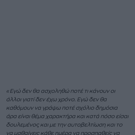
«Εγώ δεν θα ασχοληθώ ποτέ τι κάνουν οι
άλλοι γιατί δεν έχω χρόνο. Εγώ δεν θα
καθόμουν να γράψω ποτέ σχόλιο δημόσια
άρα είναι θέμα χαρακτήρα και κατά πόσο είσαι
δουλεμένος και με την αυτοβελτίωση και το
να μαθαίνεις κάθε ημέρα να προσπαθείς να