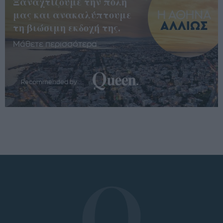
Ξαναχτίζουμε την πόλη
μας και ανακαλύπτουμε
τη βιώσιμη εκδοχή της.
Μάθετε περισσότερα
Recommended by