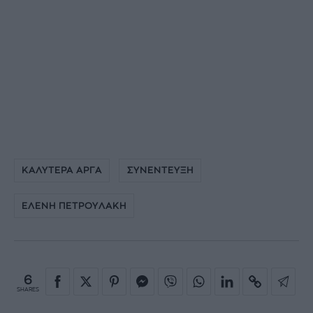
ΚΑΛΥΤΕΡΑ ΑΡΓΑ
ΣΥΝΕΝΤΕΥΞΗ
ΕΛΕΝΗ ΠΕΤΡΟΥΛΑΚΗ
6
SHARES