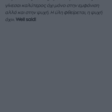
γίνεσαι καλύτερος όχι μόνο στην εμφάνιση
αλλά και στην ψυχή. Η ύλη φθείρεται, η ψυχή
όχι».
Well said!