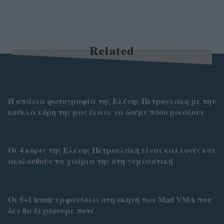
Related
H σπάνια φωτογραφία της Ελένης Πετρουλάκη με την
κούκλα κόρη της μας έκανε να δούμε πόσο μοιάζουν
Οι 4 κόρες της Ελένης Πετρουλάκη είναι καλλονές και
ακολουθούν τα χνάρια της στη γυμναστική
Οι 5+1 iconic εμφανίσεις στη σκηνή των Mad VMA που
δεν θα ξεχάσουμε ποτέ