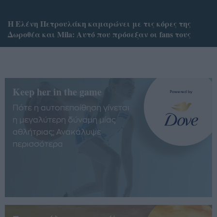
Η Ελένη Πετρουλάκη καμαρώνει με τις κόρες της
Δωροθέα και Mila: Αυτό που πρόσεξαν οι fans τους
Keep her in the game
Πότε η αυτοπεποίθηση γίνεται
η μεγαλύτερη δύναμη μίας
αθλήτριας; Ανακάλυψε
περισσότερα