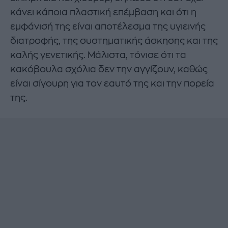
κάνει κάποια πλαστική επέμβαση και ότι η
εμφάνισή της είναι αποτέλεσμα της υγιεινής
διατροφής, της συστηματικής άσκησης και της
καλής γενετικής. Μάλιστα, τόνισε ότι τα
κακόβουλα σχόλια δεν την αγγίζουν, καθώς
είναι σίγουρη για τον εαυτό της και την πορεία
της.