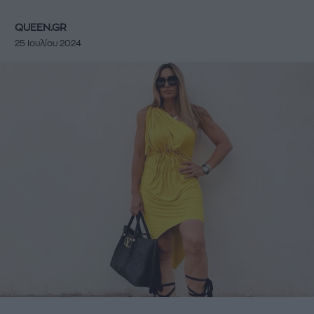
QUEEN.GR
25 Ιουλίου 2024