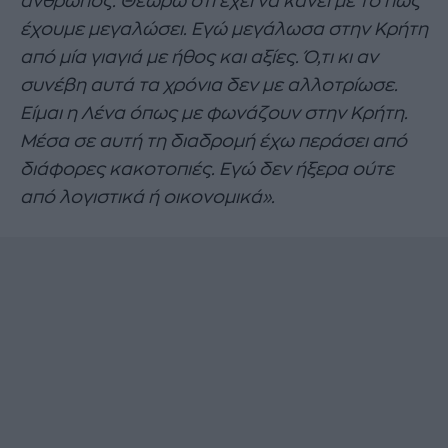
άνθρωπος. Θεωρώ ότι έχει να κάνει με το πώς
έχουμε μεγαλώσει. Εγώ μεγάλωσα στην Κρήτη
από μία γιαγιά με ήθος και αξίες. Ό,τι κι αν
συνέβη αυτά τα χρόνια δεν με αλλοτρίωσε.
Είμαι η Λένα όπως με φωνάζουν στην Κρήτη.
Μέσα σε αυτή τη διαδρομή έχω περάσει από
διάφορες κακοτοπιές. Εγώ δεν ήξερα ούτε
από λογιστικά ή οικονομικά».