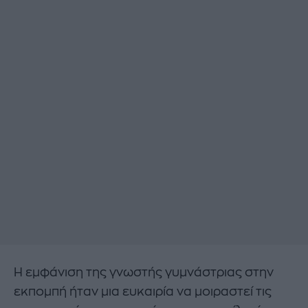
Η εμφάνιση της γνωστής γυμνάστριας στην
εκπομπή ήταν μια ευκαιρία να μοιραστεί τις