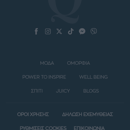
ΜΟΔΑ
ΟΜΟΡΦΙΑ
POWER TO INSPIRE
WELL BEING
ΣΠΙΤΙ
JUICY
BLOGS
ΟΡΟΙ ΧΡΗΣΗΣ
ΔΗΛΩΣΗ ΕΧΕΜΥΘΕΙΑΣ
ΡΥΘΜΙΣΕΙΣ COOKIES
ΕΠΙΚΟΙΝΩΝΙΑ