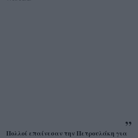
Πολλοί επαίνεσαν την Πετρουλάκη για