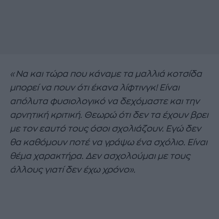
«Να και τώρα που κάναμε τα μαλλιά κοτσίδα
μπορεί να πουν ότι έκανα λίφτινγκ! Είναι
απόλυτα φυσιολογικό να δεχόμαστε και την
αρνητική κριτική. Θεωρώ ότι δεν τα έχουν βρει
με τον εαυτό τους όσοι σχολιάζουν. Εγώ δεν
θα καθόμουν ποτέ να γράψω ένα σχόλιο. Είναι
θέμα χαρακτήρα. Δεν ασχολούμαι με τους
άλλους γιατί δεν έχω χρόνο».