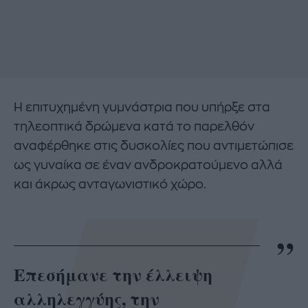
Η επιτυχημένη γυμνάστρια που υπήρξε στα
τηλεοπτικά δρώμενα κατά το παρελθόν
αναφέρθηκε στις δυσκολίες που αντιμετώπισε
ως γυναίκα σε έναν ανδροκρατούμενο αλλά
και άκρως ανταγωνιστικό χώρο.
Επεσήμανε την έλλειψη
αλληλεγγύης, την