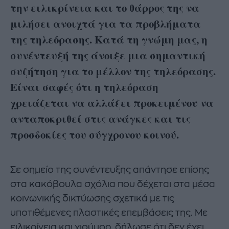
την ειλικρίνεια και το θάρρος της να
μιλήσει ανοιχτά για τα προβλήματα
της τηλεόρασης.
Κατά τη γνώμη μας, η
συνέντευξή της άνοιξε μια σημαντική
συζήτηση για το μέλλον της τηλεόρασης.
Είναι σαφές ότι η τηλεόραση
χρειάζεται να αλλάξει προκειμένου να
ανταποκριθεί στις ανάγκες και τις
προσδοκίες του σύγχρονου κοινού.
Σε σημείο της συνέντευξης απάντησε επίσης
στα κακόβουλα σχόλια που δέχεται στα μέσα
κοινωνικής δικτύωσης σχετικά με τις
υποτιθέμενες πλαστικές επεμβάσεις της. Με
ειλικρίνεια και χιούμορ, δήλωσε ότι δεν έχει