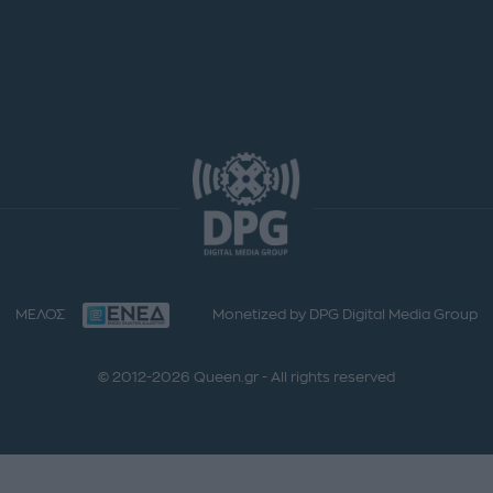
ΜΕΛΟΣ
Monetized by DPG Digital Media Group
© 2012-2026 Queen.gr - All rights reserved