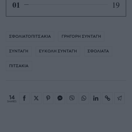
01
19
ΣΦΟΛΙΑΤΟΠΙΤΣΑΚΙΑ
ΓΡΗΓΟΡΗ ΣΥΝΤΑΓΗ
ΣΥΝΤΑΓΗ
ΕΥΚΟΛΗ ΣΥΝΤΑΓΗ
ΣΦΟΛΙΑΤΑ
ΠΙΤΣΑΚΙΑ
14
SHARES