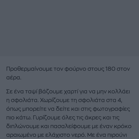
Προθερμαίνουμε τον φούρνο στους 180 στον
αέρα.
Σε ένα ταψί βάζουμε χαρτί για να μην κολλάει
η σφολιάτα. Χωρίζουμε τη σφολιάτα στα 4,
όπως μπορείτε να δείτε και στις φωτογραφίες
πιο κάτω. Γυρίζουμε όλες τις άκρες και τις
διπλώνουμε και πασαλείφουμε με έναν κρόκο
αραιωμένο με ελάχιστο νερό. Με ένα πιρούνι