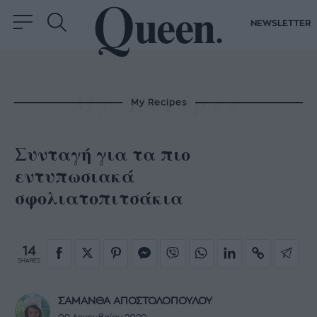
NEWSLETTER
My Recipes
Συνταγή για τα πιο
εντυπωσιακά
σφολιατοπιτσάκια
14
SHARES
ΣΑΜΑΝΘΑ ΑΠΟΣΤΟΛΟΠΟΥΛΟΥ