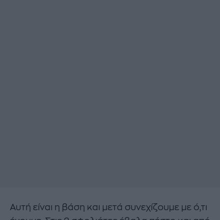
Αυτή είναι η βάση και μετά συνεχίζουμε με ό,τι