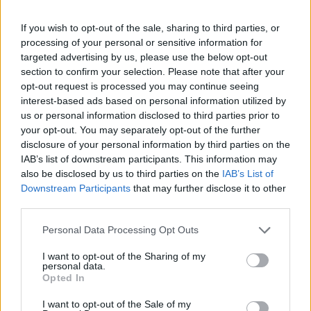
If you wish to opt-out of the sale, sharing to third parties, or
processing of your personal or sensitive information for
targeted advertising by us, please use the below opt-out
section to confirm your selection. Please note that after your
opt-out request is processed you may continue seeing
interest-based ads based on personal information utilized by
us or personal information disclosed to third parties prior to
your opt-out. You may separately opt-out of the further
disclosure of your personal information by third parties on the
IAB’s list of downstream participants. This information may
also be disclosed by us to third parties on the
IAB’s List of
Downstream Participants
that may further disclose it to other
third parties.
Personal Data Processing Opt Outs
I want to opt-out of the Sharing of my
personal data.
Opted In
I want to opt-out of the Sale of my