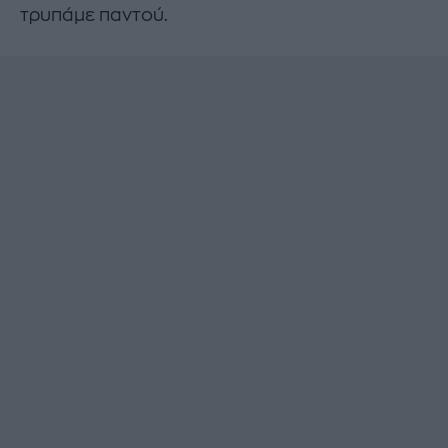
τρυπάμε παντού.