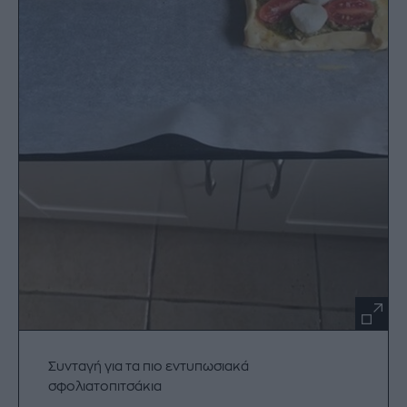
Συνταγή για τα πιο εντυπωσιακά
σφολιατοπιτσάκια