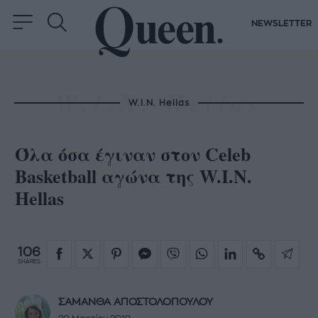
NEWSLETTER
W.I.N. Hellas
Όλα όσα έγιναν στον Celeb
Basketball αγώνα της W.I.N.
Hellas
106
SHARES
ΣΑΜΑΝΘΑ ΑΠΟΣΤΟΛΟΠΟΥΛΟΥ