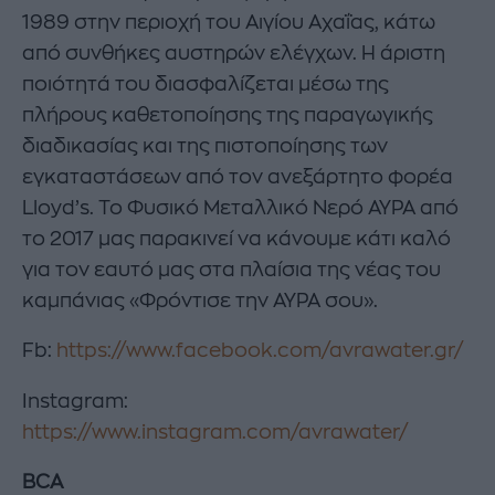
1989 στην περιοχή του Αιγίου Αχαΐας, κάτω
από συνθήκες αυστηρών ελέγχων. Η άριστη
ποιότητά του διασφαλίζεται μέσω της
πλήρους καθετοποίησης της παραγωγικής
διαδικασίας και της πιστοποίησης των
εγκαταστάσεων από τον ανεξάρτητο φορέα
Lloyd’s. Το Φυσικό Μεταλλικό Νερό ΑΥΡΑ από
το 2017 μας παρακινεί να κάνουμε κάτι καλό
για τον εαυτό μας στα πλαίσια της νέας του
καμπάνιας «Φρόντισε την ΑΥΡΑ σου».
Fb:
https://www.facebook.com/avrawater.gr/
Instagram:
https://www.instagram.com/avrawater/
BCA