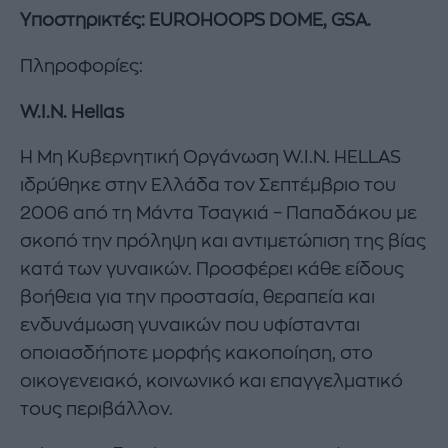
Υποστηρικτές
: EUROHOOPS DOME, GSA.
Πληροφορίες:
W.I.N. Hellas
Η Μη Κυβερνητική Οργάνωση W.I.N. HELLAS
ιδρύθηκε στην Ελλάδα τον Σεπτέμβριο του
2006 από τη Μάντα Τσαγκιά – Παπαδάκου με
σκοπό την πρόληψη και αντιμετώπιση της βίας
κατά των γυναικών. Προσφέρει κάθε είδους
βοήθεια για την προστασία, θεραπεία και
ενδυνάμωση γυναικών που υφίστανται
οποιασδήποτε μορφής κακοποίηση, στο
οικογενειακό, κοινωνικό και επαγγελματικό
τους περιβάλλον.