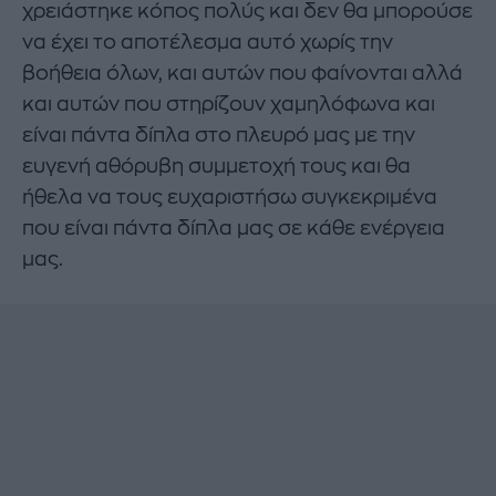
χρειάστηκε κόπος πολύς και δεν θα μπορούσε
να έχει το αποτέλεσμα αυτό χωρίς την
βοήθεια όλων, και αυτών που φαίνονται αλλά
και αυτών που στηρίζουν χαμηλόφωνα και
είναι πάντα δίπλα στο πλευρό μας με την
ευγενή αθόρυβη συμμετοχή τους και θα
ήθελα να τους ευχαριστήσω συγκεκριμένα
που είναι πάντα δίπλα μας σε κάθε ενέργεια
μας.