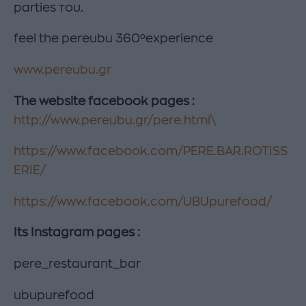
parties του.
feel the pereubu 360⁰experience
www.pereubu.gr
The website facebook pages :
http://www.pereubu.gr/pere.html\
https://www.facebook.com/PERE.BAR.ROTISS
ERIE/
https://www.facebook.com/UBUpurefood/
Its Instagram pages :
pere_restaurant_bar
ubupurefood