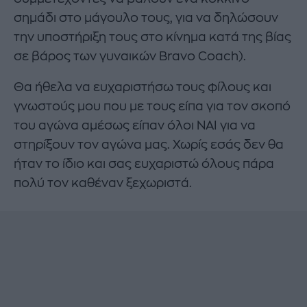
σημάδι στο μάγουλο τους, για να δηλώσουν
την υποστήριξη τους στο κίνημα κατά της βίας
σε βάρος των γυναικών Bravo Coach).
Θα ήθελα να ευχαριστήσω τους φίλους και
γνωστούς μου που με τους είπα για τον σκοπό
του αγώνα αμέσως είπαν όλοι ΝΑΙ για να
στηρίξουν τον αγώνα μας. Χωρίς εσάς δεν θα
ήταν το ίδιο και σας ευχαριστώ όλους πάρα
πολύ τον καθέναν ξεχωριστά.