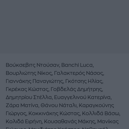
Βούκσεβιτς Ντούσαν, Banchi Luca,
Βουρλιώτης Νίκος, Γαλακτερός Νάσος,
Γιαννάκης Παναγιώτης, Γκότσης Ηλίας,
Γκρέκας Κώστας, Γοβδελάς Δημήτρης,
Δημητρίου Στέλλα, Ευαγγελινού Κατερίνα,
Ζάρα Ματίνα, Θάνου Νάταλι, Καραγκούνης
Γιώργος, Κοκκινάκης Κώστας, Κολλιδά Βάσω,
Κολιδά Ειρήνη, Κουσαθανάς Μάκης, Μανίκας