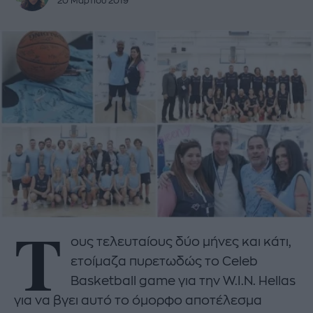
20 Μαρτίου 2019
Τ
ους τελευταίους δύο μήνες και κάτι,
ετοίμαζα πυρετωδώς το Celeb
Basketball game για την W.I.N. Hellas
για να βγει αυτό το όμορφο αποτέλεσμα