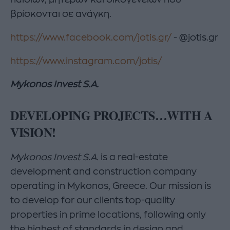
βρίσκονται σε ανάγκη.
https://www.facebook.com/jotis.gr/
- @jotis.gr
https://www.instagram.com/jotis/
Mykonos Invest
S.A.
DEVELOPING PROJECTS…WITH A
VISION!
Mykonos Invest
S.A.
is a real-estate
development and construction company
operating in Mykonos, Greece. Our mission is
to develop for our clients top-quality
properties in prime locations, following only
the highest of standards in design and