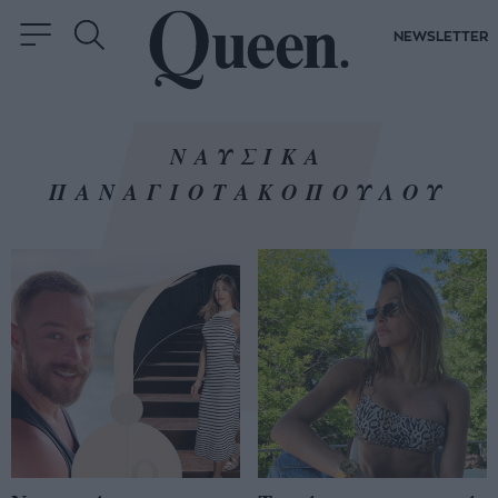
NEWSLETTER
ΝΑΥΣΙΚΑ
ΠΑΝΑΓΙΟΤΑΚΟΠΟΥΛΟΥ