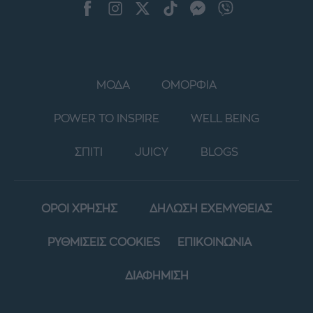
ΜΟΔΑ
ΟΜΟΡΦΙΑ
POWER TO INSPIRE
WELL BEING
ΣΠΙΤΙ
JUICY
BLOGS
ΟΡΟΙ ΧΡΗΣΗΣ
ΔΗΛΩΣΗ ΕΧΕΜΥΘΕΙΑΣ
ΡΥΘΜΙΣΕΙΣ COOKIES
ΕΠΙΚΟΙΝΩΝΙΑ
ΔΙΑΦΗΜΙΣΗ