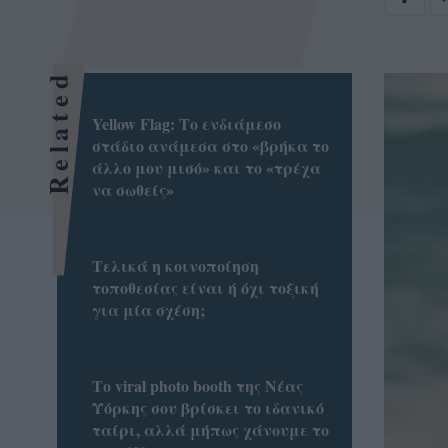
Related
Yellow Flag: Το ενδιάμεσο
στάδιο ανάμεσα στο «βρήκα το
άλλο μου μισό» και το «τρέχα
να σωθείς»
Τελικά η κοινοποίηση
τοποθεσίας είναι ή όχι τοξική
για μία σχέση;
Το viral photo booth της Νέας
Υόρκης σου βρίσκει το ιδανικό
ταίρι, αλλά μήπως χάνουμε το