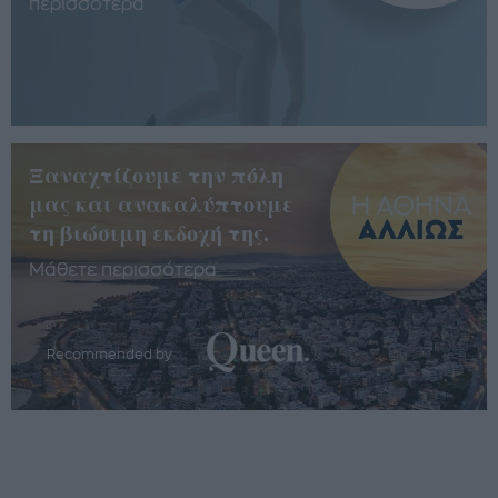
περισσότερα
Ξαναχτίζουμε την πόλη
μας και ανακαλύπτουμε
τη βιώσιμη εκδοχή της.
Μάθετε περισσότερα
Recommended by