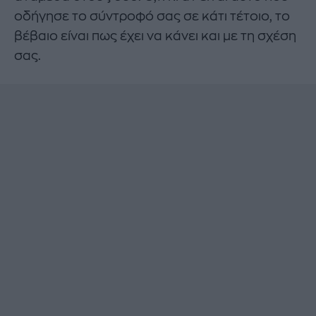
οδήγησε το σύντροφό σας σε κάτι τέτοιο, το
βέβαιο είναι πως έχει να κάνει και με τη σχέση
σας.