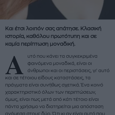
Και έτσι λοιπόν σας απάτησε. Κλασική
ιστορία, καθόλου πρωτότυπη και σε
καμία περίπτωση μοναδική.
Α
υτό που κάνει τα συγκεκριμένα
φαινόμενα μοναδικά, είναι οι
άνθρωποι και οι περιστάσεις, γι' αυτό
και σε τέτοιου είδους καταστάσεις, τα
πράγματα είναι συνήθως σχετικά. Ένα κοινό
χαρακτηριστικό όλων των περιπτώσεων,
όμως, είναι πως μετά από κάτι τέτοιο είναι
πάντα χρήσιμο να διατηρείται μια απόσταση
ανάμεσα στους δύο. Ό,τι κι αν είναι αυτό που