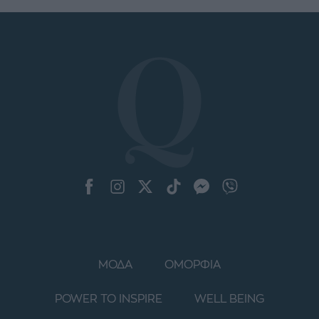
ΜΟΔΑ
ΟΜΟΡΦΙΑ
POWER TO INSPIRE
WELL BEING