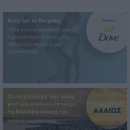
Keep her in the game
Πότε η αυτοπεποίθηση γίνεται
η μεγαλύτερη δύναμη μίας
αθλήτριας; Ανακάλυψε
περισσότερα
Ξαναχτίζουμε την πόλη
μας και ανακαλύπτουμε
τη βιώσιμη εκδοχή της.
Μάθετε περισσότερα