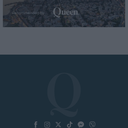
Recommended by