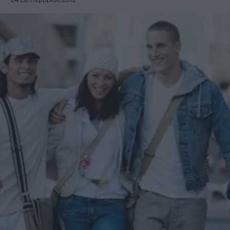
24 Σεπτεμβρίου 2012