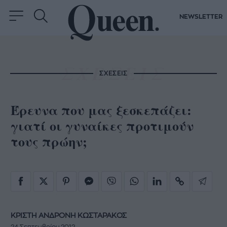
NEWSLETTER
ΣΧΕΣΕΙΣ
Έρευνα που μας ξεσκεπάζει:
γιατί οι γυναίκες προτιμούν
τους πρώην;
ΚΡΙΣΤΗ ΑΝΔΡΟΝΗ ΚΩΣΤΑΡΑΚΟΣ