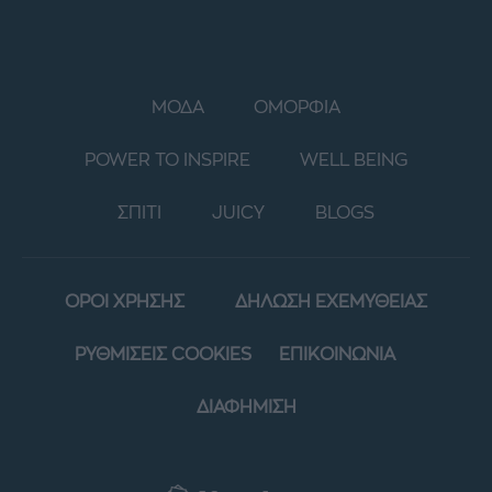
ΜΟΔΑ
ΟΜΟΡΦΙΑ
POWER TO INSPIRE
WELL BEING
ΣΠΙΤΙ
JUICY
BLOGS
ΟΡΟΙ ΧΡΗΣΗΣ
ΔΗΛΩΣΗ ΕΧΕΜΥΘΕΙΑΣ
ΡΥΘΜΙΣΕΙΣ COOKIES
ΕΠΙΚΟΙΝΩΝΙΑ
ΔΙΑΦΗΜΙΣΗ