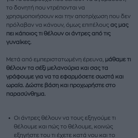
το δονητή που ντρέπονται να
χρησιμοποιήσουν και την αποτρίχωση που δεν
πρόλαβαν να κάνουν, όμως επιτέλους
ας μας
πει κάποιος τι θέλουν οι άντρες από τις
γυναίκες.
Μετά από εμπεριστατωμένη έρευνα,
μάθαμε τι
θέλουν τα σέξι μελανούρια και σας τα
γράφουμε για να τα εφαρμόσετε σωστά και
ωραία. Δώστε βάση και προχωρήστε στο
παρασύνθημα.
Οι άντρες θέλουν να τους εξηγούμε τι
θέλουμε και πώς το θέλουμε, κοινώς
εξηγήστε του τι έχετε κατά νου και το