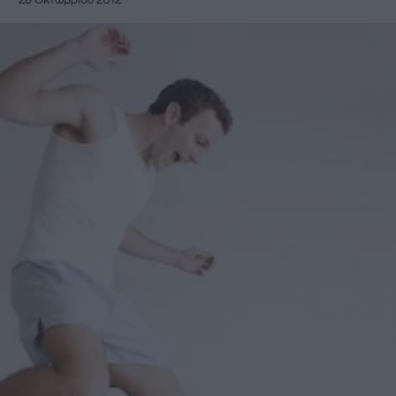
28 Οκτωβρίου 2012