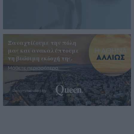
Ξαναχτίζουμε την πόλη
μας και ανακαλύπτουμε
τη βιώσιμη εκδοχή της.
Μάθετε περισσότερα
Recommended by