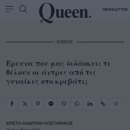
NEWSLETTER
ΣΧΕΣΕΙΣ
Έρευνα που μας διδάσκει: τι
θέλουν οι άντρες από τις
γυναίκες στο κρεβάτι;
ΚΡΙΣΤΗ ΑΝΔΡΟΝΗ ΚΩΣΤΑΡΑΚΟΣ