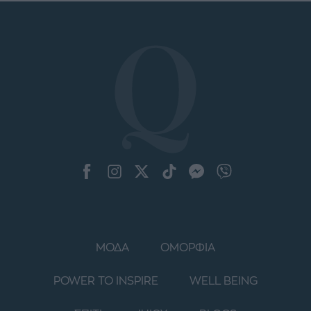
ΜΟΔΑ
ΟΜΟΡΦΙΑ
POWER TO INSPIRE
WELL BEING