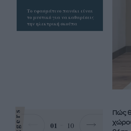
Το υφασμάτινο πανάκι είναι
το μυστικό για να καθαρίσεις
την ηλεκτρική σκούπα
Bloggers
Πώς θ
χώρου
01
10