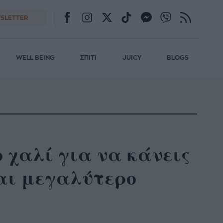
SLETTER
WELL BEING
ΣΠΙΤΙ
JUICY
BLOGS
 χαλί για να κάνεις
αι μεγαλύτερο