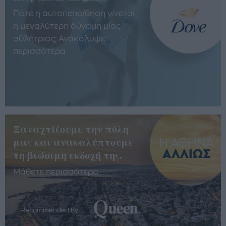
Πότε η αυτοπεποίθηση γίνεται
η μεγαλύτερη δύναμη μίας
αθλήτριας; Ανακάλυψε
περισσότερα
Ξαναχτίζουμε την πόλη
μας και ανακαλύπτουμε
τη βιώσιμη εκδοχή της.
Μάθετε περισσότερα
Recommended by