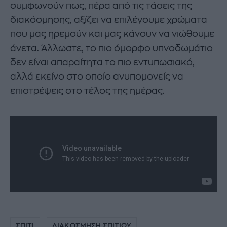
συμφωνούν πως, πέρα από τις τάσεις της
διακόσμησης, αξίζει να επιλέγουμε χρώματα
που μας ηρεμούν και μας κάνουν να νιώθουμε
άνετα. Άλλωστε, το πιο όμορφο υπνοδωμάτιο
δεν είναι απαραίτητα το πιο εντυπωσιακό,
αλλά εκείνο στο οποίο ανυπομονείς να
επιστρέψεις στο τέλος της ημέρας.
ΣΠΙΤΙ
ΔΙΑΚΟΣΜΗΣΗ ΣΠΙΤΙΟΥ