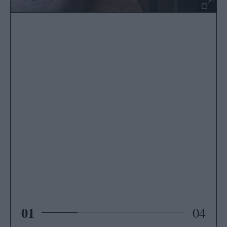
01
04