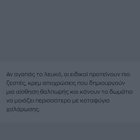
Αν αγαπάς το λευκό, οι ειδικοί προτείνουν πιο
ζεστές, κρεμ αποχρώσεις που δημιουργούν
μια αίσθηση θαλπωρής και κάνουν το δωμάτιο
να μοιάζει περισσότερο με καταφύγιο
χαλάρωσης.