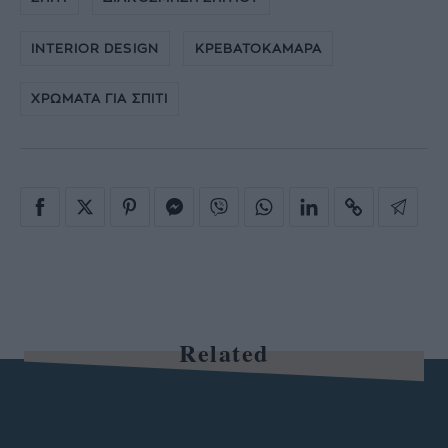
INTERIOR DESIGN
ΚΡΕΒΑΤΟΚΑΜΑΡΑ
ΧΡΩΜΑΤΑ ΓΙΑ ΣΠΙΤΙ
Related