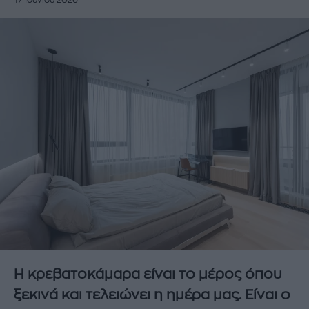
17 Ιουνίου 2026
Η κρεβατοκάμαρα είναι το μέρος όπου
ξεκινά και τελειώνει η ημέρα μας. Είναι ο