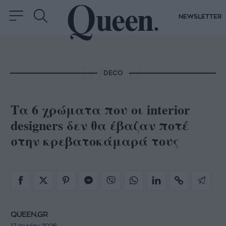
NEWSLETTER
DECO
Τα 6 χρώματα που οι interior
designers δεν θα έβαζαν ποτέ
στην κρεβατοκάμαρά τους
QUEEN.GR