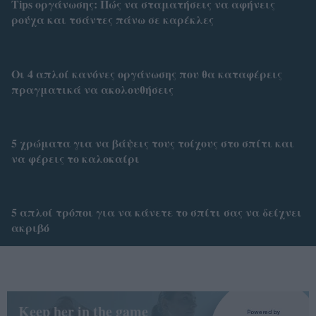
Τips οργάνωσης: Πώς να σταματήσεις να αφήνεις
ρούχα και τσάντες πάνω σε καρέκλες
Οι 4 απλοί κανόνες οργάνωσης που θα καταφέρεις
πραγματικά να ακολουθήσεις
5 χρώματα για να βάψεις τους τοίχους στο σπίτι και
να φέρεις το καλοκαίρι
5 απλοί τρόποι για να κάνετε το σπίτι σας να δείχνει
ακριβό
Keep her in the game