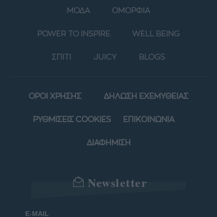
ΜΟΔΑ
ΟΜΟΡΦΙΑ
POWER TO INSPIRE
WELL BEING
ΣΠΙΤΙ
JUICY
BLOGS
ΟΡΟΙ ΧΡΗΣΗΣ
ΔΗΛΩΣΗ ΕΧΕΜΥΘΕΙΑΣ
ΡΥΘΜΙΣΕΙΣ COOKIES
ΕΠΙΚΟΙΝΩΝΙΑ
ΔΙΑΦΗΜΙΣΗ
Newsletter