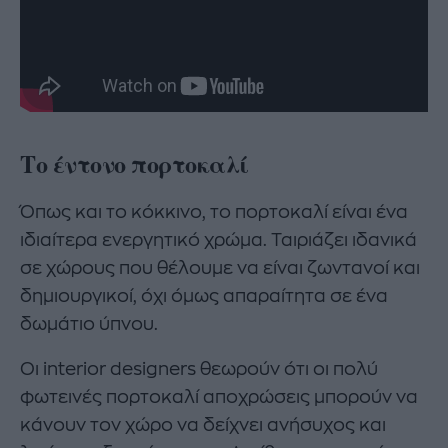
Το έντονο πορτοκαλί
Όπως και το κόκκινο, το πορτοκαλί είναι ένα
ιδιαίτερα ενεργητικό χρώμα. Ταιριάζει ιδανικά
σε χώρους που θέλουμε να είναι ζωντανοί και
δημιουργικοί, όχι όμως απαραίτητα σε ένα
δωμάτιο ύπνου.
Οι interior designers θεωρούν ότι οι πολύ
φωτεινές πορτοκαλί αποχρώσεις μπορούν να
κάνουν τον χώρο να δείχνει ανήσυχος και