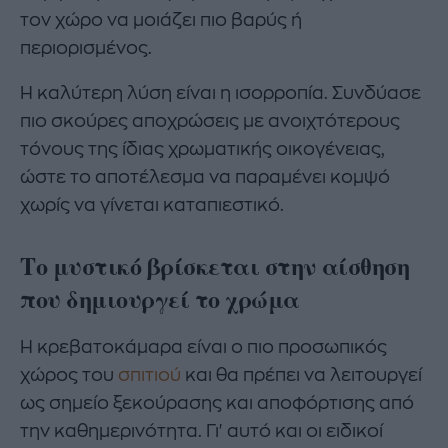
τον χώρο να μοιάζει πιο βαρύς ή
περιορισμένος.
Η καλύτερη λύση είναι η ισορροπία. Συνδύασε
πιο σκούρες αποχρώσεις με ανοιχτότερους
τόνους της ίδιας χρωματικής οικογένειας,
ώστε το αποτέλεσμα να παραμένει κομψό
χωρίς να γίνεται καταπιεστικό.
Το μυστικό βρίσκεται στην αίσθηση
που δημιουργεί το χρώμα
Η κρεβατοκάμαρα είναι ο πιο προσωπικός
χώρος του
σπιτιού
και θα πρέπει να λειτουργεί
ως σημείο ξεκούρασης και αποφόρτισης από
την καθημερινότητα. Γι' αυτό και οι ειδικοί