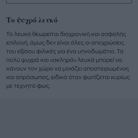
Το ψυχρό λευκό
Το λευκό θεωρείται διαχρονική και ασφαλής
επιλογή, όμως δεν είναι όλες οι αποχρώσεις
του εξίσου φιλικές για ένα υπνοδωμάτιο. Τα
πολύ ψυχρά και «σκληρά» λευκά μπορεί να
κάνουν τον χώρο να μοιάζει αποστειρωμένος
και απρόσωπος, ειδικά όταν φωτίζεται κυρίως
με τεχνητό φως.