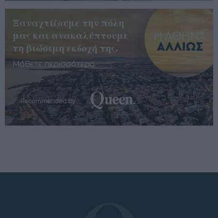
Ξαναχτίζουμε την πόλη
μας και ανακαλύπτουμε
τη βιώσιμη εκδοχή της.
Μάθετε περισσότερα
Recommended by