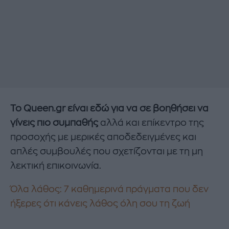
Το Queen.gr είναι εδώ για να σε βοηθήσει να
γίνεις πιο συμπαθής
αλλά και επίκεντρο της
προσοχής με μερικές αποδεδειγμένες και
απλές συμβουλές που σχετίζονται με τη μη
λεκτική επικοινωνία.
Όλα λάθος: 7 καθημερινά πράγματα που δεν
ήξερες ότι κάνεις λάθος όλη σου τη ζωή