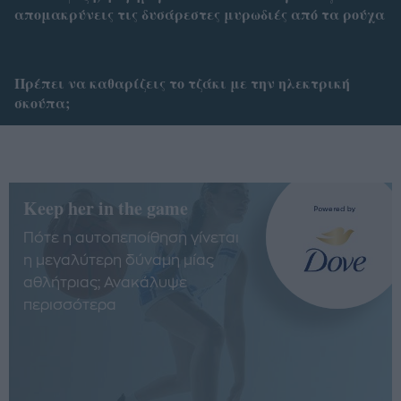
απομακρύνεις τις δυσάρεστες μυρωδιές από τα ρούχα
Πρέπει να καθαρίζεις το τζάκι με την ηλεκτρική
σκούπα;
Keep her in the game
Πότε η αυτοπεποίθηση γίνεται
η μεγαλύτερη δύναμη μίας
αθλήτριας; Ανακάλυψε
περισσότερα