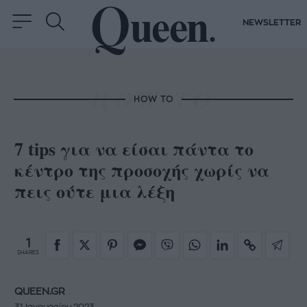
NEWSLETTER
HOW TO
7 tips για να είσαι πάντα το
κέντρο της προσοχής χωρίς να
πεις ούτε μια λέξη
1
SHARES
QUEEN.GR