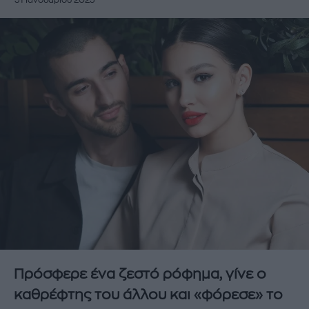
31 Ιανουαρίου 2023
Πρόσφερε ένα ζεστό ρόφημα, γίνε ο
καθρέφτης του άλλου και «φόρεσε» το