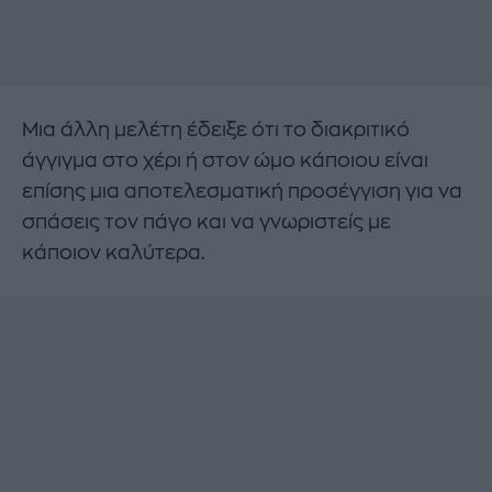
Μια άλλη μελέτη έδειξε ότι το διακριτικό
άγγιγμα στο χέρι ή στον ώμο κάποιου είναι
επίσης μια αποτελεσματική προσέγγιση για να
σπάσεις τον πάγο και να γνωριστείς με
κάποιον καλύτερα.