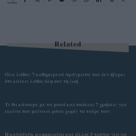
SHARES
Related
Όλα λάθος: 7 καθημερινά πράγματα που δεν ήξερες
ότι κάνεις λάθος όλη σου τη ζωή
Τι θα κάνουμε με τα μονά καλτσάκια; 7 χρήσεις για
εκείνα που μείνανε μόνα χωρίς το ταίρι τους
Η κατάψυξη, η εφημερίδα και άλλοι 5 τρόποι για να