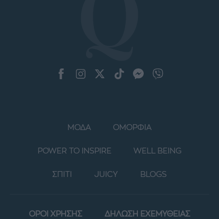
ΜΟΔΑ
ΟΜΟΡΦΙΑ
POWER TO INSPIRE
WELL BEING
ΣΠΙΤΙ
JUICY
BLOGS
ΟΡΟΙ ΧΡΗΣΗΣ
ΔΗΛΩΣΗ ΕΧΕΜΥΘΕΙΑΣ