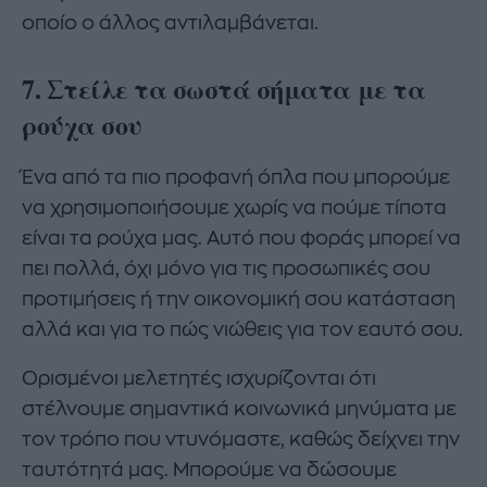
οποίο ο άλλος αντιλαμβάνεται.
7. Στείλε τα σωστά σήματα με τα
ρούχα σου
Ένα από τα πιο προφανή όπλα που μπορούμε
να χρησιμοποιήσουμε χωρίς να πούμε τίποτα
είναι τα ρούχα μας. Αυτό που φοράς μπορεί να
πει πολλά, όχι μόνο για τις προσωπικές σου
προτιμήσεις ή την οικονομική σου κατάσταση
αλλά και για το πώς νιώθεις για τον εαυτό σου.
Ορισμένοι μελετητές ισχυρίζονται ότι
στέλνουμε σημαντικά κοινωνικά μηνύματα με
τον τρόπο που ντυνόμαστε, καθώς δείχνει την
ταυτότητά μας. Μπορούμε να δώσουμε