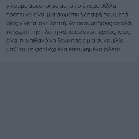
γίνουμε αρεστοί σε αυτό το άτομο. Αλλά
πρέπει να είναι μια σωματική επαφή που μετά
βίας γίνεται αντιληπτή. Αν ακουμπήσεις απαλά
το χέρι ή την πλάτη κάποιου ενώ περνάς, ίσως
είναι πιο πιθανό να ξεκινήσεις μια συνομιλία
μαζί του ή γιατί όχι ένα επιτυχημένο φλερτ.