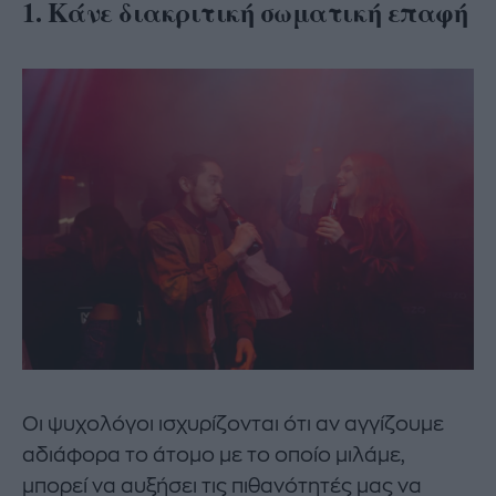
1. Κάνε διακριτική σωματική επαφή
Οι ψυχολόγοι ισχυρίζονται ότι αν αγγίζουμε
αδιάφορα το άτομο με το οποίο μιλάμε,
μπορεί να αυξήσει τις πιθανότητές μας να