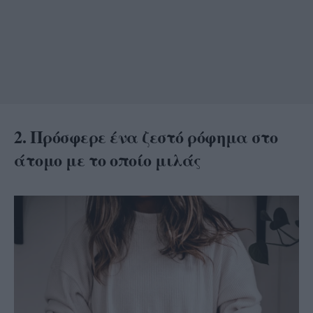
2. Πρόσφερε ένα ζεστό ρόφημα στο
άτομο με το οποίο μιλάς