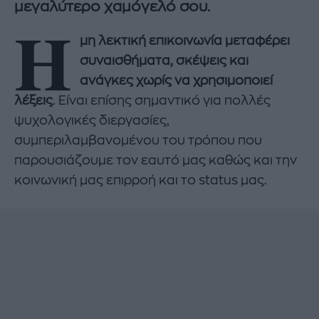
μεγαλύτερο χαμόγελό σου.
Η
μη λεκτική επικοινωνία μεταφέρει
συναισθήματα, σκέψεις και
ανάγκες χωρίς να χρησιμοποιεί
λέξεις
. Είναι επίσης σημαντικό για πολλές
ψυχολογικές διεργασίες,
συμπεριλαμβανομένου του τρόπου που
παρουσιάζουμε τον εαυτό μας καθώς και την
κοινωνική μας επιρροή και το status μας.