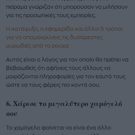
πείραμα γνώριζαν ότι μπορούσαν να μιλήσουν
για τις προσωπικές τους εμπειρίες.
Η κατάψυξη, η εφημερίδα και άλλοι 5 τρόποι
για να απομακρύνεις τις δυσάρεστες
μυρωδιές από τα ρούχα
Αυτός είναι ο λόγος για τον οποίο θα πρέπει να
βεβαιωθείς ότι αφήνεις τους άλλους να
μοιράζονται πληροφορίες για τον εαυτό τους
ώστε να τους φέρεις πιο κοντά σου.
6. Χάρισε το μεγαλύτερο χαμόγελό
σου
Το χαμόγελο φαίνεται να είναι ένα άλλο