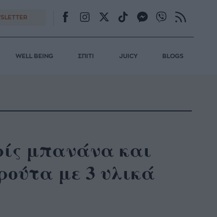
SLETTER
WELL BEING
ΣΠΙΤΙ
JUICY
BLOGS
ρίς μπανάνα και
ρούτα με 3 υλικά