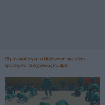
15 μανικιούρ για το Halloween που είναι
spooky και συγχρόνως κομψά