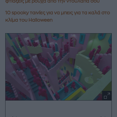
φτιάξεις με ρούχα από την ντουλάπα σου
10 spooky ταινίες για να μπεις για τα καλά στο
κλίμα του Halloween