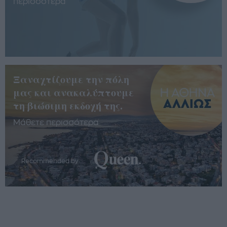
περισσότερα
Ξαναχτίζουμε την πόλη
μας και ανακαλύπτουμε
τη βιώσιμη εκδοχή της.
Μάθετε περισσότερα
Recommended by