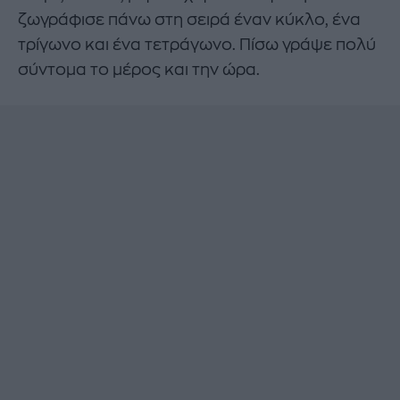
ζωγράφισε πάνω στη σειρά έναν κύκλο, ένα
τρίγωνο και ένα τετράγωνο. Πίσω γράψε πολύ
σύντομα το μέρος και την ώρα.