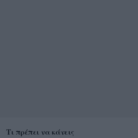
Τι πρέπει να κάνεις