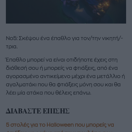
Νο5: Σκέψου ένα έπαθλο για τον/την νικητή/-
τρια.
Έπαθλο μπορεί να είναι οτιδήποτε έχεις στη
διάθεσή σου ή μπορείς να φτιάξεις, από ένα
αγορασμένο αντικείμενο μέχρι ένα μετάλλιο ή
αγαλματάκι που θα φτιάξεις μόνη σου και θα
λέει μία ατάκα που θέλεις επάνω.
ΔΙΑΒΑΣΤΕ ΕΠΙΣΗΣ
5 στολές για το Halloween που μπορείς να