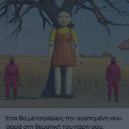
Έτσι θα μετατρέψεις την αγαπημένη σου
σειρά στη θεματική του πάρτι σου.