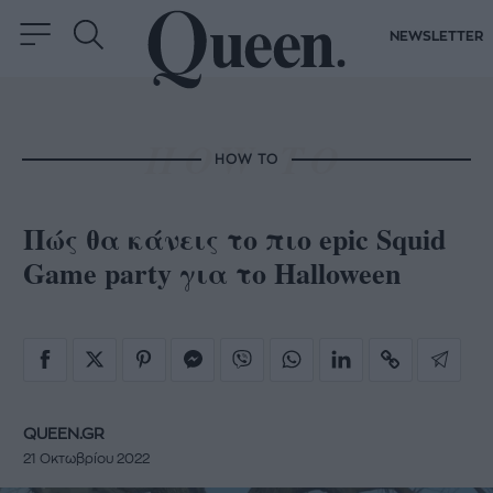
NEWSLETTER
HOW TO
Πώς θα κάνεις το πιο epic Squid
Game party για το Halloween
QUEEN.GR
21 Οκτωβρίου 2022