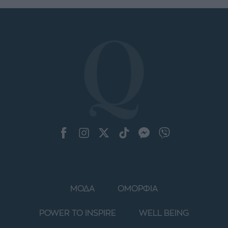
ΜΟΔΑ
ΟΜΟΡΦΙΑ
POWER TO INSPIRE
WELL BEING