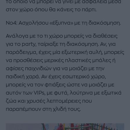
το οποίο να μπορεί να γίνει με ασφάλεια μέσα
στον χώρο όπου θα κάνεις το πάρτι.
Νο4: Ασχολήσου «έξυπνα» με τη διακόσμηση.
Ανάλογα με το τι χώρο μπορείς να διαθέσεις
για το party, ταίριαξε τη διακόσμηση. Αν, για
παράδειγμα, έχεις μία εξωτερική αυλή, μπορείς
να προσθέσεις μερικές πλαστικές μπάλες ή
αφίσες παιχνιδιών για να μοιάζει με την
παιδική χαρά. Αν έχεις εσωτερικό χώρο,
μπορείς να τον φτιάξεις ώστε να μοιάζει με
αυτόν των VIPs, με φυτά, λούτρινα με εξωτικά
ζώα και χρυσές λεπτομέρειες που
παραπέμπουν στη χλιδή τους.