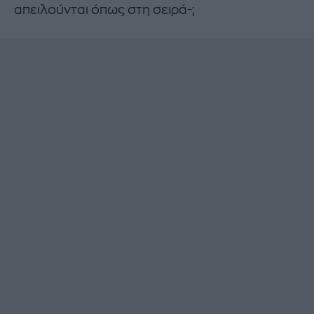
απειλούνται όπως στη σειρά-;