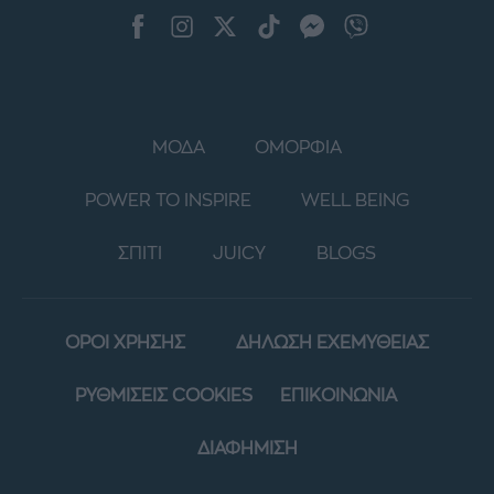
ΜΟΔΑ
ΟΜΟΡΦΙΑ
POWER TO INSPIRE
WELL BEING
ΣΠΙΤΙ
JUICY
BLOGS
ΟΡΟΙ ΧΡΗΣΗΣ
ΔΗΛΩΣΗ ΕΧΕΜΥΘΕΙΑΣ
ΡΥΘΜΙΣΕΙΣ COOKIES
ΕΠΙΚΟΙΝΩΝΙΑ
ΔΙΑΦΗΜΙΣΗ