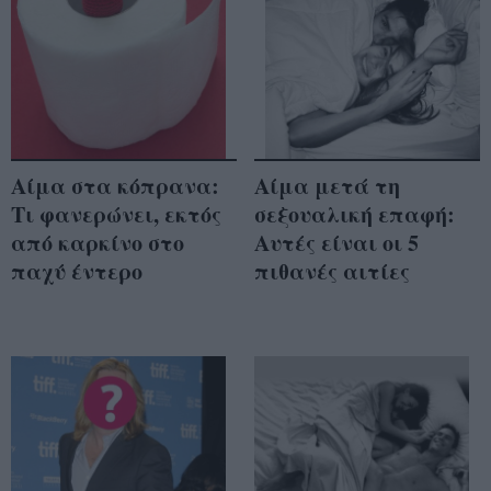
Αίμα στα κόπρανα:
Αίμα μετά τη
Τι φανερώνει, εκτός
σεξουαλική επαφή:
από καρκίνο στο
Αυτές είναι οι 5
παχύ έντερο
πιθανές αιτίες