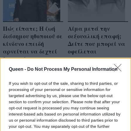
Πώς είπατε; Η ζωή
Αίμα μετά την
διάσημου ηθοποιού σε
σεξουαλική επαφή;
κίνδυνο επειδή
Δείτε που μπορεί να
αρνείται να δεχτεί
οφείλεται
θεραπεία
Queen -
Do Not Process My Personal Information
If you wish to opt-out of the sale, sharing to third parties, or
processing of your personal or sensitive information for
targeted advertising by us, please use the below opt-out
section to confirm your selection. Please note that after your
opt-out request is processed you may continue seeing
interest-based ads based on personal information utilized by
us or personal information disclosed to third parties prior to
your opt-out. You may separately opt-out of the further