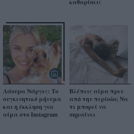
καθαρίσεις
Λάουρα Νάργες: Το
Βλέπεις αίμα πριν
συγκινητικό μήνυμα
από την περίοδο; Να
και η έκκληση για
τι μπορεί να
αίμα στο Instagram
σημαίνει