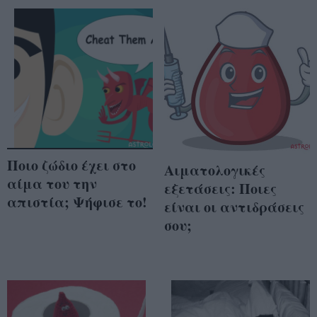
Ποιο ζώδιο έχει στο
Αιματολογικές
αίμα του την
εξετάσεις: Ποιες
απιστία; Ψήφισε το!
είναι οι αντιδράσεις
σου;