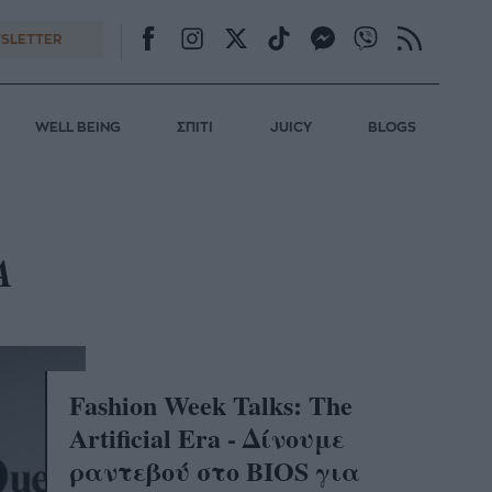
SLETTER
WELL BEING
ΣΠΙΤΙ
JUICY
BLOGS
A
Fashion Week Talks: Τhe
Artificial Era - Δίνουμε
ραντεβού στο BIOS για