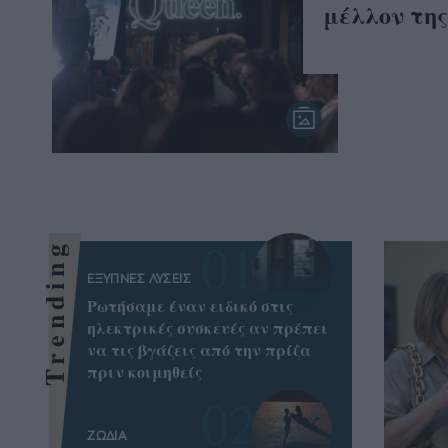
μέλλον τη
Trending
ΕΞΥΠΝΕΣ ΛΥΣΕΙΣ
Ρωτήσαμε έναν ειδικό στις
ηλεκτρικές συσκευές αν πρέπει
να τις βγάζεις από την πρίζα
πριν κοιμηθείς
ΖΩΔΙΑ