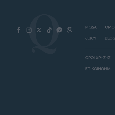
ΜΟΔΑ
ΟΜΟ
JUICY
BLOG
ΟΡΟΙ ΧΡΗΣΗΣ
ΕΠΙΚΟΙΝΩΝΙΑ