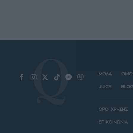
ΜΟΔΑ
ΟΜΟ
JUICY
BLOG
ΟΡΟΙ ΧΡΗΣΗΣ
ΕΠΙΚΟΙΝΩΝΙΑ