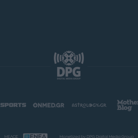
ΜΕΛΟΣ
Monetized by DPG Digital Media Group