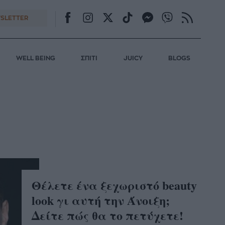
SLETTER
WELL BEING
ΣΠΙΤΙ
JUICY
BLOGS
Θέλετε ένα ξεχωριστό beauty
look γι αυτή την Άνοιξη;
Δείτε πώς θα το πετύχετε!