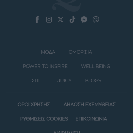
ΜΟΔΑ
ΟΜΟΡΦΙΑ
POWER TO INSPIRE
WELL BEING
ΣΠΙΤΙ
JUICY
BLOGS
ΟΡΟΙ ΧΡΗΣΗΣ
ΔΗΛΩΣΗ ΕΧΕΜΥΘΕΙΑΣ
ΡΥΘΜΙΣΕΙΣ COOKIES
ΕΠΙΚΟΙΝΩΝΙΑ