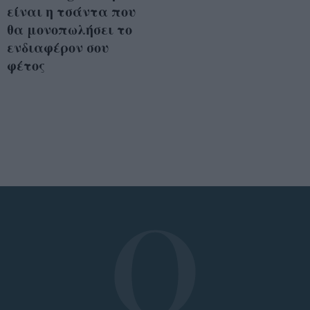
είναι η τσάντα που
θα μονοπωλήσει το
ενδιαφέρον σου
φέτος