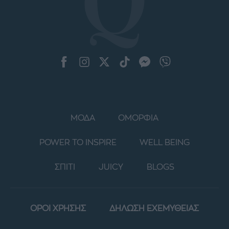
ΜΟΔΑ
ΟΜΟΡΦΙΑ
POWER TO INSPIRE
WELL BEING
ΣΠΙΤΙ
JUICY
BLOGS
ΟΡΟΙ ΧΡΗΣΗΣ
ΔΗΛΩΣΗ ΕΧΕΜΥΘΕΙΑΣ