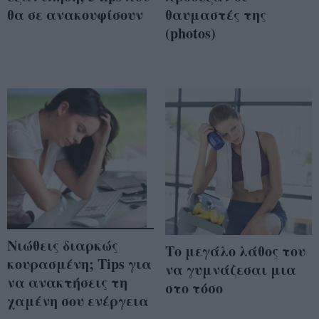
θα σε ανακουφίσουν
θαυμαστές της
(photos)
Νιώθεις διαρκώς
Το μεγάλο λάθος του
κουρασμένη; Tips για
να γυμνάζεσαι μια
να ανακτήσεις τη
στο τόσο
χαμένη σου ενέργεια