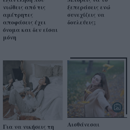
νιώθεις από τις
ξεπεράσεις ενώ
αμέτρητες
συνεχίζεις να
αποφάσεις έχει
δουλεύεις;
όνομα και δεν είσαι
μόνη
Αισθάνεσαι
Για να νικήσεις τη