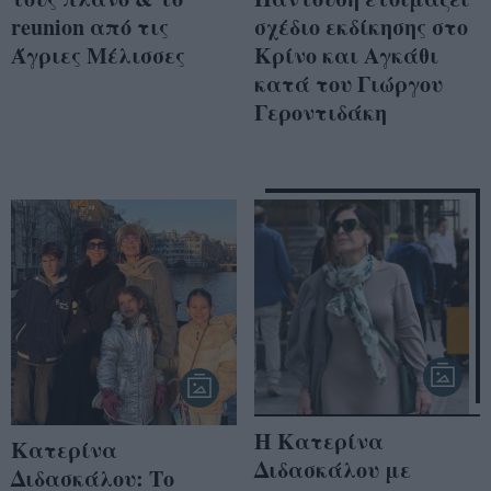
σχέδιο εκδίκησης στο
reunion από τις
Κρίνο και Αγκάθι
Άγριες Μέλισσες
κατά του Γιώργου
Γεροντιδάκη
Η Κατερίνα
Κατερίνα
Διδασκάλου με
Διδασκάλου: Το