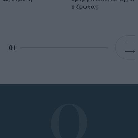
ο έρωτας
01