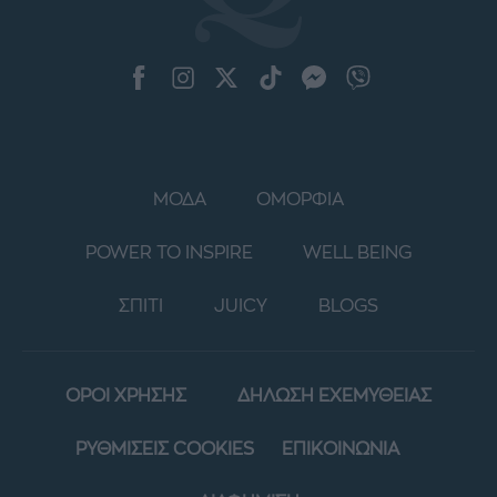
ΜΟΔΑ
ΟΜΟΡΦΙΑ
POWER TO INSPIRE
WELL BEING
ΣΠΙΤΙ
JUICY
BLOGS
ΟΡΟΙ ΧΡΗΣΗΣ
ΔΗΛΩΣΗ ΕΧΕΜΥΘΕΙΑΣ
ΡΥΘΜΙΣΕΙΣ COOKIES
ΕΠΙΚΟΙΝΩΝΙΑ