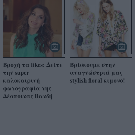
Βροχή τα likes: Δείτε
Βρίσκουμε στην
την super
αναγνώστριά μας
καλοκαιρινή
stylish floral κιμονό!
φωτογραφία της
Δέσποινας Βανδή