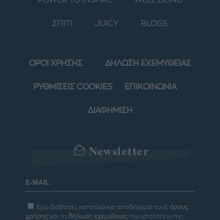
ΣΠΙΤΙ
JUICY
BLOGS
ΟΡΟΙ ΧΡΗΣΗΣ
ΔΗΛΩΣΗ ΕΧΕΜΥΘΕΙΑΣ
ΡΥΘΜΙΣΕΙΣ COOKIES
ΕΠΙΚΟΙΝΩΝΙΑ
ΔΙΑΦΗΜΙΣΗ
Newsletter
Έχω διαβάσει, κατανοώ και αποδέχομαι τους
όρους
χρήσης
και τη
δήλωση εχεμύθειας
του ιστοτόπου της