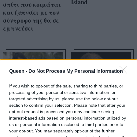
Island
σπίτι που κοιμάται
και ξυπνάει με τον
σύντροφό της θα σε
εμπνεύσει
Queen -
Do Not Process My Personal Information
If you wish to opt-out of the sale, sharing to third parties, or
processing of your personal or sensitive information for
targeted advertising by us, please use the below opt-out
section to confirm your selection. Please note that after your
opt-out request is processed you may continue seeing
Η Ηλιάνα
Σοκ! Διάσημη
interest-based ads based on personal information utilized by
us or personal information disclosed to third parties prior to
Παπαγεωργίου
Βρετανίδα και
your opt-out. You may separately opt-out of the further
αποκάλυψε τι θα
πρώην κορίτσι του