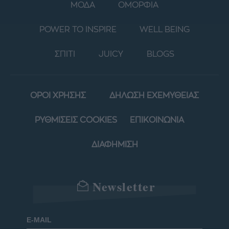
ΜΟΔΑ
ΟΜΟΡΦΙΑ
POWER TO INSPIRE
WELL BEING
ΣΠΙΤΙ
JUICY
BLOGS
ΟΡΟΙ ΧΡΗΣΗΣ
ΔΗΛΩΣΗ ΕΧΕΜΥΘΕΙΑΣ
ΡΥΘΜΙΣΕΙΣ COOKIES
ΕΠΙΚΟΙΝΩΝΙΑ
ΔΙΑΦΗΜΙΣΗ
Newsletter