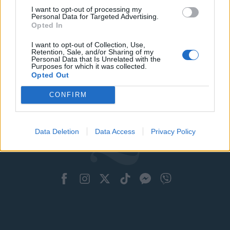
I want to opt-out of processing my
Personal Data for Targeted Advertising.
Opted In
I want to opt-out of Collection, Use,
Retention, Sale, and/or Sharing of my
Personal Data that Is Unrelated with the
Purposes for which it was collected.
Opted Out
CONFIRM
Data Deletion
Data Access
Privacy Policy