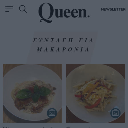
NEWSLETTER
ΣΥΝΤΑΓΗ ΓΙΑ
ΜΑΚΑΡΟΝΙΑ