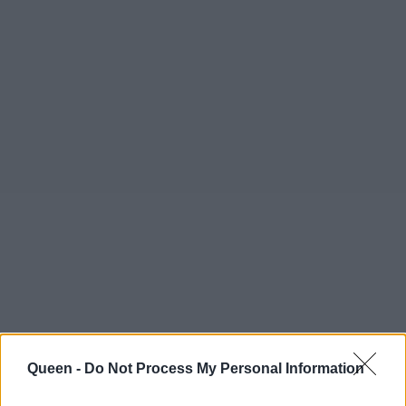
Queen -
Do Not Process My Personal Information