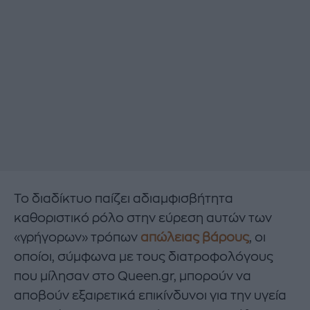
Το διαδίκτυο παίζει αδιαμφισβήτητα
καθοριστικό ρόλο στην εύρεση αυτών των
«γρήγορων» τρόπων
απώλειας βάρους
, οι
οποίοι, σύμφωνα με τους διατροφολόγους
που μίλησαν στο Queen.gr, μπορούν να
αποβούν εξαιρετικά επικίνδυνοι για την υγεία