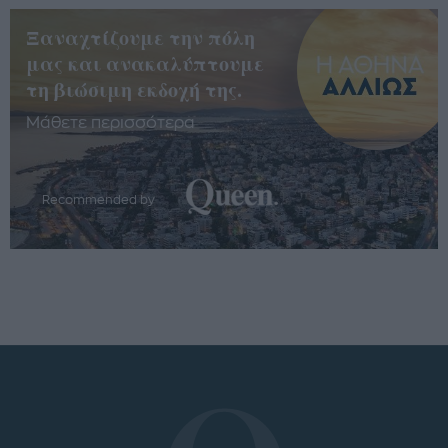
Ξαναχτίζουμε την πόλη
μας και ανακαλύπτουμε
τη βιώσιμη εκδοχή της.
Μάθετε περισσότερα
Recommended by