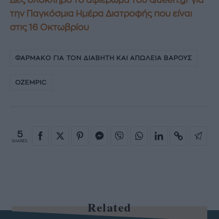
την Παγκόσμια Ημέρα Διατροφής που είναι
στις 16 Οκτωβρίου
ΦΑΡΜΑΚΟ ΓΙΑ ΤΟΝ ΔΙΑΒΗΤΗ ΚΑΙ ΑΠΩΛΕΙΑ ΒΑΡΟΥΣ
OZEMPIC
5
SHARES
Related