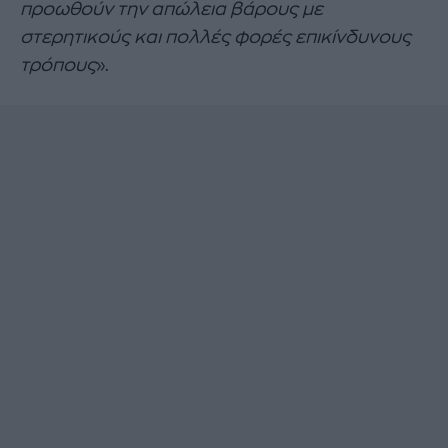
προωθούν την απώλεια βάρους με
στερητικούς και πολλές φορές επικίνδυνους
τρόπους
».