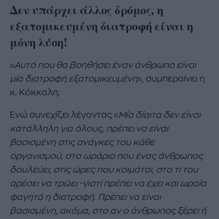
Δεν υπάρχει άλλος δρόμος, η
εξατομικευμένη διατροφή είναι η
μόνη λύση!
«
Αυτό που θα βοηθήσει έναν άνθρωπο είναι
μία διατροφή εξατομικευμένη
», συμπεραίνει η
κ. Κόκκαλη.
Ενώ συνεχίζει λέγοντας «
Μία δίαιτα δεν είναι
κατάλληλη για όλους, πρέπει να είναι
βασισμένη στις ανάγκες του κάθε
οργανισμού, στο ωράριο που ένας άνθρωπος
δουλεύει, στις ώρες που κοιμάται, στο τι του
αρέσει να τρώει -γιατί πρέπει να έχει και ωραία
φαγητά η διατροφή. Πρέπει να είναι
βασισμένη, ακόμα, στο αν ο άνθρωπος ξέρει ή