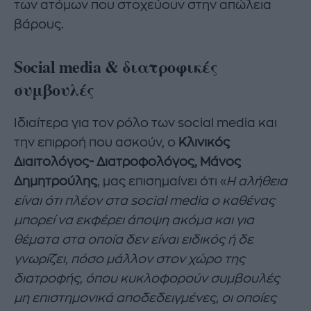
των ατόμων που στοχεύουν στην απώλεια
βάρους.
Social media & διατροφικές
συμβουλές
Ιδιαίτερα για τον ρόλο των social media και
την επιρροή που ασκούν, ο
Κλινικός
Διαιτολόγος- Διατροφολόγος, Μάνος
Δημητρούλης
, μας επισημαίνει ότι «
Η αλήθεια
είναι ότι πλέον στα social media ο καθένας
μπορεί να εκφέρει άποψη ακόμα και για
θέματα στα οποία δεν είναι ειδικός ή δε
γνωρίζει, πόσο μάλλον στον χώρο της
διατροφής, όπου κυκλοφορούν συμβουλές
μη επιστημονικά αποδεδειγμένες, οι οποίες