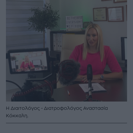
H Διαιτολόγος - Διατροφολόγος Αναστασία
Κόκκαλη.