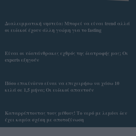
Διαλειμματική νηστεία: Μπορεί να είναι trend αλλά
οι ειδικοί έχουν άλλη γνώμη για το fasting
Είναι οι υδατάνθρακες εχθρός της διατροφής μας; Οι
experts εξηγούν
Πόσο επικίνδυνο είναι να επιχειρήσω να χάσω 10
κιλά σε 1,5 μήνα; Οι ειδικοί απαντούν
Καταρρίπτοντας τους μύθους! Το νερό με λεμόνι δεν
έχει καμία σχέση με αποτοξίνωση