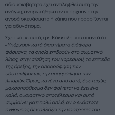
αδιαμφισβήτητα έχει αντιληφθεί αυτή την
ανάγκη, αναρωτήθηκα αν υπάρχουν στην
αγορά σκευάσματα ή χάπια που προορίζονται
για αδυνάτισμα.
Σχετικά με αυτό, η κ. Κόκκαλη μου απαντά ότι
«
Υπάρχουν κατά διαστήματα διάφορα
φάρμακα, τα οποία επιδρούν στο σωματικό
λίπος, στην αίσθηση του κορεσμού, το επίπεδο
της όρεξης, την απορρόφηση των
υδατανθράκων, την απορρόφηση των
λιπαρών. Όμως, κανένα από αυτά, δυστυχώς,
μακροπρόθεσμα δεν φαίνεται να έχει ένα
καλό, ουσιαστικό αποτέλεσμα και αυτό
συμβαίνει γιατί πολύ απλά, αν ο εκάστοτε
άνθρωπος δεν αλλάξει την νοοτροπία του