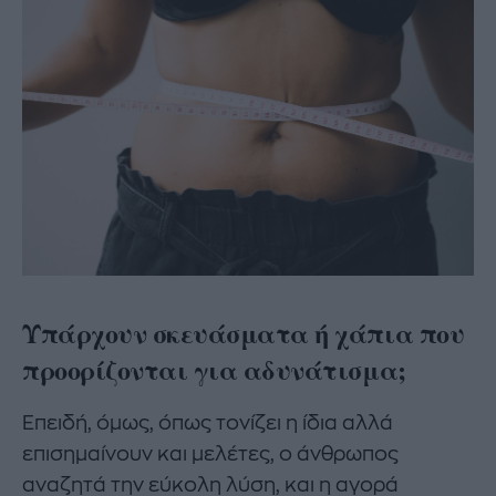
Υπάρχουν σκευάσματα ή χάπια που
προορίζονται για αδυνάτισμα;
Επειδή, όμως, όπως τονίζει η ίδια αλλά
επισημαίνουν και μελέτες, ο άνθρωπος
αναζητά την εύκολη λύση, και η αγορά