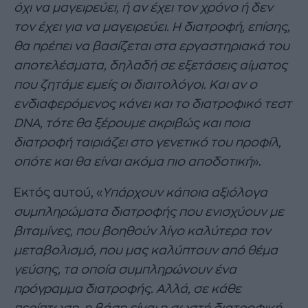
όχι να μαγειρεύει, ή αν έχει τον χρόνο ή δεν
τον έχει για να μαγειρεύει. Η διατροφή, επίσης,
θα πρέπει να βασίζεται στα εργαστηριακά του
αποτελέσματα, δηλαδή σε εξετάσεις αίματος
που ζητάμε εμείς οι διαιτολόγοι. Και αν ο
ενδιαφερόμενος κάνει και το διατροφικό τεστ
DNA, τότε θα ξέρουμε ακριβώς και ποια
διατροφή ταιριάζει στο γενετικό του προφίλ,
οπότε και θα είναι ακόμα πιο αποδοτική
».
Εκτός αυτού, «
Υπάρχουν κάποια αξιόλογα
συμπληρώματα διατροφής που ενισχύουν με
βιταμίνες, που βοηθούν λίγο καλύτερα τον
μεταβολισμό, που μας καλύπτουν από θέμα
γεύσης, τα οποία συμπληρώνουν ένα
πρόγραμμα διατροφής. Αλλά, σε κάθε