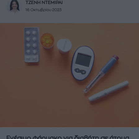
ΤΖΕΝΗ ΝΤΕΜΙΡΑΙ
16 Οκτωβρίου 2023
Ενέσιμο φάρμακο για διαβήτη σε άτομα