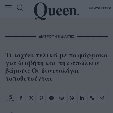
NEWSLETTER
ΔΙΑΤΡΟΦΗ & ΔΙΑΙΤΕΣ
Τι ισχύει τελικά με το φάρμακο
για διαβήτη και την απώλεια
βάρους: Οι διαιτολόγοι
τοποθετούνται
5
SHARES