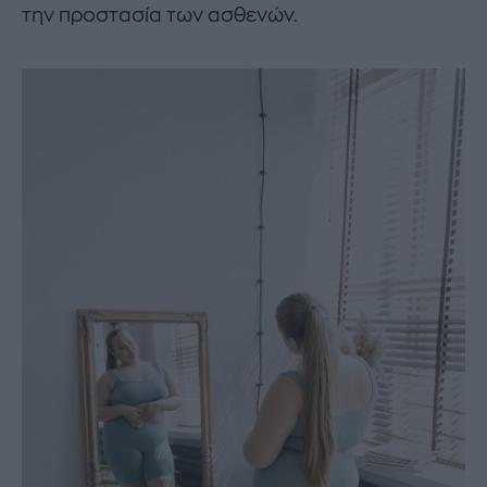
την προστασία των ασθενών.