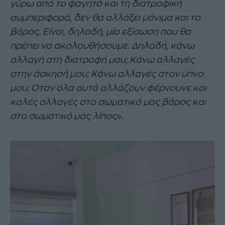
γύρω από το φαγητό και τη διατροφική
συμπεριφορά, δεν θα αλλάξει μόνιμα και το
βάρος. Είναι, δηλαδή, μία εξίσωση που θα
πρέπει να ακολουθήσουμε. Δηλαδή, κάνω
αλλαγή στη διατροφή μου; Κάνω αλλαγές
στην άσκησή μου; Κάνω αλλαγές στον ύπνο
μου; Όταν όλα αυτά αλλάζουν φέρνουνε και
καλές αλλαγές στο σωματικό μας βάρος και
στο σωματικό μας λίπος
».