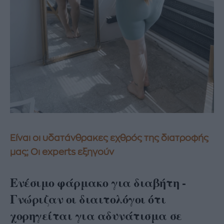
Είναι οι υδατάνθρακες εχθρός της διατροφής
μας; Οι experts εξηγούν
Ενέσιμο φάρμακο για διαβήτη -
Γνώριζαν οι διαιτολόγοι ότι
χορηγείται για αδυνάτισμα σε