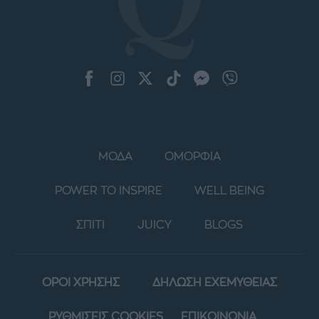
ΜΟΔΑ
ΟΜΟΡΦΙΑ
POWER TO INSPIRE
WELL BEING
ΣΠΙΤΙ
JUICY
BLOGS
ΟΡΟΙ ΧΡΗΣΗΣ
ΔΗΛΩΣΗ ΕΧΕΜΥΘΕΙΑΣ
ΡΥΘΜΙΣΕΙΣ COOKIES
ΕΠΙΚΟΙΝΩΝΙΑ