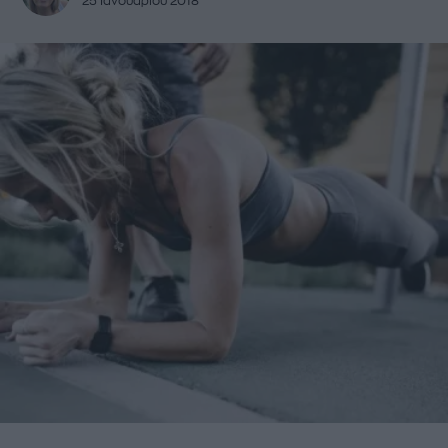
25 Ιανουαρίου 2018