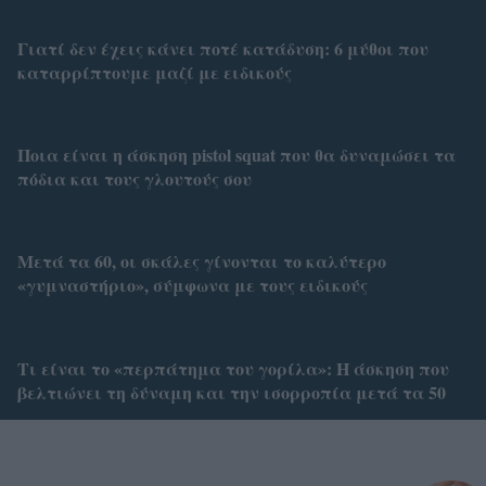
Γιατί δεν έχεις κάνει ποτέ κατάδυση: 6 μύθοι που
καταρρίπτουμε μαζί με ειδικούς
Ποια είναι η άσκηση pistol squat που θα δυναμώσει τα
πόδια και τους γλουτούς σου
Μετά τα 60, οι σκάλες γίνονται το καλύτερο
«γυμναστήριο», σύμφωνα με τους ειδικούς
Τι είναι το «περπάτημα του γορίλα»: Η άσκηση που
βελτιώνει τη δύναμη και την ισορροπία μετά τα 50