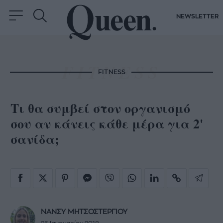
NEWSLETTER
FITNESS
Τι θα συμβεί στον οργανισμό
σου αν κάνεις κάθε μέρα για 2'
σανίδα;
ΝΑΝΣΥ ΜΗΤΣΟΣΤΕΡΓΙΟΥ