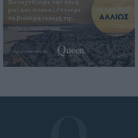
Ξαναχτίζουμε την πόλη
μας και ανακαλύπτουμε
τη βιώσιμη εκδοχή της.
Μάθετε περισσότερα
Recommended by