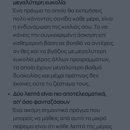
μεγαλύτερη ευκολία
Ένα πράγμα το οποίο θα εκτιμήσεις
πολύ κάνοντας σανίδα κάθε μέρα, είναι
η ενδυνάμωση της κοιλιάς σου. Το να
κάνεις την συγκεκριμένη άσκηση επί
καθημερινή βάση σε βοηθά να αντέχεις
αν θες και να βγάζεις με μεγαλύτερη
ευκολία μέρος άλλων προγραμμάτων,
τα οποία έχουν μεγαλύτερο βαθμό
δυσκολίας και μέχρι πρότινος δεν
έκανες ούτε το ζέσταμα τους.
Δύο λεπτά είναι πιο αποτελεσματικά,
απ’ όσο φανταζόσουν
Ένα ακόμη σημαντικό πράγμα που
μπορείς να μάθεις από αυτό το μικρό
πείραμα είναι ότι κάθε λεπτό της μέρας