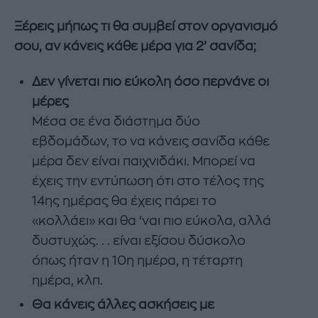
Ξέρεις μήπως τι θα συμβεί στον οργανισμό
σου, αν κάνεις κάθε μέρα για 2’ σανίδα;
Δεν γίνεται πιο εύκολη όσο περνάνε οι
μέρες
Μέσα σε ένα διάστημα δύο
εβδομάδων, το να κάνεις σανίδα κάθε
μέρα δεν είναι παιχνιδάκι. Μπορεί να
έχεις την εντύπωση ότι στο τέλος της
14ης ημέρας θα έχεις πάρει το
«κολλάει» και θα ‘ναι πιο εύκολα, αλλά
δυστυχώς. . . είναι εξίσου δύσκολο
όπως ήταν η 10η ημέρα, η τέταρτη
ημέρα, κλπ.
Θα κάνεις άλλες ασκήσεις με