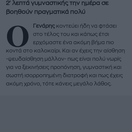
2' λεπτά γυμναστικής την ημέρα σε
βοηθούν πραγματικά πολύ
Ο
Γενάρης
κοντεύει ήδη να φτάσει
στο τέλος του και κάπως έτσι
ερχόμαστε ένα ακόμη βήμα πιο
κοντά στο καλοκαίρι. Και αν έχεις την αίσθηση
-ψευδαίσθηση μάλλον- πως είναι πολύ νωρίς
για να ξεκινήσεις προπόνηση, γυμναστική και
σωστή ισορροπημένη διατροφή και πως έχεις
ακόμη χρόνο, τότε κάνεις μεγάλο λάθος.