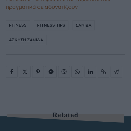
πραγματικά σε αδυνατίζουν
FITNESS
FITNESS TIPS
ΣΑΝΙΔΑ
ΑΣΚΗΣΗ ΣΑΝΙΔΑ
Related