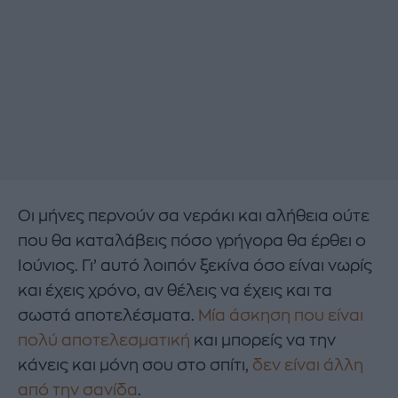
Οι μήνες περνούν σα νεράκι και αλήθεια ούτε
που θα καταλάβεις πόσο γρήγορα θα έρθει ο
Ιούνιος. Γι’ αυτό λοιπόν ξεκίνα όσο είναι νωρίς
και έχεις χρόνο, αν θέλεις να έχεις και τα
σωστά αποτελέσματα.
Μία άσκηση που είναι
πολύ αποτελεσματική
και μπορείς να την
κάνεις και μόνη σου στο σπίτι,
δεν είναι άλλη
από την σανίδα
.