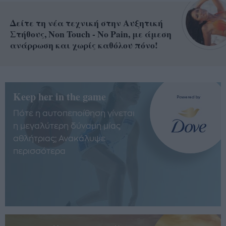
Δείτε τη νέα τεχνική στην Αυξητική
Στήθους, Non Touch - No Pain, με άμεση
ανάρρωση και χωρίς καθόλου πόνο!
Keep her in the game
Πότε η αυτοπεποίθηση γίνεται
η μεγαλύτερη δύναμη μίας
αθλήτριας; Ανακάλυψε
περισσότερα