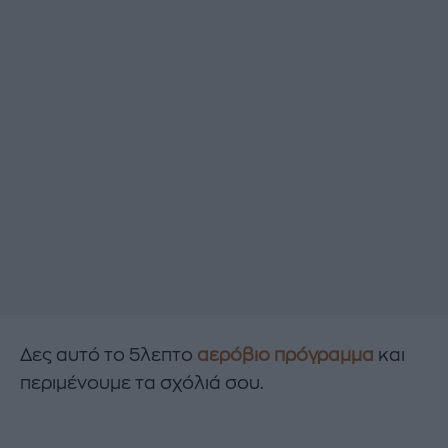
Δες αυτό το 5λεπτο
αερόβιο πρόγραμμα
και
περιμένουμε τα σχόλιά σου.