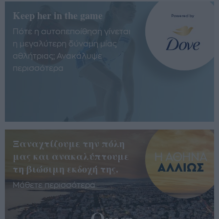
Keep her in the game
Πότε η αυτοπεποίθηση γίνεται
η μεγαλύτερη δύναμη μίας
αθλήτριας; Ανακάλυψε
περισσότερα
Ξαναχτίζουμε την πόλη
μας και ανακαλύπτουμε
τη βιώσιμη εκδοχή της.
Μάθετε περισσότερα