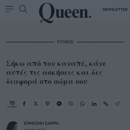
NEWSLETTER
FITNESS
Σήκω από τον καναπέ, κάνε
αυτές τις ασκήσεις και δες
διαφορά στο σώμα σου
18
SHARES
ΕΡΜΙΟΝΗ ΣΑΡΡΗ