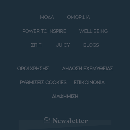
ΜΟΔΑ
ΟΜΟΡΦΙΑ
POWER TO INSPIRE
WELL BEING
ΣΠΙΤΙ
JUICY
BLOGS
ΟΡΟΙ ΧΡΗΣΗΣ
ΔΗΛΩΣΗ ΕΧΕΜΥΘΕΙΑΣ
ΡΥΘΜΙΣΕΙΣ COOKIES
ΕΠΙΚΟΙΝΩΝΙΑ
ΔΙΑΦΗΜΙΣΗ
Newsletter