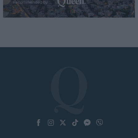
Recommended by