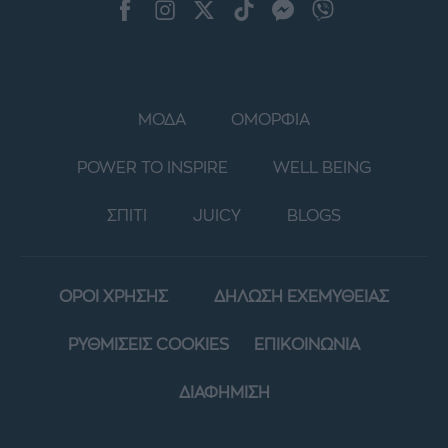
ΜΟΔΑ
ΟΜΟΡΦΙΑ
POWER TO INSPIRE
WELL BEING
ΣΠΙΤΙ
JUICY
BLOGS
ΟΡΟΙ ΧΡΗΣΗΣ
ΔΗΛΩΣΗ ΕΧΕΜΥΘΕΙΑΣ
ΡΥΘΜΙΣΕΙΣ COOKIES
ΕΠΙΚΟΙΝΩΝΙΑ
ΔΙΑΦΗΜΙΣΗ