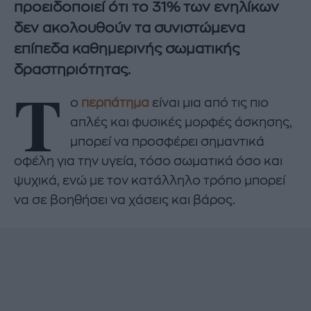
προειδοποιεί ότι το 31% των ενηλίκων
δεν ακολουθούν τα συνιστώμενα
επίπεδα καθημερινής σωματικής
δραστηριότητας.
Τ
ο
περπάτημα
είναι μια από τις πιο
απλές και φυσικές μορφές άσκησης,
μπορεί να προσφέρει σημαντικά
οφέλη για την υγεία, τόσο σωματικά όσο και
ψυχικά, ενώ με τον κατάλληλο τρόπο μπορεί
να σε βοηθήσει να χάσεις και βάρος.