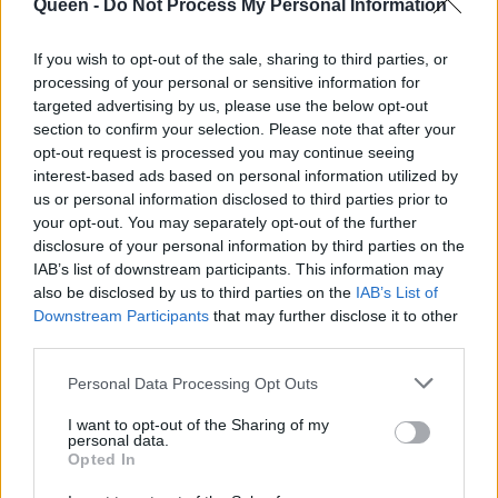
Queen -
Do Not Process My Personal Information
If you wish to opt-out of the sale, sharing to third parties, or
processing of your personal or sensitive information for
targeted advertising by us, please use the below opt-out
section to confirm your selection. Please note that after your
opt-out request is processed you may continue seeing
interest-based ads based on personal information utilized by
us or personal information disclosed to third parties prior to
your opt-out. You may separately opt-out of the further
disclosure of your personal information by third parties on the
IAB’s list of downstream participants. This information may
also be disclosed by us to third parties on the
IAB’s List of
Downstream Participants
that may further disclose it to other
third parties.
Personal Data Processing Opt Outs
I want to opt-out of the Sharing of my
personal data.
Opted In