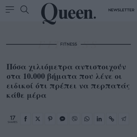
NEWSLETTER
FITNESS
Πόσα χιλιόμετρα αντιστοιχούν
στα 10.000 βήματα που λένε οι
ειδικοί ότι πρέπει να περπατάς
κάθε μέρα
17
SHARES