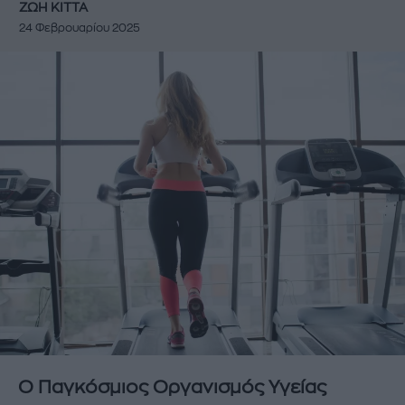
ΖΩΗ ΚΙΤΤΑ
24 Φεβρουαρίου 2025
Ο Παγκόσμιος Οργανισμός Υγείας