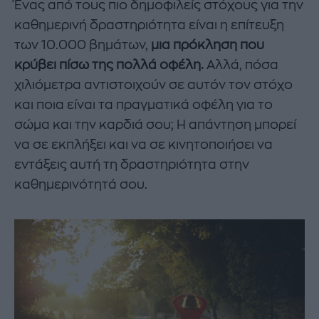
Ένας από τους πιο δημοφιλείς στόχους για την
καθημερινή δραστηριότητα είναι η επίτευξη
των 10.000 βημάτων,
μια πρόκληση που
κρύβει πίσω της πολλά οφέλη.
Αλλά, πόσα
χιλιόμετρα αντιστοιχούν σε αυτόν τον στόχο
και ποια είναι τα πραγματικά οφέλη για το
σώμα και την καρδιά σου; Η απάντηση μπορεί
να σε εκπλήξει και να σε κινητοποιήσει να
εντάξεις αυτή τη δραστηριότητα στην
καθημερινότητά σου.