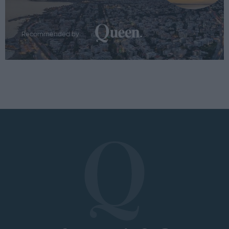
Recommended by