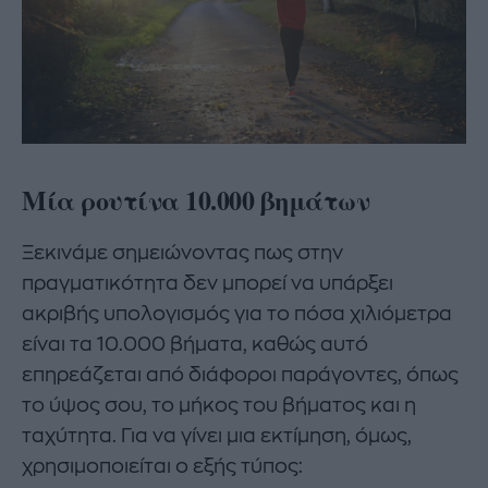
Μία ρουτίνα 10.000 βημάτων
Ξεκινάμε σημειώνοντας πως στην
πραγματικότητα δεν μπορεί να υπάρξει
ακριβής υπολογισμός για το πόσα χιλιόμετρα
είναι τα 10.000 βήματα, καθώς αυτό
επηρεάζεται από διάφοροι παράγοντες, όπως
το ύψος σου, το μήκος του βήματος και η
ταχύτητα. Για να γίνει μια εκτίμηση, όμως,
χρησιμοποιείται ο εξής τύπος: