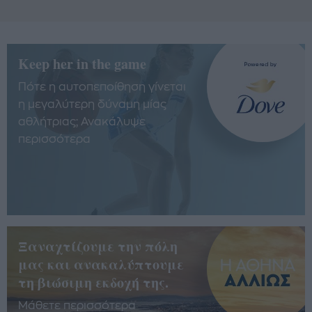
Keep her in the game
Πότε η αυτοπεποίθηση γίνεται
η μεγαλύτερη δύναμη μίας
αθλήτριας; Ανακάλυψε
περισσότερα
Ξαναχτίζουμε την πόλη
μας και ανακαλύπτουμε
τη βιώσιμη εκδοχή της.
Μάθετε περισσότερα