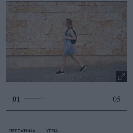
01
05
ΠΕΡΠΑΤΗΜΑ
ΥΓΕΙΑ