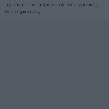
τηρούν τα συνιστώμενα επίπεδα σωματικής
δραστηριότητας.