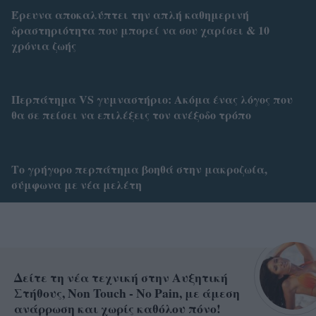
Έρευνα αποκαλύπτει την απλή καθημερινή
δραστηριότητα που μπορεί να σου χαρίσει & 10
χρόνια ζωής
Περπάτημα VS γυμναστήριο: Ακόμα ένας λόγος που
θα σε πείσει να επιλέξεις τον ανέξοδο τρόπο
Το γρήγορο περπάτημα βοηθά στην μακροζωία,
σύμφωνα με νέα μελέτη
Δείτε τη νέα τεχνική στην Αυξητική
Στήθους, Non Touch - No Pain, με άμεση
ανάρρωση και χωρίς καθόλου πόνο!