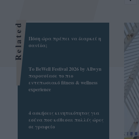
Related
Πόση ώρα πρέπει να διαρκεί η
σανίδα;
Το BeWell Festival 2026 by Allwyn
παρουσίασε το πιο
εντυπωσιακό fitness & wellness
experience
4 ασκήσεις κινητικότητας για
εσένα που κάθεσαι πολλές ώρες
σε γραφείο