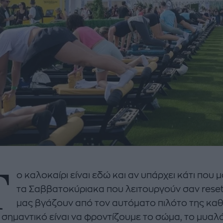
Τ
ο καλοκαίρι είναι εδώ και αν υπάρχει κάτι που μ
τα Σαββατοκύριακα που λειτουργούν σαν reset 
μας βγάζουν από τον αυτόματο πιλότο της καθ
σημαντικό είναι να φροντίζουμε το σώμα, το μυαλό 