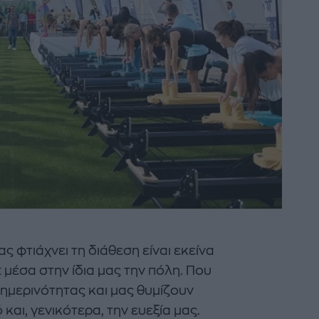
ας φτιάχνει τη διάθεση είναι εκείνα
μέσα στην ίδια μας την πόλη. Που
ημερινότητας και μας θυμίζουν
και, γενικότερα, την ευεξία μας.