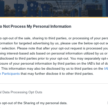
o Not Process My Personal Information
to opt-out of the sale, sharing to third parties, or processing of your per
formation for targeted advertising by us, please use the below opt-out s
r selection. Please note that after your opt-out request is processed y
eing interest-based ads based on personal information utilized by us or
disclosed to third parties prior to your opt-out. You may separately opt-
losure of your personal information by third parties on the IAB’s list of
. This information may also be disclosed by us to third parties on the
IA
Participants
that may further disclose it to other third parties.
l Data Processing Opt Outs
o opt-out of the Sharing of my personal data.