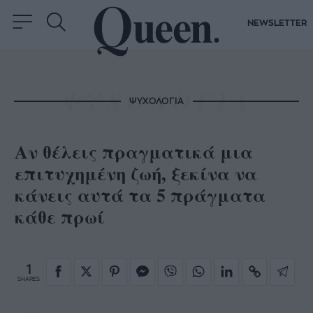
NEWSLETTER
ΨΥΧΟΛΟΓΙΑ
Αν θέλεις πραγματικά μια
επιτυχημένη ζωή, ξεκίνα να
κάνεις αυτά τα 5 πράγματα
κάθε πρωί
1
SHARES