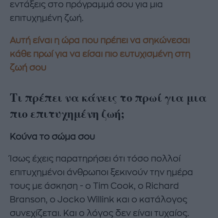
εντάξεις στο πρόγραμμά σου για μια
επιτυχημένη ζωή.
Αυτή είναι η ώρα που πρέπει να σηκώνεσαι
κάθε πρωί για να είσαι πιο ευτυχισμένη στη
ζωή σου
Τι πρέπει να κάνεις το πρωί για μια
πιο επιτυχημένη ζωή;
Κούνα το σώμα σου
Ίσως έχεις παρατηρήσει ότι τόσο πολλοί
επιτυχημένοι άνθρωποι ξεκινούν την ημέρα
τους με άσκηση - ο Tim Cook, ο Richard
Branson, ο Jocko Willink και ο κατάλογος
συνεχίζεται. Και ο λόγος δεν είναι τυχαίος.