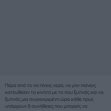
Πέρα από το να πίνεις νερό, να μην πιάνεις
κατευθείαν το κινητό με το που ξυπνάς και να
ξυπνάς μια συγκεκριμένη ώρα κάθε πρωί,
υπάρχουν 5 συνήθειες που μπορείς να