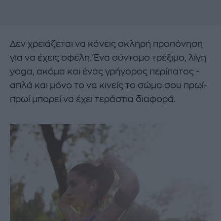
Δεν χρειάζεται να κάνεις σκληρή προπόνηση
για να έχεις οφέλη. Ένα σύντομο τρέξιμο, λίγη
yoga, ακόμα και ένας γρήγορος περίπατος -
απλά και μόνο το να κινείς το σώμα σου πρωί-
πρωί μπορεί να έχει τεράστια διαφορά.