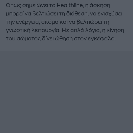
Όπως σημειώνει το Healthline, η άσκηση
μπορεί να βελτιώσει τη διάθεση, να ενισχύσει
την ενέργεια, ακόμα και να βελτιώσει τη
γνωστική λειτουργία. Με απλά λόγια, η κίνηση
του σώματος δίνει ώθηση στον εγκέφαλο.