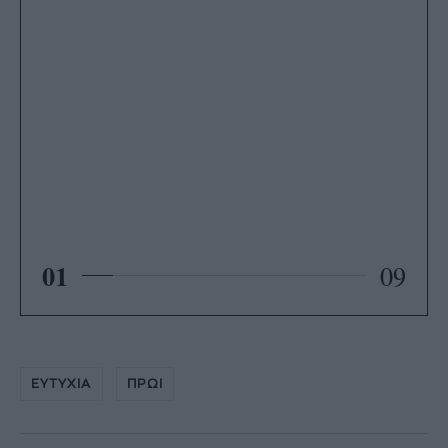
01
09
ΕΥΤΥΧΙΑ
ΠΡΩΙ