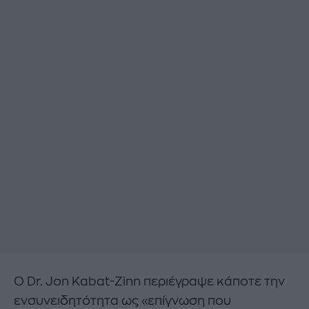
Ο Dr. Jon Kabat-Zinn περιέγραψε κάποτε την
ενσυνειδητότητα ως «επίγνωση που