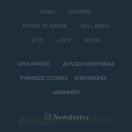
ΜΟΔΑ
ΟΜΟΡΦΙΑ
POWER TO INSPIRE
WELL BEING
ΣΠΙΤΙ
JUICY
BLOGS
ΟΡΟΙ ΧΡΗΣΗΣ
ΔΗΛΩΣΗ ΕΧΕΜΥΘΕΙΑΣ
ΡΥΘΜΙΣΕΙΣ COOKIES
ΕΠΙΚΟΙΝΩΝΙΑ
ΔΙΑΦΗΜΙΣΗ
Newsletter