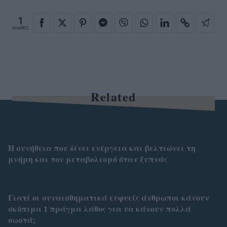
1
SHARES
Related
Η συνήθεια που δίνει ενέργεια και βελτιώνει τη
μνήμη και τον μεταβολισμό όταν ξυπνάς
Γιατί οι συναισθηματικά ευφυείς άνθρωποι κάνουν
σκόπιμα 1 πράγμα λάθος για να κάνουν πολλά
σωστά;