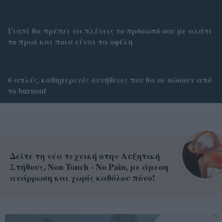
Γιατί θα πρέπει να πλένεις το πρόσωπό σου με αλάτι
το πρωί και ποια είναι τα οφέλη
6 απλές, καθημερινές συνήθειες που θα σε σώσουν από
το burnout
Δείτε τη νέα τεχνική στην Αυξητική
Στήθους, Non Touch - No Pain, με άμεση
ανάρρωση και χωρίς καθόλου πόνο!