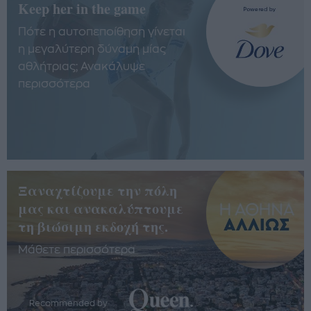
Keep her in the game
Πότε η αυτοπεποίθηση γίνεται
η μεγαλύτερη δύναμη μίας
αθλήτριας; Ανακάλυψε
περισσότερα
Ξαναχτίζουμε την πόλη
μας και ανακαλύπτουμε
τη βιώσιμη εκδοχή της.
Μάθετε περισσότερα
Recommended by