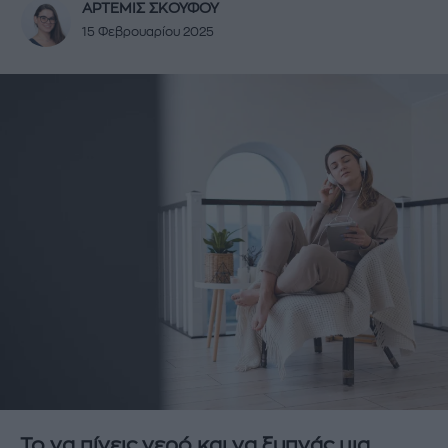
ΑΡΤΕΜΙΣ ΣΚΟΥΦΟΥ
15 Φεβρουαρίου 2025
Το να πίνεις νερό και να ξυπνάς μια