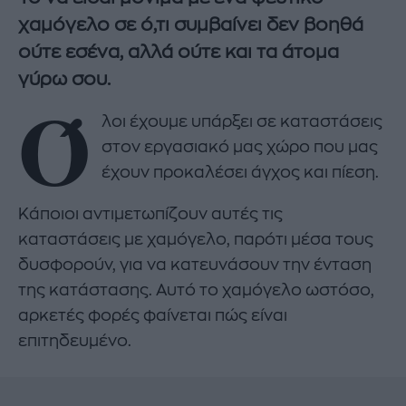
χαμόγελο σε ό,τι συμβαίνει δεν βοηθά
ούτε εσένα, αλλά ούτε και τα άτομα
γύρω σου.
Ό
λοι έχουμε υπάρξει σε καταστάσεις
στον εργασιακό μας χώρο που μας
έχουν προκαλέσει άγχος και πίεση.
Κάποιοι αντιμετωπίζουν αυτές τις
καταστάσεις με χαμόγελο, παρότι μέσα τους
δυσφορούν, για να κατευνάσουν την ένταση
της κατάστασης. Αυτό το χαμόγελο ωστόσο,
αρκετές φορές φαίνεται πώς είναι
επιτηδευμένο.