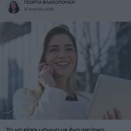
ΓΕΩΡΓΙΑ ΒΛΑΧΟΠΟΥΛΟΥ
27 Απριλίου 2025
Το να είσαι μόνιμα με ένα ψεύτικο