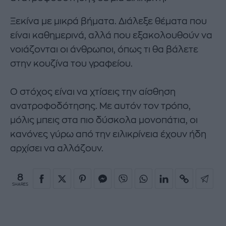
Ξεκίνα με μικρά βήματα. Διάλεξε θέματα που
είναι καθημερινά, αλλά που εξακολουθούν να
νοιάζονται οι άνθρωποι, όπως τι θα βάλετε
στην κουζίνα του γραφείου.
Ο στόχος είναι να χτίσεις την αίσθηση
ανατροφοδότησης. Με αυτόν τον τρόπο,
μόλις μπεις στα πιο δύσκολα μονοπάτια, οι
κανόνες γύρω από την ειλικρίνεια έχουν ήδη
αρχίσει να αλλάζουν.
8
SHARES