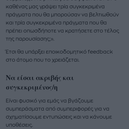
καθένας μας γράψει τρία συγκεκριμένα
πράγματα που θα μπορούσαν να βελτιωθούν
και τρία συγκεκριμένα πράγματα που θα
πρέπει οπωσδήποτε να κρατήσετε στο τέλος
της παρουσίασης;».
Έτσι θα υπάρξει εποικοδομητικό feedback
στο άτομο που το χρειάζεται.
Να είσαι ακριβής και
συγκεκριμένος/η
Είναι φυσικό για εμάς να βγάζουμε
συμπεράσματα από συμπεριφορές για να
σχηματίσουμε εντυπώσεις και να κάνουμε
υποθέσεις.