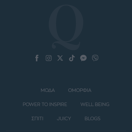
ΜΟΔΑ
ΟΜΟΡΦΙΑ
POWER TO INSPIRE
WELL BEING
ΣΠΙΤΙ
JUICY
BLOGS