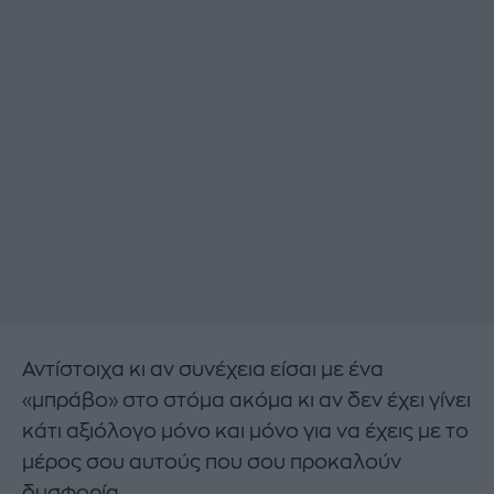
Αντίστοιχα κι αν συνέχεια είσαι με ένα
«μπράβο» στο στόμα ακόμα κι αν δεν έχει γίνει
κάτι αξιόλογο μόνο και μόνο για να έχεις με το
μέρος σου αυτούς που σου προκαλούν
δυσφορία.