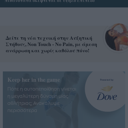
πιθανότατα σκέφτεται σε υψηλό επίπεδο
Δείτε τη νέα τεχνική στην Αυξητική
Στήθους, Non Touch - No Pain, με άμεση
ανάρρωση και χωρίς καθόλου πόνο!
Keep her in the game
Πότε η αυτοπεποίθηση γίνεται
η μεγαλύτερη δύναμη μίας
αθλήτριας; Ανακάλυψε
περισσότερα