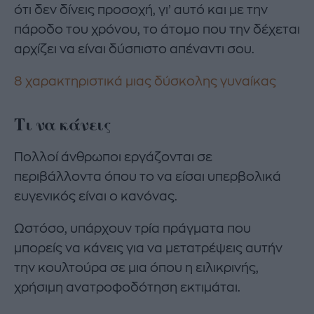
ότι δεν δίνεις προσοχή, γι’ αυτό και με την
πάροδο του χρόνου, το άτομο που την δέχεται
αρχίζει να είναι δύσπιστο απέναντι σου.
8 χαρακτηριστικά μιας δύσκολης γυναίκας
Τι να κάνεις
Πολλοί άνθρωποι εργάζονται σε
περιβάλλοντα όπου το να είσαι υπερβολικά
ευγενικός είναι ο κανόνας.
Ωστόσο, υπάρχουν τρία πράγματα που
μπορείς να κάνεις για να μετατρέψεις αυτήν
την κουλτούρα σε μια όπου η ειλικρινής,
χρήσιμη ανατροφοδότηση εκτιμάται.