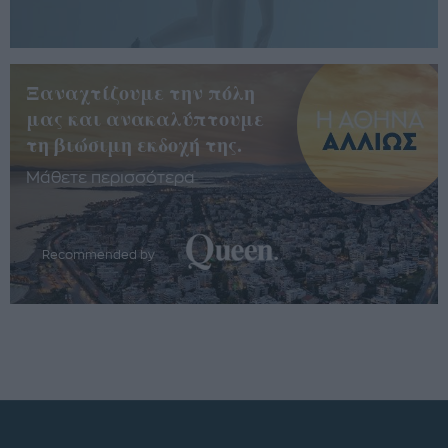
Ξαναχτίζουμε την πόλη
μας και ανακαλύπτουμε
τη βιώσιμη εκδοχή της.
Μάθετε περισσότερα
Recommended by