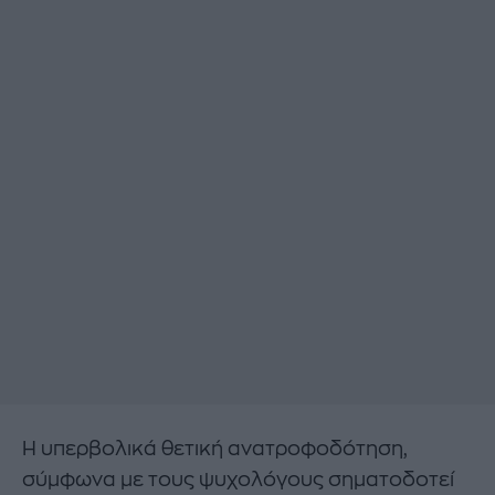
Η υπερβολικά θετική ανατροφοδότηση,
σύμφωνα με τους ψυχολόγους σηματοδοτεί