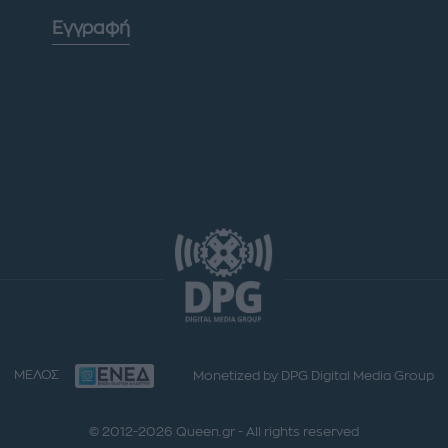
Εγγραφή
ΜΕΛΟΣ
Monetized by DPG Digital Media Group
© 2012-2026 Queen.gr - All rights reserved