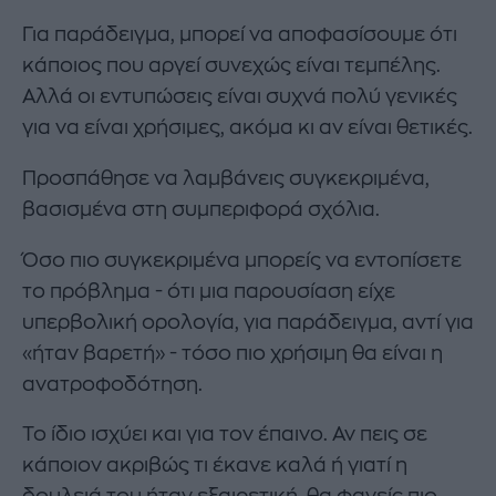
Για παράδειγμα, μπορεί να αποφασίσουμε ότι
κάποιος που αργεί συνεχώς είναι τεμπέλης.
Αλλά οι εντυπώσεις είναι συχνά πολύ γενικές
για να είναι χρήσιμες, ακόμα κι αν είναι θετικές.
Προσπάθησε να λαμβάνεις συγκεκριμένα,
βασισμένα στη συμπεριφορά σχόλια.
Όσο πιο συγκεκριμένα μπορείς να εντοπίσετε
το πρόβλημα - ότι μια παρουσίαση είχε
υπερβολική ορολογία, για παράδειγμα, αντί για
«ήταν βαρετή» - τόσο πιο χρήσιμη θα είναι η
ανατροφοδότηση.
Το ίδιο ισχύει και για τον έπαινο. Αν πεις σε
κάποιον ακριβώς τι έκανε καλά ή γιατί η