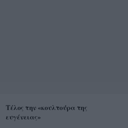
Τέλος την «κουλτούρα της
ευγένειας»