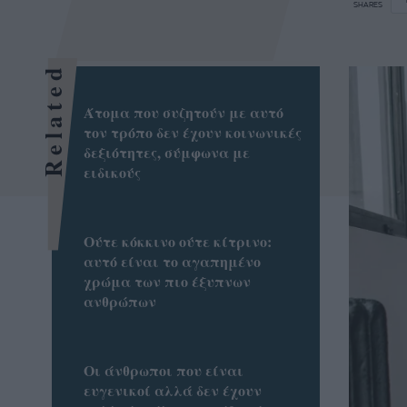
SHARES
Related
Άτομα που συζητούν με αυτό
τον τρόπο δεν έχουν κοινωνικές
δεξιότητες, σύμφωνα με
ειδικούς
Ούτε κόκκινο ούτε κίτρινο:
αυτό είναι το αγαπημένο
χρώμα των πιο έξυπνων
ανθρώπων
Οι άνθρωποι που είναι
ευγενικοί αλλά δεν έχουν