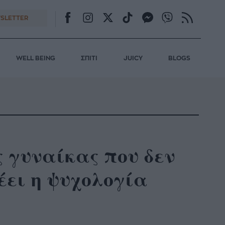
SLETTER
WELL BEING
ΣΠΙΤΙ
JUICY
BLOGS
ς γυναίκας που δεν
έει η ψυχολογία